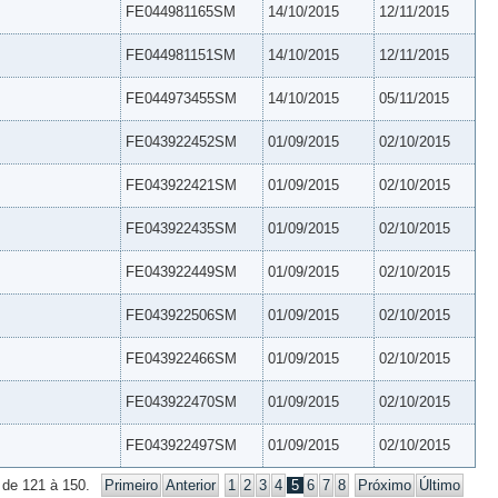
FE044981165SM
14/10/2015
12/11/2015
FE044981151SM
14/10/2015
12/11/2015
FE044973455SM
14/10/2015
05/11/2015
FE043922452SM
01/09/2015
02/10/2015
FE043922421SM
01/09/2015
02/10/2015
FE043922435SM
01/09/2015
02/10/2015
FE043922449SM
01/09/2015
02/10/2015
FE043922506SM
01/09/2015
02/10/2015
FE043922466SM
01/09/2015
02/10/2015
FE043922470SM
01/09/2015
02/10/2015
FE043922497SM
01/09/2015
02/10/2015
 de 121 à 150.
Primeiro
Anterior
1
2
3
4
5
6
7
8
Próximo
Último