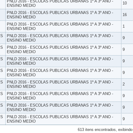
PNLD 2016 - ESCOLAS PUBLICAS URBANAS 1º A 3º ANO -
10
ENSINO MEDIO
PNLD 2016 - ESCOLAS PUBLICAS URBANAS 1º A 3º ANO -
16
ENSINO MEDIO
PNLD 2016 - ESCOLAS PUBLICAS URBANAS 1º A 3º ANO -
1
ENSINO MEDIO
ES
PNLD 2016 - ESCOLAS PUBLICAS URBANAS 1º A 3º ANO -
9
ENSINO MEDIO
ES
PNLD 2016 - ESCOLAS PUBLICAS URBANAS 1º A 3º ANO -
9
ENSINO MEDIO
ES
PNLD 2016 - ESCOLAS PUBLICAS URBANAS 1º A 3º ANO -
9
ENSINO MEDIO
ES
PNLD 2016 - ESCOLAS PUBLICAS URBANAS 1º A 3º ANO -
9
ENSINO MEDIO
ES
PNLD 2016 - ESCOLAS PUBLICAS URBANAS 1º A 3º ANO -
2
ENSINO MEDIO
ES
PNLD 2016 - ESCOLAS PUBLICAS URBANAS 1º A 3º ANO -
9
ENSINO MEDIO
ES
PNLD 2016 - ESCOLAS PUBLICAS URBANAS 1º A 3º ANO -
9
ENSINO MEDIO
ES
PNLD 2016 - ESCOLAS PUBLICAS URBANAS 1º A 3º ANO -
9
ENSINO MEDIO
613 itens encontrados, exibindo