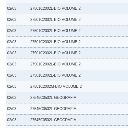
02/03
27501C2002L-BIO VOLUME 2
02/03
27501C2002L-BIO VOLUME 2
02/03
27501C2002L-BIO VOLUME 2
02/03
27501C2002L-BIO VOLUME 2
02/03
27501C2002L-BIO VOLUME 2
02/03
27501C2002L-BIO VOLUME 2
02/03
27501C2002L-BIO VOLUME 2
02/03
27501C2002M-BIO VOLUME 2
02/03
27545C0502L-GEOGRAFIA
02/03
27545C0502L-GEOGRAFIA
02/03
27545C0502L-GEOGRAFIA