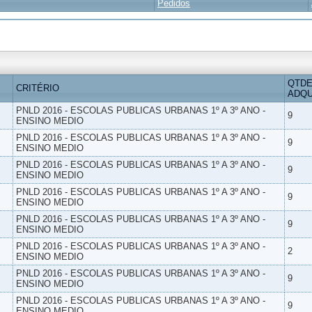
Pedidos
QTDE
CRITÉRIO
ADQU
PNLD 2016 - ESCOLAS PUBLICAS URBANAS 1º A 3º ANO -
9
ENSINO MEDIO
PNLD 2016 - ESCOLAS PUBLICAS URBANAS 1º A 3º ANO -
9
ENSINO MEDIO
PNLD 2016 - ESCOLAS PUBLICAS URBANAS 1º A 3º ANO -
9
ENSINO MEDIO
PNLD 2016 - ESCOLAS PUBLICAS URBANAS 1º A 3º ANO -
9
ENSINO MEDIO
PNLD 2016 - ESCOLAS PUBLICAS URBANAS 1º A 3º ANO -
9
ENSINO MEDIO
PNLD 2016 - ESCOLAS PUBLICAS URBANAS 1º A 3º ANO -
2
ENSINO MEDIO
PNLD 2016 - ESCOLAS PUBLICAS URBANAS 1º A 3º ANO -
9
ENSINO MEDIO
PNLD 2016 - ESCOLAS PUBLICAS URBANAS 1º A 3º ANO -
9
ENSINO MEDIO