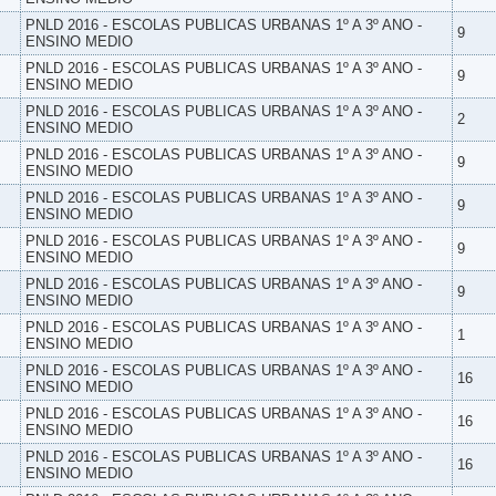
PNLD 2016 - ESCOLAS PUBLICAS URBANAS 1º A 3º ANO -
9
ENSINO MEDIO
PNLD 2016 - ESCOLAS PUBLICAS URBANAS 1º A 3º ANO -
9
ENSINO MEDIO
PNLD 2016 - ESCOLAS PUBLICAS URBANAS 1º A 3º ANO -
2
ENSINO MEDIO
PNLD 2016 - ESCOLAS PUBLICAS URBANAS 1º A 3º ANO -
9
ENSINO MEDIO
PNLD 2016 - ESCOLAS PUBLICAS URBANAS 1º A 3º ANO -
9
ENSINO MEDIO
PNLD 2016 - ESCOLAS PUBLICAS URBANAS 1º A 3º ANO -
9
ENSINO MEDIO
PNLD 2016 - ESCOLAS PUBLICAS URBANAS 1º A 3º ANO -
9
ENSINO MEDIO
PNLD 2016 - ESCOLAS PUBLICAS URBANAS 1º A 3º ANO -
1
ENSINO MEDIO
PNLD 2016 - ESCOLAS PUBLICAS URBANAS 1º A 3º ANO -
16
ENSINO MEDIO
PNLD 2016 - ESCOLAS PUBLICAS URBANAS 1º A 3º ANO -
16
ENSINO MEDIO
PNLD 2016 - ESCOLAS PUBLICAS URBANAS 1º A 3º ANO -
16
ENSINO MEDIO