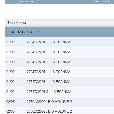
Encomenda
Distribuição
Encomenda
SÉRIE/ANO
OBJETO
01/02
27647C2201L-1 - MECÂNICA
01/02
27647C2201L-1 - MECÂNICA
01/02
27647C2201L-1 - MECÂNICA
01/02
27647C2201L-1 - MECÂNICA
01/02
27647C2201L-1 - MECÂNICA
01/02
27647C2201M-1 - MECÂNICA
02/03
27501C2002L-BIO VOLUME 2
02/03
27501C2002L-BIO VOLUME 2