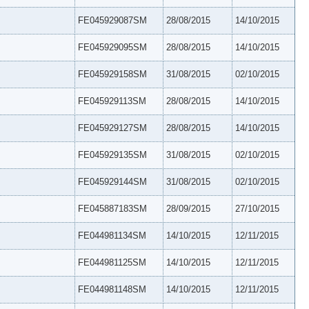
FE045929087SM
28/08/2015
14/10/2015
FE045929095SM
28/08/2015
14/10/2015
FE045929158SM
31/08/2015
02/10/2015
FE045929113SM
28/08/2015
14/10/2015
FE045929127SM
28/08/2015
14/10/2015
FE045929135SM
31/08/2015
02/10/2015
FE045929144SM
31/08/2015
02/10/2015
FE045887183SM
28/09/2015
27/10/2015
FE044981134SM
14/10/2015
12/11/2015
FE044981125SM
14/10/2015
12/11/2015
FE044981148SM
14/10/2015
12/11/2015