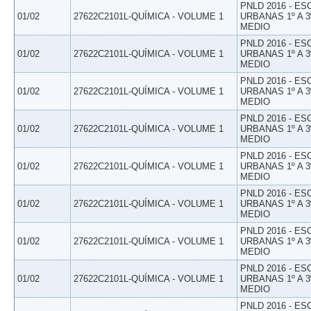
PNLD 2016 - E
01/02
27622C2101L-QUÍMICA - VOLUME 1
URBANAS 1º A 3
MEDIO
PNLD 2016 - E
01/02
27622C2101L-QUÍMICA - VOLUME 1
URBANAS 1º A 3
MEDIO
PNLD 2016 - E
01/02
27622C2101L-QUÍMICA - VOLUME 1
URBANAS 1º A 3
MEDIO
PNLD 2016 - E
01/02
27622C2101L-QUÍMICA - VOLUME 1
URBANAS 1º A 3
MEDIO
PNLD 2016 - E
01/02
27622C2101L-QUÍMICA - VOLUME 1
URBANAS 1º A 3
MEDIO
PNLD 2016 - E
01/02
27622C2101L-QUÍMICA - VOLUME 1
URBANAS 1º A 3
MEDIO
PNLD 2016 - E
01/02
27622C2101L-QUÍMICA - VOLUME 1
URBANAS 1º A 3
MEDIO
PNLD 2016 - E
01/02
27622C2101L-QUÍMICA - VOLUME 1
URBANAS 1º A 3
MEDIO
PNLD 2016 - E