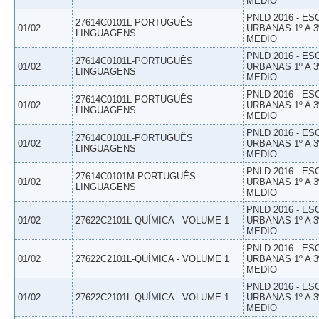
MEDIO
PNLD 2016 - E
27614C0101L-PORTUGUÊS
01/02
URBANAS 1º A 3
LINGUAGENS
MEDIO
PNLD 2016 - E
27614C0101L-PORTUGUÊS
01/02
URBANAS 1º A 3
LINGUAGENS
MEDIO
PNLD 2016 - E
27614C0101L-PORTUGUÊS
01/02
URBANAS 1º A 3
LINGUAGENS
MEDIO
PNLD 2016 - E
27614C0101L-PORTUGUÊS
01/02
URBANAS 1º A 3
LINGUAGENS
MEDIO
PNLD 2016 - E
27614C0101M-PORTUGUÊS
01/02
URBANAS 1º A 3
LINGUAGENS
MEDIO
PNLD 2016 - E
01/02
27622C2101L-QUÍMICA - VOLUME 1
URBANAS 1º A 3
MEDIO
PNLD 2016 - E
01/02
27622C2101L-QUÍMICA - VOLUME 1
URBANAS 1º A 3
MEDIO
PNLD 2016 - E
01/02
27622C2101L-QUÍMICA - VOLUME 1
URBANAS 1º A 3
MEDIO