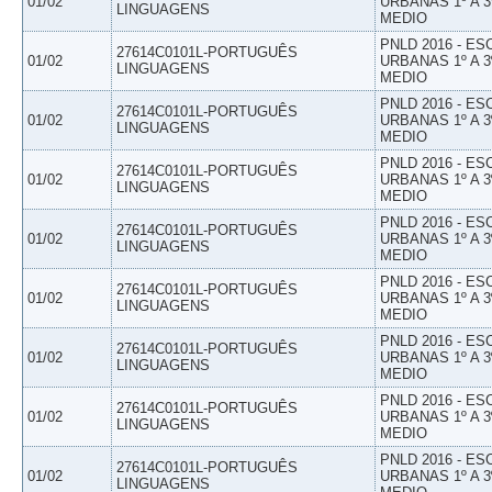
01/02
URBANAS 1º A 3
LINGUAGENS
MEDIO
PNLD 2016 - E
27614C0101L-PORTUGUÊS
01/02
URBANAS 1º A 3
LINGUAGENS
MEDIO
PNLD 2016 - E
27614C0101L-PORTUGUÊS
01/02
URBANAS 1º A 3
LINGUAGENS
MEDIO
PNLD 2016 - E
27614C0101L-PORTUGUÊS
01/02
URBANAS 1º A 3
LINGUAGENS
MEDIO
PNLD 2016 - E
27614C0101L-PORTUGUÊS
01/02
URBANAS 1º A 3
LINGUAGENS
MEDIO
PNLD 2016 - E
27614C0101L-PORTUGUÊS
01/02
URBANAS 1º A 3
LINGUAGENS
MEDIO
PNLD 2016 - E
27614C0101L-PORTUGUÊS
01/02
URBANAS 1º A 3
LINGUAGENS
MEDIO
PNLD 2016 - E
27614C0101L-PORTUGUÊS
01/02
URBANAS 1º A 3
LINGUAGENS
MEDIO
PNLD 2016 - E
27614C0101L-PORTUGUÊS
01/02
URBANAS 1º A 3
LINGUAGENS