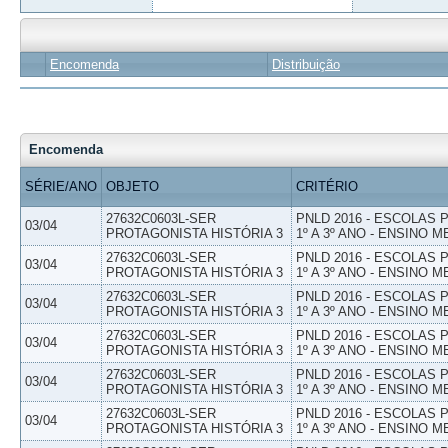
Encomenda
Distribuição
Encomenda
SÉRIE/ANO
OBJETO
CRITÉRIO
27632C0603L-SER
PNLD 2016 - ESCOLAS
03/04
PROTAGONISTA HISTÓRIA 3
1º A 3º ANO - ENSINO M
27632C0603L-SER
PNLD 2016 - ESCOLAS
03/04
PROTAGONISTA HISTÓRIA 3
1º A 3º ANO - ENSINO M
27632C0603L-SER
PNLD 2016 - ESCOLAS
03/04
PROTAGONISTA HISTÓRIA 3
1º A 3º ANO - ENSINO M
27632C0603L-SER
PNLD 2016 - ESCOLAS
03/04
PROTAGONISTA HISTÓRIA 3
1º A 3º ANO - ENSINO M
27632C0603L-SER
PNLD 2016 - ESCOLAS
03/04
PROTAGONISTA HISTÓRIA 3
1º A 3º ANO - ENSINO M
27632C0603L-SER
PNLD 2016 - ESCOLAS
03/04
PROTAGONISTA HISTÓRIA 3
1º A 3º ANO - ENSINO M