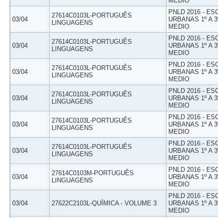
MEDIO
PNLD 2016 - E
27614C0103L-PORTUGUÊS
03/04
URBANAS 1º A 3
LINGUAGENS
MEDIO
PNLD 2016 - E
27614C0103L-PORTUGUÊS
03/04
URBANAS 1º A 3
LINGUAGENS
MEDIO
PNLD 2016 - E
27614C0103L-PORTUGUÊS
03/04
URBANAS 1º A 3
LINGUAGENS
MEDIO
PNLD 2016 - E
27614C0103L-PORTUGUÊS
03/04
URBANAS 1º A 3
LINGUAGENS
MEDIO
PNLD 2016 - E
27614C0103L-PORTUGUÊS
03/04
URBANAS 1º A 3
LINGUAGENS
MEDIO
PNLD 2016 - E
27614C0103L-PORTUGUÊS
03/04
URBANAS 1º A 3
LINGUAGENS
MEDIO
PNLD 2016 - E
27614C0103M-PORTUGUÊS
03/04
URBANAS 1º A 3
LINGUAGENS
MEDIO
PNLD 2016 - E
03/04
27622C2103L-QUÍMICA - VOLUME 3
URBANAS 1º A 3
MEDIO