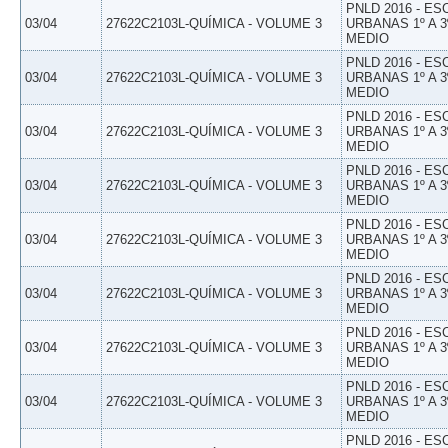
PNLD 2016 - E
03/04
27622C2103L-QUÍMICA - VOLUME 3
URBANAS 1º A 3
MEDIO
PNLD 2016 - E
03/04
27622C2103L-QUÍMICA - VOLUME 3
URBANAS 1º A 3
MEDIO
PNLD 2016 - E
03/04
27622C2103L-QUÍMICA - VOLUME 3
URBANAS 1º A 3
MEDIO
PNLD 2016 - E
03/04
27622C2103L-QUÍMICA - VOLUME 3
URBANAS 1º A 3
MEDIO
PNLD 2016 - E
03/04
27622C2103L-QUÍMICA - VOLUME 3
URBANAS 1º A 3
MEDIO
PNLD 2016 - E
03/04
27622C2103L-QUÍMICA - VOLUME 3
URBANAS 1º A 3
MEDIO
PNLD 2016 - E
03/04
27622C2103L-QUÍMICA - VOLUME 3
URBANAS 1º A 3
MEDIO
PNLD 2016 - E
03/04
27622C2103L-QUÍMICA - VOLUME 3
URBANAS 1º A 3
MEDIO
PNLD 2016 - E