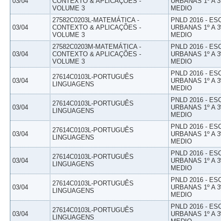
03/04
CONTEXTO & APLICAÇÕES -
URBANAS 1º A 3
VOLUME 3
MEDIO
27582C0203L-MATEMÁTICA -
PNLD 2016 - E
03/04
CONTEXTO & APLICAÇÕES -
URBANAS 1º A 3
VOLUME 3
MEDIO
27582C0203M-MATEMÁTICA -
PNLD 2016 - E
03/04
CONTEXTO & APLICAÇÕES -
URBANAS 1º A 3
VOLUME 3
MEDIO
PNLD 2016 - E
27614C0103L-PORTUGUÊS
03/04
URBANAS 1º A 3
LINGUAGENS
MEDIO
PNLD 2016 - E
27614C0103L-PORTUGUÊS
03/04
URBANAS 1º A 3
LINGUAGENS
MEDIO
PNLD 2016 - E
27614C0103L-PORTUGUÊS
03/04
URBANAS 1º A 3
LINGUAGENS
MEDIO
PNLD 2016 - E
27614C0103L-PORTUGUÊS
03/04
URBANAS 1º A 3
LINGUAGENS
MEDIO
PNLD 2016 - E
27614C0103L-PORTUGUÊS
03/04
URBANAS 1º A 3
LINGUAGENS
MEDIO
PNLD 2016 - E
27614C0103L-PORTUGUÊS
03/04
URBANAS 1º A 3
LINGUAGENS