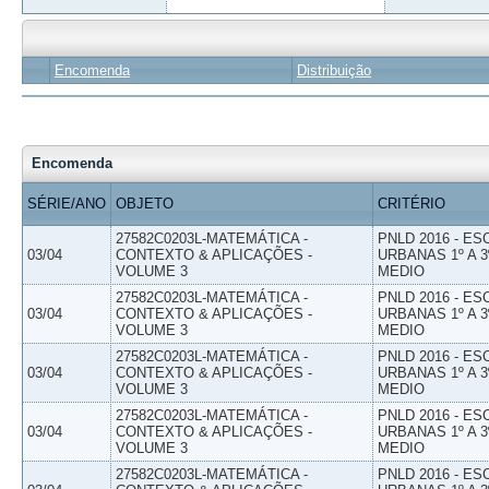
Encomenda
Distribuição
Encomenda
SÉRIE/ANO
OBJETO
CRITÉRIO
27582C0203L-MATEMÁTICA -
PNLD 2016 - E
03/04
CONTEXTO & APLICAÇÕES -
URBANAS 1º A 3
VOLUME 3
MEDIO
27582C0203L-MATEMÁTICA -
PNLD 2016 - E
03/04
CONTEXTO & APLICAÇÕES -
URBANAS 1º A 3
VOLUME 3
MEDIO
27582C0203L-MATEMÁTICA -
PNLD 2016 - E
03/04
CONTEXTO & APLICAÇÕES -
URBANAS 1º A 3
VOLUME 3
MEDIO
27582C0203L-MATEMÁTICA -
PNLD 2016 - E
03/04
CONTEXTO & APLICAÇÕES -
URBANAS 1º A 3
VOLUME 3
MEDIO
27582C0203L-MATEMÁTICA -
PNLD 2016 - E