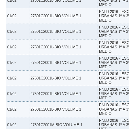
01/02
27501C2001L-BIO VOLUME 1
URBANAS 1º A 3
MEDIO
PNLD 2016 - E
01/02
27501C2001L-BIO VOLUME 1
URBANAS 1º A 3
MEDIO
PNLD 2016 - E
01/02
27501C2001L-BIO VOLUME 1
URBANAS 1º A 3
MEDIO
PNLD 2016 - E
01/02
27501C2001L-BIO VOLUME 1
URBANAS 1º A 3
MEDIO
PNLD 2016 - E
01/02
27501C2001L-BIO VOLUME 1
URBANAS 1º A 3
MEDIO
PNLD 2016 - E
01/02
27501C2001L-BIO VOLUME 1
URBANAS 1º A 3
MEDIO
PNLD 2016 - E
01/02
27501C2001L-BIO VOLUME 1
URBANAS 1º A 3
MEDIO
PNLD 2016 - E
01/02
27501C2001L-BIO VOLUME 1
URBANAS 1º A 3
MEDIO
PNLD 2016 - E
01/02
27501C2001M-BIO VOLUME 1
URBANAS 1º A 3