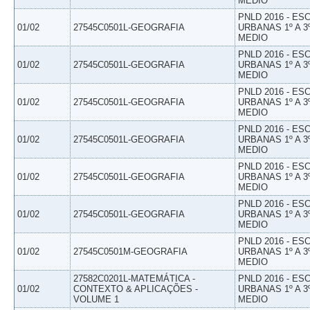
MEDIO
PNLD 2016 - E
01/02
27545C0501L-GEOGRAFIA
URBANAS 1º A 3
MEDIO
PNLD 2016 - E
01/02
27545C0501L-GEOGRAFIA
URBANAS 1º A 3
MEDIO
PNLD 2016 - E
01/02
27545C0501L-GEOGRAFIA
URBANAS 1º A 3
MEDIO
PNLD 2016 - E
01/02
27545C0501L-GEOGRAFIA
URBANAS 1º A 3
MEDIO
PNLD 2016 - E
01/02
27545C0501L-GEOGRAFIA
URBANAS 1º A 3
MEDIO
PNLD 2016 - E
01/02
27545C0501L-GEOGRAFIA
URBANAS 1º A 3
MEDIO
PNLD 2016 - E
01/02
27545C0501M-GEOGRAFIA
URBANAS 1º A 3
MEDIO
27582C0201L-MATEMÁTICA -
PNLD 2016 - E
01/02
CONTEXTO & APLICAÇÕES -
URBANAS 1º A 3
VOLUME 1
MEDIO