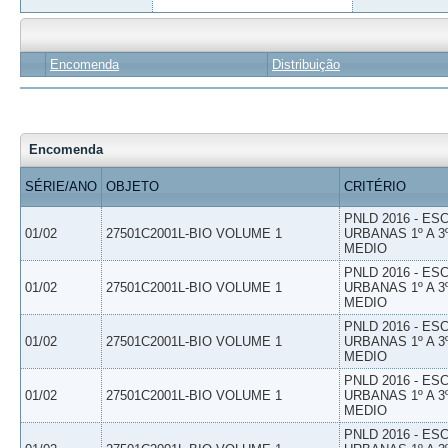
Encomenda
Distribuição
Encomenda
SÉRIE/ANO
OBJETO
CRITÉRIO
PNLD 2016 - E
01/02
27501C2001L-BIO VOLUME 1
URBANAS 1º A 3
MEDIO
PNLD 2016 - E
01/02
27501C2001L-BIO VOLUME 1
URBANAS 1º A 3
MEDIO
PNLD 2016 - E
01/02
27501C2001L-BIO VOLUME 1
URBANAS 1º A 3
MEDIO
PNLD 2016 - E
01/02
27501C2001L-BIO VOLUME 1
URBANAS 1º A 3
MEDIO
PNLD 2016 - E