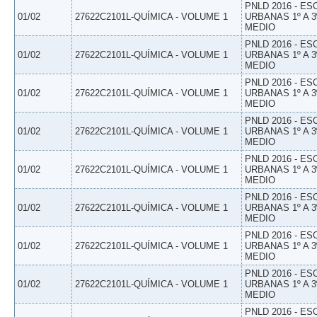
PNLD 2016 - E
01/02
27622C2101L-QUÍMICA - VOLUME 1
URBANAS 1º A 3
MEDIO
PNLD 2016 - E
01/02
27622C2101L-QUÍMICA - VOLUME 1
URBANAS 1º A 3
MEDIO
PNLD 2016 - E
01/02
27622C2101L-QUÍMICA - VOLUME 1
URBANAS 1º A 3
MEDIO
PNLD 2016 - E
01/02
27622C2101L-QUÍMICA - VOLUME 1
URBANAS 1º A 3
MEDIO
PNLD 2016 - E
01/02
27622C2101L-QUÍMICA - VOLUME 1
URBANAS 1º A 3
MEDIO
PNLD 2016 - E
01/02
27622C2101L-QUÍMICA - VOLUME 1
URBANAS 1º A 3
MEDIO
PNLD 2016 - E
01/02
27622C2101L-QUÍMICA - VOLUME 1
URBANAS 1º A 3
MEDIO
PNLD 2016 - E
01/02
27622C2101L-QUÍMICA - VOLUME 1
URBANAS 1º A 3
MEDIO
PNLD 2016 - E