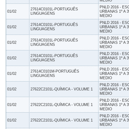
MEDIO
PNLD 2016 - E
27614C0101L-PORTUGUÊS
01/02
URBANAS 1º A 3
LINGUAGENS
MEDIO
PNLD 2016 - E
27614C0101L-PORTUGUÊS
01/02
URBANAS 1º A 3
LINGUAGENS
MEDIO
PNLD 2016 - E
27614C0101L-PORTUGUÊS
01/02
URBANAS 1º A 3
LINGUAGENS
MEDIO
PNLD 2016 - E
27614C0101L-PORTUGUÊS
01/02
URBANAS 1º A 3
LINGUAGENS
MEDIO
PNLD 2016 - E
27614C0101M-PORTUGUÊS
01/02
URBANAS 1º A 3
LINGUAGENS
MEDIO
PNLD 2016 - E
01/02
27622C2101L-QUÍMICA - VOLUME 1
URBANAS 1º A 3
MEDIO
PNLD 2016 - E
01/02
27622C2101L-QUÍMICA - VOLUME 1
URBANAS 1º A 3
MEDIO
PNLD 2016 - E
01/02
27622C2101L-QUÍMICA - VOLUME 1
URBANAS 1º A 3
MEDIO