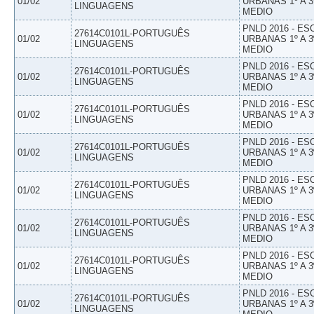
01/02
URBANAS 1º A 3
LINGUAGENS
MEDIO
PNLD 2016 - E
27614C0101L-PORTUGUÊS
01/02
URBANAS 1º A 3
LINGUAGENS
MEDIO
PNLD 2016 - E
27614C0101L-PORTUGUÊS
01/02
URBANAS 1º A 3
LINGUAGENS
MEDIO
PNLD 2016 - E
27614C0101L-PORTUGUÊS
01/02
URBANAS 1º A 3
LINGUAGENS
MEDIO
PNLD 2016 - E
27614C0101L-PORTUGUÊS
01/02
URBANAS 1º A 3
LINGUAGENS
MEDIO
PNLD 2016 - E
27614C0101L-PORTUGUÊS
01/02
URBANAS 1º A 3
LINGUAGENS
MEDIO
PNLD 2016 - E
27614C0101L-PORTUGUÊS
01/02
URBANAS 1º A 3
LINGUAGENS
MEDIO
PNLD 2016 - E
27614C0101L-PORTUGUÊS
01/02
URBANAS 1º A 3
LINGUAGENS
MEDIO
PNLD 2016 - E
27614C0101L-PORTUGUÊS
01/02
URBANAS 1º A 3
LINGUAGENS