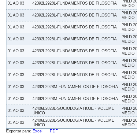
PNLD 20
01 AO 03
42392L2928L-FUNDAMENTOS DE FILOSOFIA
MEDIO
PNLD 20
01 AO 03
42392L2928L-FUNDAMENTOS DE FILOSOFIA
MEDIO
PNLD 20
01 AO 03
42392L2928L-FUNDAMENTOS DE FILOSOFIA
MEDIO
PNLD 20
01 AO 03
42392L2928L-FUNDAMENTOS DE FILOSOFIA
MEDIO
PNLD 20
01 AO 03
42392L2928L-FUNDAMENTOS DE FILOSOFIA
MEDIO
PNLD 20
01 AO 03
42392L2928L-FUNDAMENTOS DE FILOSOFIA
MEDIO
PNLD 20
01 AO 03
42392L2928L-FUNDAMENTOS DE FILOSOFIA
MEDIO
PNLD 20
01 AO 03
42392L2928M-FUNDAMENTOS DE FILOSOFIA
MEDIO
PNLD 20
01 AO 03
42392L2928M-FUNDAMENTOS DE FILOSOFIA
MEDIO
42406L2828L-SOCIOLOGIA HOJE - VOLUME
PNLD 20
01 AO 03
ÚNICO
MEDIO
42406L2828L-SOCIOLOGIA HOJE - VOLUME
PNLD 20
01 AO 03
ÚNICO
MEDIO
Exportar para:
Excel
PDF