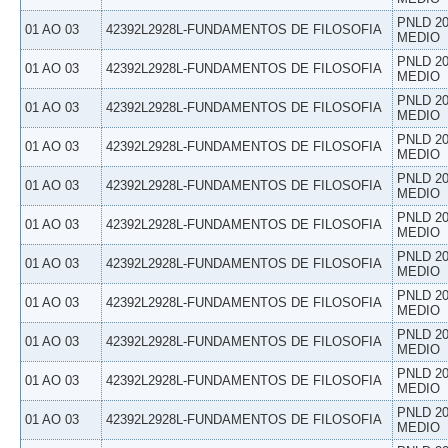
PNLD 20
01 AO 03
42392L2928L-FUNDAMENTOS DE FILOSOFIA
MEDIO
PNLD 20
01 AO 03
42392L2928L-FUNDAMENTOS DE FILOSOFIA
MEDIO
PNLD 20
01 AO 03
42392L2928L-FUNDAMENTOS DE FILOSOFIA
MEDIO
PNLD 20
01 AO 03
42392L2928L-FUNDAMENTOS DE FILOSOFIA
MEDIO
PNLD 20
01 AO 03
42392L2928L-FUNDAMENTOS DE FILOSOFIA
MEDIO
PNLD 20
01 AO 03
42392L2928L-FUNDAMENTOS DE FILOSOFIA
MEDIO
PNLD 20
01 AO 03
42392L2928L-FUNDAMENTOS DE FILOSOFIA
MEDIO
PNLD 20
01 AO 03
42392L2928L-FUNDAMENTOS DE FILOSOFIA
MEDIO
PNLD 20
01 AO 03
42392L2928L-FUNDAMENTOS DE FILOSOFIA
MEDIO
PNLD 20
01 AO 03
42392L2928L-FUNDAMENTOS DE FILOSOFIA
MEDIO
PNLD 20
01 AO 03
42392L2928L-FUNDAMENTOS DE FILOSOFIA
MEDIO