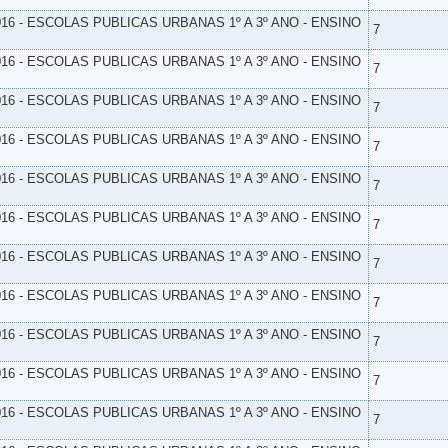
16 - ESCOLAS PUBLICAS URBANAS 1º A 3º ANO - ENSINO
7
16 - ESCOLAS PUBLICAS URBANAS 1º A 3º ANO - ENSINO
7
16 - ESCOLAS PUBLICAS URBANAS 1º A 3º ANO - ENSINO
7
16 - ESCOLAS PUBLICAS URBANAS 1º A 3º ANO - ENSINO
7
16 - ESCOLAS PUBLICAS URBANAS 1º A 3º ANO - ENSINO
7
16 - ESCOLAS PUBLICAS URBANAS 1º A 3º ANO - ENSINO
7
16 - ESCOLAS PUBLICAS URBANAS 1º A 3º ANO - ENSINO
7
16 - ESCOLAS PUBLICAS URBANAS 1º A 3º ANO - ENSINO
7
16 - ESCOLAS PUBLICAS URBANAS 1º A 3º ANO - ENSINO
7
16 - ESCOLAS PUBLICAS URBANAS 1º A 3º ANO - ENSINO
7
16 - ESCOLAS PUBLICAS URBANAS 1º A 3º ANO - ENSINO
7