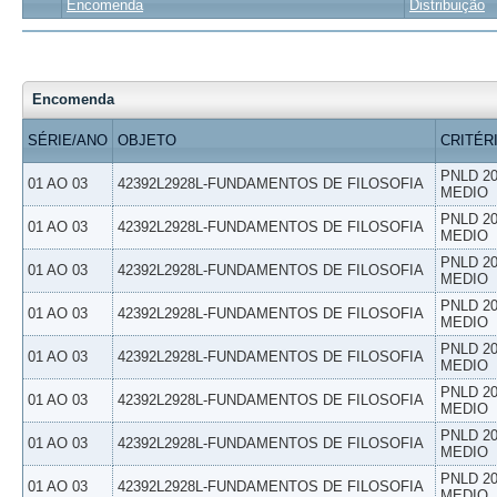
Encomenda
Distribuição
Encomenda
SÉRIE/ANO
OBJETO
CRITÉR
PNLD 20
01 AO 03
42392L2928L-FUNDAMENTOS DE FILOSOFIA
MEDIO
PNLD 20
01 AO 03
42392L2928L-FUNDAMENTOS DE FILOSOFIA
MEDIO
PNLD 20
01 AO 03
42392L2928L-FUNDAMENTOS DE FILOSOFIA
MEDIO
PNLD 20
01 AO 03
42392L2928L-FUNDAMENTOS DE FILOSOFIA
MEDIO
PNLD 20
01 AO 03
42392L2928L-FUNDAMENTOS DE FILOSOFIA
MEDIO
PNLD 20
01 AO 03
42392L2928L-FUNDAMENTOS DE FILOSOFIA
MEDIO
PNLD 20
01 AO 03
42392L2928L-FUNDAMENTOS DE FILOSOFIA
MEDIO
PNLD 20
01 AO 03
42392L2928L-FUNDAMENTOS DE FILOSOFIA
MEDIO