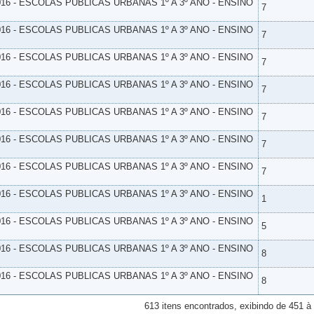
16 - ESCOLAS PUBLICAS URBANAS 1º A 3º ANO - ENSINO
7
16 - ESCOLAS PUBLICAS URBANAS 1º A 3º ANO - ENSINO
7
16 - ESCOLAS PUBLICAS URBANAS 1º A 3º ANO - ENSINO
7
16 - ESCOLAS PUBLICAS URBANAS 1º A 3º ANO - ENSINO
7
16 - ESCOLAS PUBLICAS URBANAS 1º A 3º ANO - ENSINO
7
16 - ESCOLAS PUBLICAS URBANAS 1º A 3º ANO - ENSINO
7
16 - ESCOLAS PUBLICAS URBANAS 1º A 3º ANO - ENSINO
7
16 - ESCOLAS PUBLICAS URBANAS 1º A 3º ANO - ENSINO
1
16 - ESCOLAS PUBLICAS URBANAS 1º A 3º ANO - ENSINO
5
16 - ESCOLAS PUBLICAS URBANAS 1º A 3º ANO - ENSINO
8
16 - ESCOLAS PUBLICAS URBANAS 1º A 3º ANO - ENSINO
8
613 itens encontrados, exibindo de 451 à