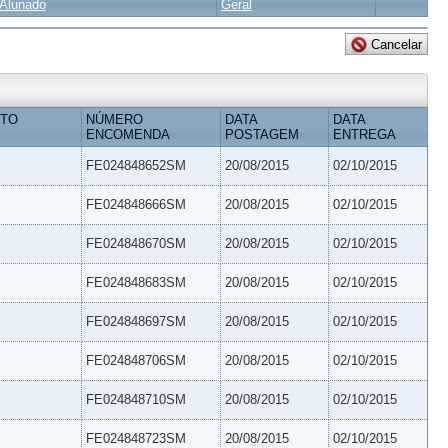
Alunado
Geral
ETO
NÚMERO
DATA
DATA
ENCOMENDA
POSTAGEM
ENTREGA
FE024848652SM
20/08/2015
02/10/2015
FE024848666SM
20/08/2015
02/10/2015
FE024848670SM
20/08/2015
02/10/2015
FE024848683SM
20/08/2015
02/10/2015
FE024848697SM
20/08/2015
02/10/2015
FE024848706SM
20/08/2015
02/10/2015
FE024848710SM
20/08/2015
02/10/2015
FE024848723SM
20/08/2015
02/10/2015