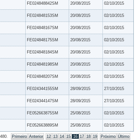
FE024848842SM
20/08/2015
02/10/2015
FE024848153SM
20/08/2015
02/10/2015
FE024848167SM
20/08/2015
02/10/2015
FE024848175SM
20/08/2015
02/10/2015
FE024848184SM
20/08/2015
02/10/2015
FE024848198SM
20/08/2015
02/10/2015
FE024848207SM
20/08/2015
02/10/2015
FE024344155SM
28/09/2015
27/10/2015
FE024344147SM
28/09/2015
27/10/2015
FE052663875SM
25/08/2015
02/10/2015
FE052663889SM
25/08/2015
02/10/2015
 480.
Primeiro
Anterior
12
13
14
15
16
17
18
19
Próximo
Último