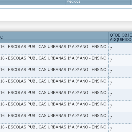
Pedidos
QTDE OBJ
IO
ADQUIRIDO
16 - ESCOLAS PUBLICAS URBANAS 1º A 3º ANO - ENSINO
7
16 - ESCOLAS PUBLICAS URBANAS 1º A 3º ANO - ENSINO
7
16 - ESCOLAS PUBLICAS URBANAS 1º A 3º ANO - ENSINO
7
16 - ESCOLAS PUBLICAS URBANAS 1º A 3º ANO - ENSINO
7
16 - ESCOLAS PUBLICAS URBANAS 1º A 3º ANO - ENSINO
7
16 - ESCOLAS PUBLICAS URBANAS 1º A 3º ANO - ENSINO
7
16 - ESCOLAS PUBLICAS URBANAS 1º A 3º ANO - ENSINO
7
16 - ESCOLAS PUBLICAS URBANAS 1º A 3º ANO - ENSINO
7