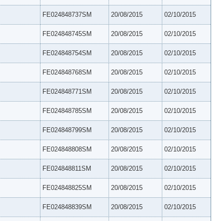
FE024848737SM
20/08/2015
02/10/2015
FE024848745SM
20/08/2015
02/10/2015
FE024848754SM
20/08/2015
02/10/2015
FE024848768SM
20/08/2015
02/10/2015
FE024848771SM
20/08/2015
02/10/2015
FE024848785SM
20/08/2015
02/10/2015
FE024848799SM
20/08/2015
02/10/2015
FE024848808SM
20/08/2015
02/10/2015
FE024848811SM
20/08/2015
02/10/2015
FE024848825SM
20/08/2015
02/10/2015
FE024848839SM
20/08/2015
02/10/2015