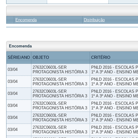
Encomenda
Distribuição
Encomenda
SÉRIE/ANO
OBJETO
CRITÉRIO
27632C0603L-SER
PNLD 2016 - ESCOLAS
03/04
PROTAGONISTA HISTÓRIA 3
1º A 3º ANO - ENSINO M
27632C0603L-SER
PNLD 2016 - ESCOLAS
03/04
PROTAGONISTA HISTÓRIA 3
1º A 3º ANO - ENSINO M
27632C0603L-SER
PNLD 2016 - ESCOLAS
03/04
PROTAGONISTA HISTÓRIA 3
1º A 3º ANO - ENSINO M
27632C0603L-SER
PNLD 2016 - ESCOLAS
03/04
PROTAGONISTA HISTÓRIA 3
1º A 3º ANO - ENSINO M
27632C0603L-SER
PNLD 2016 - ESCOLAS
03/04
PROTAGONISTA HISTÓRIA 3
1º A 3º ANO - ENSINO M
27632C0603L-SER
PNLD 2016 - ESCOLAS
03/04
PROTAGONISTA HISTÓRIA 3
1º A 3º ANO - ENSINO M