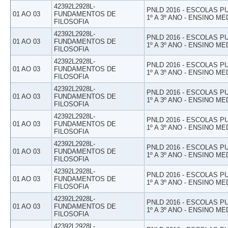
42392L2928L-
PNLD 2016 - ESCOLAS 
01 AO 03
FUNDAMENTOS DE
1º A 3º ANO - ENSINO ME
FILOSOFIA
42392L2928L-
PNLD 2016 - ESCOLAS 
01 AO 03
FUNDAMENTOS DE
1º A 3º ANO - ENSINO ME
FILOSOFIA
42392L2928L-
PNLD 2016 - ESCOLAS 
01 AO 03
FUNDAMENTOS DE
1º A 3º ANO - ENSINO ME
FILOSOFIA
42392L2928L-
PNLD 2016 - ESCOLAS 
01 AO 03
FUNDAMENTOS DE
1º A 3º ANO - ENSINO ME
FILOSOFIA
42392L2928L-
PNLD 2016 - ESCOLAS 
01 AO 03
FUNDAMENTOS DE
1º A 3º ANO - ENSINO ME
FILOSOFIA
42392L2928L-
PNLD 2016 - ESCOLAS 
01 AO 03
FUNDAMENTOS DE
1º A 3º ANO - ENSINO ME
FILOSOFIA
42392L2928L-
PNLD 2016 - ESCOLAS 
01 AO 03
FUNDAMENTOS DE
1º A 3º ANO - ENSINO ME
FILOSOFIA
42392L2928L-
PNLD 2016 - ESCOLAS 
01 AO 03
FUNDAMENTOS DE
1º A 3º ANO - ENSINO ME
FILOSOFIA
42392L2928L-