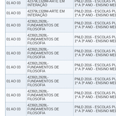
42379L1328M-ARTE EM
PNLD 2016 - ESCOLAS 
01 AO 03
INTERAÇÃO
1º A 3º ANO - ENSINO ME
42379L1328M-ARTE EM
PNLD 2016 - ESCOLAS 
01 AO 03
INTERAÇÃO
1º A 3º ANO - ENSINO ME
42392L2928L-
PNLD 2016 - ESCOLAS 
01 AO 03
FUNDAMENTOS DE
1º A 3º ANO - ENSINO ME
FILOSOFIA
42392L2928L-
PNLD 2016 - ESCOLAS 
01 AO 03
FUNDAMENTOS DE
1º A 3º ANO - ENSINO ME
FILOSOFIA
42392L2928L-
PNLD 2016 - ESCOLAS 
01 AO 03
FUNDAMENTOS DE
1º A 3º ANO - ENSINO ME
FILOSOFIA
42392L2928L-
PNLD 2016 - ESCOLAS 
01 AO 03
FUNDAMENTOS DE
1º A 3º ANO - ENSINO ME
FILOSOFIA
42392L2928L-
PNLD 2016 - ESCOLAS 
01 AO 03
FUNDAMENTOS DE
1º A 3º ANO - ENSINO ME
FILOSOFIA
42392L2928L-
PNLD 2016 - ESCOLAS 
01 AO 03
FUNDAMENTOS DE
1º A 3º ANO - ENSINO ME
FILOSOFIA
42392L2928L-
PNLD 2016 - ESCOLAS 
01 AO 03
FUNDAMENTOS DE
1º A 3º ANO - ENSINO ME
FILOSOFIA