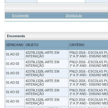
Encomenda
Distribuição
Encomenda
SÉRIE/ANO
OBJETO
CRITÉRIO
42379L1328L-ARTE EM
PNLD 2016 - ESCOLAS 
01 AO 03
INTERAÇÃO
1º A 3º ANO - ENSINO ME
42379L1328L-ARTE EM
PNLD 2016 - ESCOLAS 
01 AO 03
INTERAÇÃO
1º A 3º ANO - ENSINO ME
42379L1328L-ARTE EM
PNLD 2016 - ESCOLAS 
01 AO 03
INTERAÇÃO
1º A 3º ANO - ENSINO ME
42379L1328L-ARTE EM
PNLD 2016 - ESCOLAS 
01 AO 03
INTERAÇÃO
1º A 3º ANO - ENSINO ME
42379L1328L-ARTE EM
PNLD 2016 - ESCOLAS 
01 AO 03
INTERAÇÃO
1º A 3º ANO - ENSINO ME
42379L1328L-ARTE EM
PNLD 2016 - ESCOLAS 
01 AO 03
INTERAÇÃO
1º A 3º ANO - ENSINO ME