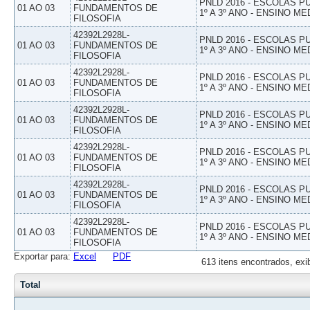
PNLD 2016 - ESCOLAS 
01 AO 03
FUNDAMENTOS DE
1º A 3º ANO - ENSINO ME
FILOSOFIA
42392L2928L-
PNLD 2016 - ESCOLAS 
01 AO 03
FUNDAMENTOS DE
1º A 3º ANO - ENSINO ME
FILOSOFIA
42392L2928L-
PNLD 2016 - ESCOLAS 
01 AO 03
FUNDAMENTOS DE
1º A 3º ANO - ENSINO ME
FILOSOFIA
42392L2928L-
PNLD 2016 - ESCOLAS 
01 AO 03
FUNDAMENTOS DE
1º A 3º ANO - ENSINO ME
FILOSOFIA
42392L2928L-
PNLD 2016 - ESCOLAS 
01 AO 03
FUNDAMENTOS DE
1º A 3º ANO - ENSINO ME
FILOSOFIA
42392L2928L-
PNLD 2016 - ESCOLAS 
01 AO 03
FUNDAMENTOS DE
1º A 3º ANO - ENSINO ME
FILOSOFIA
42392L2928L-
PNLD 2016 - ESCOLAS 
01 AO 03
FUNDAMENTOS DE
1º A 3º ANO - ENSINO ME
FILOSOFIA
Exportar para:
Excel
PDF
613 itens encontrados, exi
Total