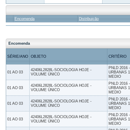
Encomenda
Distribuição
Encomenda
SÉRIE/ANO
OBJETO
CRITÉRIO
PNLD 2016
42406L2828L-SOCIOLOGIA HOJE -
01 AO 03
URBANAS 1º
VOLUME ÚNICO
MEDIO
PNLD 2016
42406L2828L-SOCIOLOGIA HOJE -
01 AO 03
URBANAS 1º
VOLUME ÚNICO
MEDIO
PNLD 2016
42406L2828L-SOCIOLOGIA HOJE -
01 AO 03
URBANAS 1º
VOLUME ÚNICO
MEDIO
PNLD 2016
42406L2828L-SOCIOLOGIA HOJE -
01 AO 03
URBANAS 1º
VOLUME ÚNICO
MEDIO