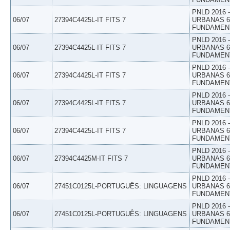
PNLD 2016
06/07
27394C4425L-IT FITS 7
URBANAS 6º
FUNDAMEN
PNLD 2016
06/07
27394C4425L-IT FITS 7
URBANAS 6º
FUNDAMEN
PNLD 2016
06/07
27394C4425L-IT FITS 7
URBANAS 6º
FUNDAMEN
PNLD 2016
06/07
27394C4425L-IT FITS 7
URBANAS 6º
FUNDAMEN
PNLD 2016
06/07
27394C4425L-IT FITS 7
URBANAS 6º
FUNDAMEN
PNLD 2016
06/07
27394C4425M-IT FITS 7
URBANAS 6º
FUNDAMEN
PNLD 2016
06/07
27451C0125L-PORTUGUÊS: LINGUAGENS
URBANAS 6º
FUNDAMEN
PNLD 2016
06/07
27451C0125L-PORTUGUÊS: LINGUAGENS
URBANAS 6º
FUNDAMEN