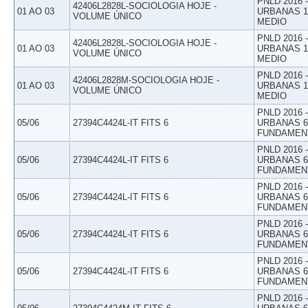
PNLD 2016
42406L2828L-SOCIOLOGIA HOJE -
01 AO 03
URBANAS 1º
VOLUME ÚNICO
MEDIO
PNLD 2016
42406L2828L-SOCIOLOGIA HOJE -
01 AO 03
URBANAS 1º
VOLUME ÚNICO
MEDIO
PNLD 2016
42406L2828M-SOCIOLOGIA HOJE -
01 AO 03
URBANAS 1º
VOLUME ÚNICO
MEDIO
PNLD 2016
05/06
27394C4424L-IT FITS 6
URBANAS 6º
FUNDAMEN
PNLD 2016
05/06
27394C4424L-IT FITS 6
URBANAS 6º
FUNDAMEN
PNLD 2016
05/06
27394C4424L-IT FITS 6
URBANAS 6º
FUNDAMEN
PNLD 2016
05/06
27394C4424L-IT FITS 6
URBANAS 6º
FUNDAMEN
PNLD 2016
05/06
27394C4424L-IT FITS 6
URBANAS 6º
FUNDAMEN
PNLD 2016