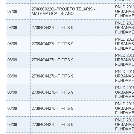
PNLD 201
27468C0226L-PROJETO TELÁRIS -
07/08
URBANAS 
MATEMÁTICA - 8º ANO
FUNDAME
PNLD 201
08/09
27394C4427L-IT FITS 9
URBANAS 
FUNDAME
PNLD 201
08/09
27394C4427L-IT FITS 9
URBANAS 
FUNDAME
PNLD 201
08/09
27394C4427L-IT FITS 9
URBANAS 
FUNDAME
PNLD 201
08/09
27394C4427L-IT FITS 9
URBANAS 
FUNDAME
PNLD 201
08/09
27394C4427L-IT FITS 9
URBANAS 
FUNDAME
PNLD 201
08/09
27394C4427L-IT FITS 9
URBANAS 
FUNDAME
PNLD 201
08/09
27394C4427L-IT FITS 9
URBANAS 
FUNDAME