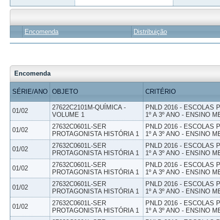
Encomenda
Distribuição
Encomenda
SÉRIE/ANO
OBJETO
CRITÉRIO
27622C2101M-QUÍMICA -
PNLD 2016 - ESCOLAS
01/02
VOLUME 1
1º A 3º ANO - ENSINO M
27632C0601L-SER
PNLD 2016 - ESCOLAS
01/02
PROTAGONISTA HISTÓRIA 1
1º A 3º ANO - ENSINO M
27632C0601L-SER
PNLD 2016 - ESCOLAS
01/02
PROTAGONISTA HISTÓRIA 1
1º A 3º ANO - ENSINO M
27632C0601L-SER
PNLD 2016 - ESCOLAS
01/02
PROTAGONISTA HISTÓRIA 1
1º A 3º ANO - ENSINO M
27632C0601L-SER
PNLD 2016 - ESCOLAS
01/02
PROTAGONISTA HISTÓRIA 1
1º A 3º ANO - ENSINO M
27632C0601L-SER
PNLD 2016 - ESCOLAS
01/02
PROTAGONISTA HISTÓRIA 1
1º A 3º ANO - ENSINO M