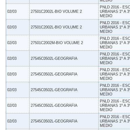
MEDIO
PNLD 2016 - E
02/03
27501C2002L-BIO VOLUME 2
URBANAS 1º A 3
MEDIO
PNLD 2016 - E
02/03
27501C2002L-BIO VOLUME 2
URBANAS 1º A 3
MEDIO
PNLD 2016 - E
02/03
27501C2002M-BIO VOLUME 2
URBANAS 1º A 3
MEDIO
PNLD 2016 - E
02/03
27545C0502L-GEOGRAFIA
URBANAS 1º A 3
MEDIO
PNLD 2016 - E
02/03
27545C0502L-GEOGRAFIA
URBANAS 1º A 3
MEDIO
PNLD 2016 - E
02/03
27545C0502L-GEOGRAFIA
URBANAS 1º A 3
MEDIO
PNLD 2016 - E
02/03
27545C0502L-GEOGRAFIA
URBANAS 1º A 3
MEDIO
PNLD 2016 - E
02/03
27545C0502L-GEOGRAFIA
URBANAS 1º A 3
MEDIO