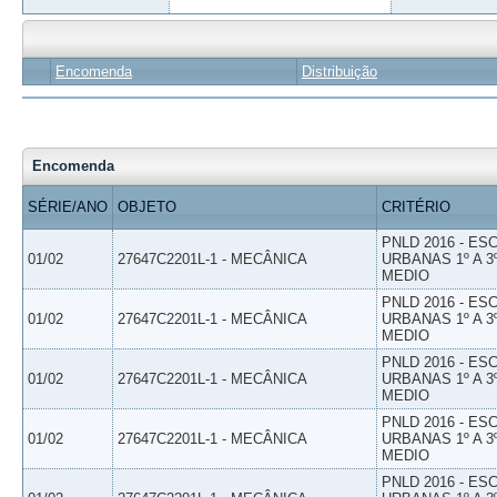
Encomenda
Distribuição
Encomenda
SÉRIE/ANO
OBJETO
CRITÉRIO
PNLD 2016 - E
01/02
27647C2201L-1 - MECÂNICA
URBANAS 1º A 3
MEDIO
PNLD 2016 - E
01/02
27647C2201L-1 - MECÂNICA
URBANAS 1º A 3
MEDIO
PNLD 2016 - E
01/02
27647C2201L-1 - MECÂNICA
URBANAS 1º A 3
MEDIO
PNLD 2016 - E
01/02
27647C2201L-1 - MECÂNICA
URBANAS 1º A 3
MEDIO
PNLD 2016 - E