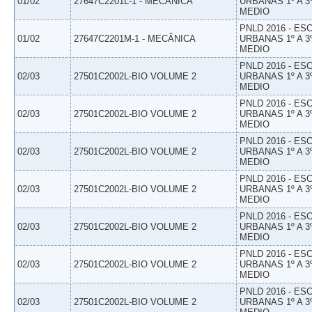
01/02
27647C2201L-1 - MECÂNICA
URBANAS 1º A 3
MEDIO
PNLD 2016 - E
01/02
27647C2201M-1 - MECÂNICA
URBANAS 1º A 3
MEDIO
PNLD 2016 - E
02/03
27501C2002L-BIO VOLUME 2
URBANAS 1º A 3
MEDIO
PNLD 2016 - E
02/03
27501C2002L-BIO VOLUME 2
URBANAS 1º A 3
MEDIO
PNLD 2016 - E
02/03
27501C2002L-BIO VOLUME 2
URBANAS 1º A 3
MEDIO
PNLD 2016 - E
02/03
27501C2002L-BIO VOLUME 2
URBANAS 1º A 3
MEDIO
PNLD 2016 - E
02/03
27501C2002L-BIO VOLUME 2
URBANAS 1º A 3
MEDIO
PNLD 2016 - E
02/03
27501C2002L-BIO VOLUME 2
URBANAS 1º A 3
MEDIO
PNLD 2016 - E
02/03
27501C2002L-BIO VOLUME 2
URBANAS 1º A 3