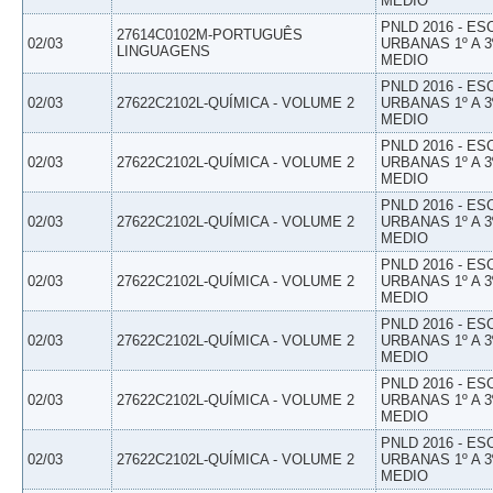
MEDIO
PNLD 2016 - E
27614C0102M-PORTUGUÊS
02/03
URBANAS 1º A 3
LINGUAGENS
MEDIO
PNLD 2016 - E
02/03
27622C2102L-QUÍMICA - VOLUME 2
URBANAS 1º A 3
MEDIO
PNLD 2016 - E
02/03
27622C2102L-QUÍMICA - VOLUME 2
URBANAS 1º A 3
MEDIO
PNLD 2016 - E
02/03
27622C2102L-QUÍMICA - VOLUME 2
URBANAS 1º A 3
MEDIO
PNLD 2016 - E
02/03
27622C2102L-QUÍMICA - VOLUME 2
URBANAS 1º A 3
MEDIO
PNLD 2016 - E
02/03
27622C2102L-QUÍMICA - VOLUME 2
URBANAS 1º A 3
MEDIO
PNLD 2016 - E
02/03
27622C2102L-QUÍMICA - VOLUME 2
URBANAS 1º A 3
MEDIO
PNLD 2016 - E
02/03
27622C2102L-QUÍMICA - VOLUME 2
URBANAS 1º A 3
MEDIO