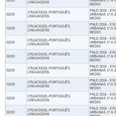
02/03
URBANAS 1º A 3
LINGUAGENS
MEDIO
PNLD 2016 - E
27614C0102L-PORTUGUÊS
02/03
URBANAS 1º A 3
LINGUAGENS
MEDIO
PNLD 2016 - E
27614C0102L-PORTUGUÊS
02/03
URBANAS 1º A 3
LINGUAGENS
MEDIO
PNLD 2016 - E
27614C0102L-PORTUGUÊS
02/03
URBANAS 1º A 3
LINGUAGENS
MEDIO
PNLD 2016 - E
27614C0102L-PORTUGUÊS
02/03
URBANAS 1º A 3
LINGUAGENS
MEDIO
PNLD 2016 - E
27614C0102L-PORTUGUÊS
02/03
URBANAS 1º A 3
LINGUAGENS
MEDIO
PNLD 2016 - E
27614C0102L-PORTUGUÊS
02/03
URBANAS 1º A 3
LINGUAGENS
MEDIO
PNLD 2016 - E
27614C0102L-PORTUGUÊS
02/03
URBANAS 1º A 3
LINGUAGENS
MEDIO
PNLD 2016 - E
27614C0102L-PORTUGUÊS
02/03
URBANAS 1º A 3
LINGUAGENS