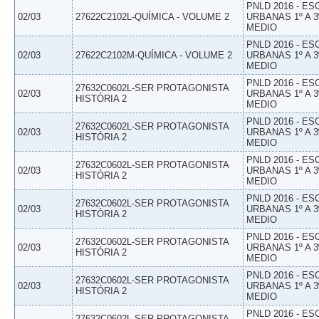
PNLD 2016 - E
02/03
27622C2102L-QUÍMICA - VOLUME 2
URBANAS 1º A 3
MEDIO
PNLD 2016 - E
02/03
27622C2102M-QUÍMICA - VOLUME 2
URBANAS 1º A 3
MEDIO
PNLD 2016 - E
27632C0602L-SER PROTAGONISTA
02/03
URBANAS 1º A 3
HISTÓRIA 2
MEDIO
PNLD 2016 - E
27632C0602L-SER PROTAGONISTA
02/03
URBANAS 1º A 3
HISTÓRIA 2
MEDIO
PNLD 2016 - E
27632C0602L-SER PROTAGONISTA
02/03
URBANAS 1º A 3
HISTÓRIA 2
MEDIO
PNLD 2016 - E
27632C0602L-SER PROTAGONISTA
02/03
URBANAS 1º A 3
HISTÓRIA 2
MEDIO
PNLD 2016 - E
27632C0602L-SER PROTAGONISTA
02/03
URBANAS 1º A 3
HISTÓRIA 2
MEDIO
PNLD 2016 - E
27632C0602L-SER PROTAGONISTA
02/03
URBANAS 1º A 3
HISTÓRIA 2
MEDIO
PNLD 2016 - E
27632C0602L-SER PROTAGONISTA