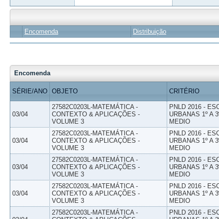
Encomenda
Distribuição
Encomenda
SÉRIE/ANO
OBJETO
CRITÉRIO
27582C0203L-MATEMÁTICA -
PNLD 2016 - E
03/04
CONTEXTO & APLICAÇÕES -
URBANAS 1º A 3
VOLUME 3
MEDIO
27582C0203L-MATEMÁTICA -
PNLD 2016 - E
03/04
CONTEXTO & APLICAÇÕES -
URBANAS 1º A 3
VOLUME 3
MEDIO
27582C0203L-MATEMÁTICA -
PNLD 2016 - E
03/04
CONTEXTO & APLICAÇÕES -
URBANAS 1º A 3
VOLUME 3
MEDIO
27582C0203L-MATEMÁTICA -
PNLD 2016 - E
03/04
CONTEXTO & APLICAÇÕES -
URBANAS 1º A 3
VOLUME 3
MEDIO
27582C0203L-MATEMÁTICA -
PNLD 2016 - E