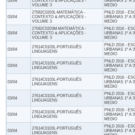
03/04
CONTEXTO & APLICAÇÕES -
URBANAS 1º A 3
VOLUME 3
MEDIO
27582C0203L-MATEMÁTICA -
PNLD 2016 - E
03/04
CONTEXTO & APLICAÇÕES -
URBANAS 1º A 3
VOLUME 3
MEDIO
27582C0203M-MATEMÁTICA -
PNLD 2016 - E
03/04
CONTEXTO & APLICAÇÕES -
URBANAS 1º A 3
VOLUME 3
MEDIO
PNLD 2016 - E
27614C0103L-PORTUGUÊS
03/04
URBANAS 1º A 3
LINGUAGENS
MEDIO
PNLD 2016 - E
27614C0103L-PORTUGUÊS
03/04
URBANAS 1º A 3
LINGUAGENS
MEDIO
PNLD 2016 - E
27614C0103L-PORTUGUÊS
03/04
URBANAS 1º A 3
LINGUAGENS
MEDIO
PNLD 2016 - E
27614C0103L-PORTUGUÊS
03/04
URBANAS 1º A 3
LINGUAGENS
MEDIO
PNLD 2016 - E
27614C0103L-PORTUGUÊS
03/04
URBANAS 1º A 3
LINGUAGENS
MEDIO
PNLD 2016 - E
27614C0103L-PORTUGUÊS
03/04
URBANAS 1º A 3
LINGUAGENS