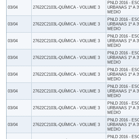
PNLD 2016 - E
03/04
27622C2103L-QUÍMICA - VOLUME 3
URBANAS 1º A 3
MEDIO
PNLD 2016 - E
03/04
27622C2103L-QUÍMICA - VOLUME 3
URBANAS 1º A 3
MEDIO
PNLD 2016 - E
03/04
27622C2103L-QUÍMICA - VOLUME 3
URBANAS 1º A 3
MEDIO
PNLD 2016 - E
03/04
27622C2103L-QUÍMICA - VOLUME 3
URBANAS 1º A 3
MEDIO
PNLD 2016 - E
03/04
27622C2103L-QUÍMICA - VOLUME 3
URBANAS 1º A 3
MEDIO
PNLD 2016 - E
03/04
27622C2103L-QUÍMICA - VOLUME 3
URBANAS 1º A 3
MEDIO
PNLD 2016 - E
03/04
27622C2103L-QUÍMICA - VOLUME 3
URBANAS 1º A 3
MEDIO
PNLD 2016 - E
03/04
27622C2103L-QUÍMICA - VOLUME 3
URBANAS 1º A 3
MEDIO
PNLD 2016 - E