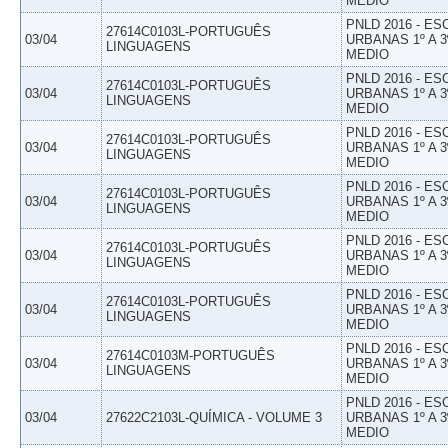
MEDIO
PNLD 2016 - E
27614C0103L-PORTUGUÊS
03/04
URBANAS 1º A 3
LINGUAGENS
MEDIO
PNLD 2016 - E
27614C0103L-PORTUGUÊS
03/04
URBANAS 1º A 3
LINGUAGENS
MEDIO
PNLD 2016 - E
27614C0103L-PORTUGUÊS
03/04
URBANAS 1º A 3
LINGUAGENS
MEDIO
PNLD 2016 - E
27614C0103L-PORTUGUÊS
03/04
URBANAS 1º A 3
LINGUAGENS
MEDIO
PNLD 2016 - E
27614C0103L-PORTUGUÊS
03/04
URBANAS 1º A 3
LINGUAGENS
MEDIO
PNLD 2016 - E
27614C0103L-PORTUGUÊS
03/04
URBANAS 1º A 3
LINGUAGENS
MEDIO
PNLD 2016 - E
27614C0103M-PORTUGUÊS
03/04
URBANAS 1º A 3
LINGUAGENS
MEDIO
PNLD 2016 - E
03/04
27622C2103L-QUÍMICA - VOLUME 3
URBANAS 1º A 3
MEDIO