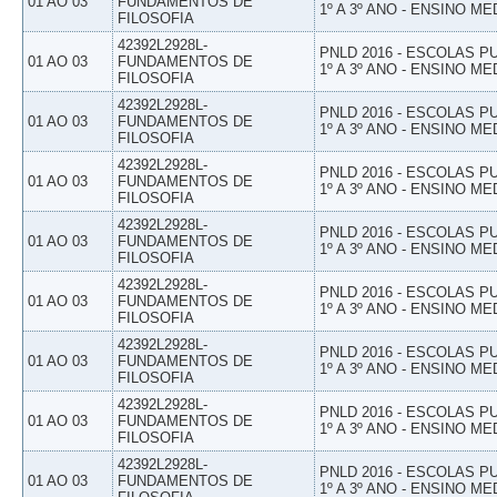
01 AO 03
FUNDAMENTOS DE
1º A 3º ANO - ENSINO ME
FILOSOFIA
42392L2928L-
PNLD 2016 - ESCOLAS 
01 AO 03
FUNDAMENTOS DE
1º A 3º ANO - ENSINO ME
FILOSOFIA
42392L2928L-
PNLD 2016 - ESCOLAS 
01 AO 03
FUNDAMENTOS DE
1º A 3º ANO - ENSINO ME
FILOSOFIA
42392L2928L-
PNLD 2016 - ESCOLAS 
01 AO 03
FUNDAMENTOS DE
1º A 3º ANO - ENSINO ME
FILOSOFIA
42392L2928L-
PNLD 2016 - ESCOLAS 
01 AO 03
FUNDAMENTOS DE
1º A 3º ANO - ENSINO ME
FILOSOFIA
42392L2928L-
PNLD 2016 - ESCOLAS 
01 AO 03
FUNDAMENTOS DE
1º A 3º ANO - ENSINO ME
FILOSOFIA
42392L2928L-
PNLD 2016 - ESCOLAS 
01 AO 03
FUNDAMENTOS DE
1º A 3º ANO - ENSINO ME
FILOSOFIA
42392L2928L-
PNLD 2016 - ESCOLAS 
01 AO 03
FUNDAMENTOS DE
1º A 3º ANO - ENSINO ME
FILOSOFIA
42392L2928L-
PNLD 2016 - ESCOLAS 
01 AO 03
FUNDAMENTOS DE
1º A 3º ANO - ENSINO ME