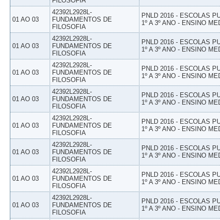
FILOSOFIA
42392L2928L-
PNLD 2016 - ESCOLAS 
01 AO 03
FUNDAMENTOS DE
1º A 3º ANO - ENSINO ME
FILOSOFIA
42392L2928L-
PNLD 2016 - ESCOLAS 
01 AO 03
FUNDAMENTOS DE
1º A 3º ANO - ENSINO ME
FILOSOFIA
42392L2928L-
PNLD 2016 - ESCOLAS 
01 AO 03
FUNDAMENTOS DE
1º A 3º ANO - ENSINO ME
FILOSOFIA
42392L2928L-
PNLD 2016 - ESCOLAS 
01 AO 03
FUNDAMENTOS DE
1º A 3º ANO - ENSINO ME
FILOSOFIA
42392L2928L-
PNLD 2016 - ESCOLAS 
01 AO 03
FUNDAMENTOS DE
1º A 3º ANO - ENSINO ME
FILOSOFIA
42392L2928L-
PNLD 2016 - ESCOLAS 
01 AO 03
FUNDAMENTOS DE
1º A 3º ANO - ENSINO ME
FILOSOFIA
42392L2928L-
PNLD 2016 - ESCOLAS 
01 AO 03
FUNDAMENTOS DE
1º A 3º ANO - ENSINO ME
FILOSOFIA
42392L2928L-
PNLD 2016 - ESCOLAS 
01 AO 03
FUNDAMENTOS DE
1º A 3º ANO - ENSINO ME
FILOSOFIA