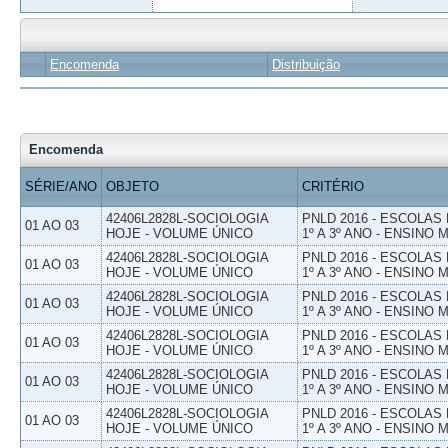
Encomenda
Distribuição
Encomenda
SÉRIE/ANO
OBJETO
CRITÉRIO
42406L2828L-SOCIOLOGIA
PNLD 2016 - ESCOLAS
01 AO 03
HOJE - VOLUME ÚNICO
1º A 3º ANO - ENSINO 
42406L2828L-SOCIOLOGIA
PNLD 2016 - ESCOLAS
01 AO 03
HOJE - VOLUME ÚNICO
1º A 3º ANO - ENSINO 
42406L2828L-SOCIOLOGIA
PNLD 2016 - ESCOLAS
01 AO 03
HOJE - VOLUME ÚNICO
1º A 3º ANO - ENSINO 
42406L2828L-SOCIOLOGIA
PNLD 2016 - ESCOLAS
01 AO 03
HOJE - VOLUME ÚNICO
1º A 3º ANO - ENSINO 
42406L2828L-SOCIOLOGIA
PNLD 2016 - ESCOLAS
01 AO 03
HOJE - VOLUME ÚNICO
1º A 3º ANO - ENSINO 
42406L2828L-SOCIOLOGIA
PNLD 2016 - ESCOLAS
01 AO 03
HOJE - VOLUME ÚNICO
1º A 3º ANO - ENSINO 