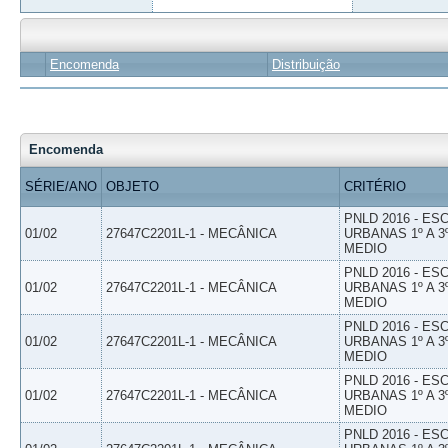
Encomenda
Distribuição
Encomenda
SÉRIE/ANO
OBJETO
CRITÉRIO
PNLD 2016 - E
01/02
27647C2201L-1 - MECÂNICA
URBANAS 1º A 3
MEDIO
PNLD 2016 - E
01/02
27647C2201L-1 - MECÂNICA
URBANAS 1º A 3
MEDIO
PNLD 2016 - E
01/02
27647C2201L-1 - MECÂNICA
URBANAS 1º A 3
MEDIO
PNLD 2016 - E
01/02
27647C2201L-1 - MECÂNICA
URBANAS 1º A 3
MEDIO
PNLD 2016 - E