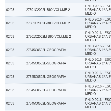
MEDIO
PNLD 2016 - E
02/03
27501C2002L-BIO VOLUME 2
URBANAS 1º A 3
MEDIO
PNLD 2016 - E
02/03
27501C2002L-BIO VOLUME 2
URBANAS 1º A 3
MEDIO
PNLD 2016 - E
02/03
27501C2002M-BIO VOLUME 2
URBANAS 1º A 3
MEDIO
PNLD 2016 - E
02/03
27545C0502L-GEOGRAFIA
URBANAS 1º A 3
MEDIO
PNLD 2016 - E
02/03
27545C0502L-GEOGRAFIA
URBANAS 1º A 3
MEDIO
PNLD 2016 - E
02/03
27545C0502L-GEOGRAFIA
URBANAS 1º A 3
MEDIO
PNLD 2016 - E
02/03
27545C0502L-GEOGRAFIA
URBANAS 1º A 3
MEDIO
PNLD 2016 - E
02/03
27545C0502L-GEOGRAFIA
URBANAS 1º A 3
MEDIO