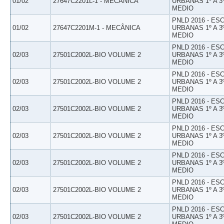
01/02
27647C2201L-1 - MECÂNICA
URBANAS 1º A 3
MEDIO
PNLD 2016 - E
01/02
27647C2201M-1 - MECÂNICA
URBANAS 1º A 3
MEDIO
PNLD 2016 - E
02/03
27501C2002L-BIO VOLUME 2
URBANAS 1º A 3
MEDIO
PNLD 2016 - E
02/03
27501C2002L-BIO VOLUME 2
URBANAS 1º A 3
MEDIO
PNLD 2016 - E
02/03
27501C2002L-BIO VOLUME 2
URBANAS 1º A 3
MEDIO
PNLD 2016 - E
02/03
27501C2002L-BIO VOLUME 2
URBANAS 1º A 3
MEDIO
PNLD 2016 - E
02/03
27501C2002L-BIO VOLUME 2
URBANAS 1º A 3
MEDIO
PNLD 2016 - E
02/03
27501C2002L-BIO VOLUME 2
URBANAS 1º A 3
MEDIO
PNLD 2016 - E
02/03
27501C2002L-BIO VOLUME 2
URBANAS 1º A 3