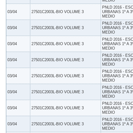
MEDIO
PNLD 2016 - E
03/04
27501C2003L-BIO VOLUME 3
URBANAS 1º A 3
MEDIO
PNLD 2016 - E
03/04
27501C2003L-BIO VOLUME 3
URBANAS 1º A 3
MEDIO
PNLD 2016 - E
03/04
27501C2003L-BIO VOLUME 3
URBANAS 1º A 3
MEDIO
PNLD 2016 - E
03/04
27501C2003L-BIO VOLUME 3
URBANAS 1º A 3
MEDIO
PNLD 2016 - E
03/04
27501C2003L-BIO VOLUME 3
URBANAS 1º A 3
MEDIO
PNLD 2016 - E
03/04
27501C2003L-BIO VOLUME 3
URBANAS 1º A 3
MEDIO
PNLD 2016 - E
03/04
27501C2003L-BIO VOLUME 3
URBANAS 1º A 3
MEDIO
PNLD 2016 - E
03/04
27501C2003L-BIO VOLUME 3
URBANAS 1º A 3
MEDIO