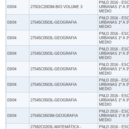
PNLD 2016 - E
03/04
27501C2003M-BIO VOLUME 3
URBANAS 1º A 3
MEDIO
PNLD 2016 - E
03/04
27545C0503L-GEOGRAFIA
URBANAS 1º A 3
MEDIO
PNLD 2016 - E
03/04
27545C0503L-GEOGRAFIA
URBANAS 1º A 3
MEDIO
PNLD 2016 - E
03/04
27545C0503L-GEOGRAFIA
URBANAS 1º A 3
MEDIO
PNLD 2016 - E
03/04
27545C0503L-GEOGRAFIA
URBANAS 1º A 3
MEDIO
PNLD 2016 - E
03/04
27545C0503L-GEOGRAFIA
URBANAS 1º A 3
MEDIO
PNLD 2016 - E
03/04
27545C0503L-GEOGRAFIA
URBANAS 1º A 3
MEDIO
PNLD 2016 - E
03/04
27545C0503M-GEOGRAFIA
URBANAS 1º A 3
MEDIO
27582C0203L-MATEMÁTICA -
PNLD 2016 - E