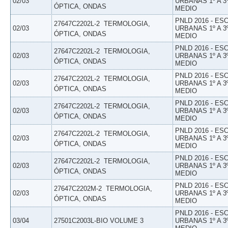
02/03
URBANAS 1º A 3
ÓPTICA, ONDAS
MEDIO
PNLD 2016 - E
27647C2202L-2  TERMOLOGIA,
02/03
URBANAS 1º A 3
ÓPTICA, ONDAS
MEDIO
PNLD 2016 - E
27647C2202L-2  TERMOLOGIA,
02/03
URBANAS 1º A 3
ÓPTICA, ONDAS
MEDIO
PNLD 2016 - E
27647C2202L-2  TERMOLOGIA,
02/03
URBANAS 1º A 3
ÓPTICA, ONDAS
MEDIO
PNLD 2016 - E
27647C2202L-2  TERMOLOGIA,
02/03
URBANAS 1º A 3
ÓPTICA, ONDAS
MEDIO
PNLD 2016 - E
27647C2202L-2  TERMOLOGIA,
02/03
URBANAS 1º A 3
ÓPTICA, ONDAS
MEDIO
PNLD 2016 - E
27647C2202L-2  TERMOLOGIA,
02/03
URBANAS 1º A 3
ÓPTICA, ONDAS
MEDIO
PNLD 2016 - E
27647C2202M-2  TERMOLOGIA,
02/03
URBANAS 1º A 3
ÓPTICA, ONDAS
MEDIO
PNLD 2016 - E
03/04
27501C2003L-BIO VOLUME 3
URBANAS 1º A 3