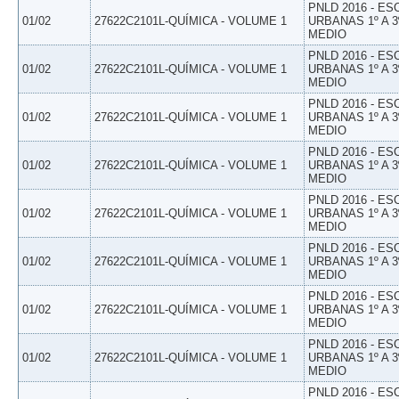
PNLD 2016 - E
01/02
27622C2101L-QUÍMICA - VOLUME 1
URBANAS 1º A 3
MEDIO
PNLD 2016 - E
01/02
27622C2101L-QUÍMICA - VOLUME 1
URBANAS 1º A 3
MEDIO
PNLD 2016 - E
01/02
27622C2101L-QUÍMICA - VOLUME 1
URBANAS 1º A 3
MEDIO
PNLD 2016 - E
01/02
27622C2101L-QUÍMICA - VOLUME 1
URBANAS 1º A 3
MEDIO
PNLD 2016 - E
01/02
27622C2101L-QUÍMICA - VOLUME 1
URBANAS 1º A 3
MEDIO
PNLD 2016 - E
01/02
27622C2101L-QUÍMICA - VOLUME 1
URBANAS 1º A 3
MEDIO
PNLD 2016 - E
01/02
27622C2101L-QUÍMICA - VOLUME 1
URBANAS 1º A 3
MEDIO
PNLD 2016 - E
01/02
27622C2101L-QUÍMICA - VOLUME 1
URBANAS 1º A 3
MEDIO
PNLD 2016 - E