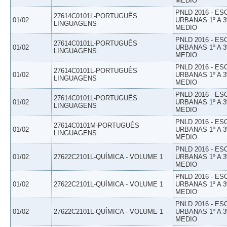
MEDIO
PNLD 2016 - E
27614C0101L-PORTUGUÊS
01/02
URBANAS 1º A 3
LINGUAGENS
MEDIO
PNLD 2016 - E
27614C0101L-PORTUGUÊS
01/02
URBANAS 1º A 3
LINGUAGENS
MEDIO
PNLD 2016 - E
27614C0101L-PORTUGUÊS
01/02
URBANAS 1º A 3
LINGUAGENS
MEDIO
PNLD 2016 - E
27614C0101L-PORTUGUÊS
01/02
URBANAS 1º A 3
LINGUAGENS
MEDIO
PNLD 2016 - E
27614C0101M-PORTUGUÊS
01/02
URBANAS 1º A 3
LINGUAGENS
MEDIO
PNLD 2016 - E
01/02
27622C2101L-QUÍMICA - VOLUME 1
URBANAS 1º A 3
MEDIO
PNLD 2016 - E
01/02
27622C2101L-QUÍMICA - VOLUME 1
URBANAS 1º A 3
MEDIO
PNLD 2016 - E
01/02
27622C2101L-QUÍMICA - VOLUME 1
URBANAS 1º A 3
MEDIO