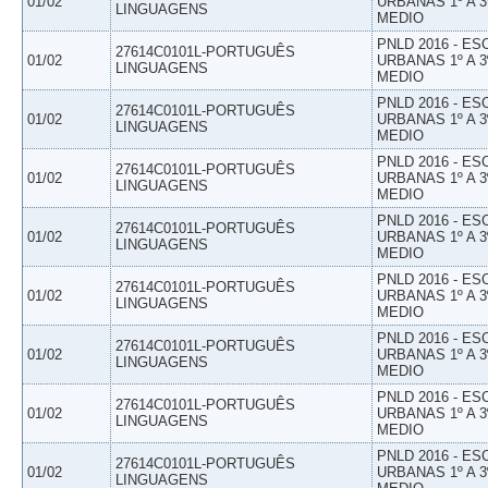
01/02
URBANAS 1º A 3
LINGUAGENS
MEDIO
PNLD 2016 - E
27614C0101L-PORTUGUÊS
01/02
URBANAS 1º A 3
LINGUAGENS
MEDIO
PNLD 2016 - E
27614C0101L-PORTUGUÊS
01/02
URBANAS 1º A 3
LINGUAGENS
MEDIO
PNLD 2016 - E
27614C0101L-PORTUGUÊS
01/02
URBANAS 1º A 3
LINGUAGENS
MEDIO
PNLD 2016 - E
27614C0101L-PORTUGUÊS
01/02
URBANAS 1º A 3
LINGUAGENS
MEDIO
PNLD 2016 - E
27614C0101L-PORTUGUÊS
01/02
URBANAS 1º A 3
LINGUAGENS
MEDIO
PNLD 2016 - E
27614C0101L-PORTUGUÊS
01/02
URBANAS 1º A 3
LINGUAGENS
MEDIO
PNLD 2016 - E
27614C0101L-PORTUGUÊS
01/02
URBANAS 1º A 3
LINGUAGENS
MEDIO
PNLD 2016 - E
27614C0101L-PORTUGUÊS
01/02
URBANAS 1º A 3
LINGUAGENS