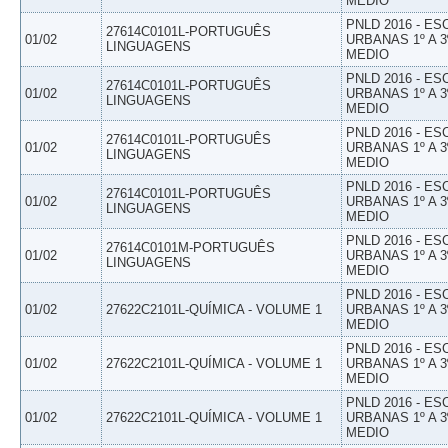
MEDIO
PNLD 2016 - E
27614C0101L-PORTUGUÊS
01/02
URBANAS 1º A 3
LINGUAGENS
MEDIO
PNLD 2016 - E
27614C0101L-PORTUGUÊS
01/02
URBANAS 1º A 3
LINGUAGENS
MEDIO
PNLD 2016 - E
27614C0101L-PORTUGUÊS
01/02
URBANAS 1º A 3
LINGUAGENS
MEDIO
PNLD 2016 - E
27614C0101L-PORTUGUÊS
01/02
URBANAS 1º A 3
LINGUAGENS
MEDIO
PNLD 2016 - E
27614C0101M-PORTUGUÊS
01/02
URBANAS 1º A 3
LINGUAGENS
MEDIO
PNLD 2016 - E
01/02
27622C2101L-QUÍMICA - VOLUME 1
URBANAS 1º A 3
MEDIO
PNLD 2016 - E
01/02
27622C2101L-QUÍMICA - VOLUME 1
URBANAS 1º A 3
MEDIO
PNLD 2016 - E
01/02
27622C2101L-QUÍMICA - VOLUME 1
URBANAS 1º A 3
MEDIO