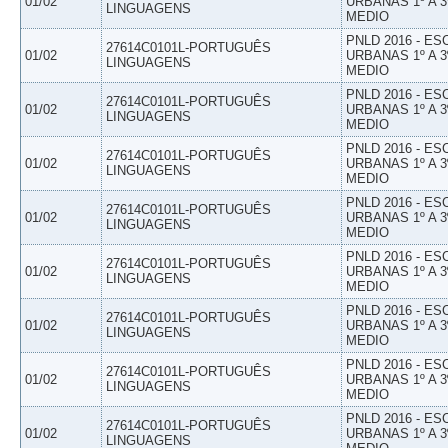
01/02
URBANAS 1º A 3
LINGUAGENS
MEDIO
PNLD 2016 - E
27614C0101L-PORTUGUÊS
01/02
URBANAS 1º A 3
LINGUAGENS
MEDIO
PNLD 2016 - E
27614C0101L-PORTUGUÊS
01/02
URBANAS 1º A 3
LINGUAGENS
MEDIO
PNLD 2016 - E
27614C0101L-PORTUGUÊS
01/02
URBANAS 1º A 3
LINGUAGENS
MEDIO
PNLD 2016 - E
27614C0101L-PORTUGUÊS
01/02
URBANAS 1º A 3
LINGUAGENS
MEDIO
PNLD 2016 - E
27614C0101L-PORTUGUÊS
01/02
URBANAS 1º A 3
LINGUAGENS
MEDIO
PNLD 2016 - E
27614C0101L-PORTUGUÊS
01/02
URBANAS 1º A 3
LINGUAGENS
MEDIO
PNLD 2016 - E
27614C0101L-PORTUGUÊS
01/02
URBANAS 1º A 3
LINGUAGENS
MEDIO
PNLD 2016 - E
27614C0101L-PORTUGUÊS
01/02
URBANAS 1º A 3
LINGUAGENS