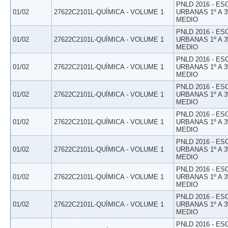
PNLD 2016 - E
01/02
27622C2101L-QUÍMICA - VOLUME 1
URBANAS 1º A 3
MEDIO
PNLD 2016 - E
01/02
27622C2101L-QUÍMICA - VOLUME 1
URBANAS 1º A 3
MEDIO
PNLD 2016 - E
01/02
27622C2101L-QUÍMICA - VOLUME 1
URBANAS 1º A 3
MEDIO
PNLD 2016 - E
01/02
27622C2101L-QUÍMICA - VOLUME 1
URBANAS 1º A 3
MEDIO
PNLD 2016 - E
01/02
27622C2101L-QUÍMICA - VOLUME 1
URBANAS 1º A 3
MEDIO
PNLD 2016 - E
01/02
27622C2101L-QUÍMICA - VOLUME 1
URBANAS 1º A 3
MEDIO
PNLD 2016 - E
01/02
27622C2101L-QUÍMICA - VOLUME 1
URBANAS 1º A 3
MEDIO
PNLD 2016 - E
01/02
27622C2101L-QUÍMICA - VOLUME 1
URBANAS 1º A 3
MEDIO
PNLD 2016 - E