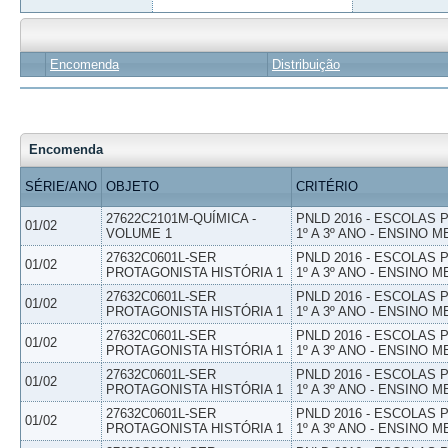
Encomenda
Distribuição
Encomenda
SÉRIE/ANO
OBJETO
CRITÉRIO
27622C2101M-QUÍMICA -
PNLD 2016 - ESCOLAS
01/02
VOLUME 1
1º A 3º ANO - ENSINO M
27632C0601L-SER
PNLD 2016 - ESCOLAS
01/02
PROTAGONISTA HISTÓRIA 1
1º A 3º ANO - ENSINO M
27632C0601L-SER
PNLD 2016 - ESCOLAS
01/02
PROTAGONISTA HISTÓRIA 1
1º A 3º ANO - ENSINO M
27632C0601L-SER
PNLD 2016 - ESCOLAS
01/02
PROTAGONISTA HISTÓRIA 1
1º A 3º ANO - ENSINO M
27632C0601L-SER
PNLD 2016 - ESCOLAS
01/02
PROTAGONISTA HISTÓRIA 1
1º A 3º ANO - ENSINO M
27632C0601L-SER
PNLD 2016 - ESCOLAS
01/02
PROTAGONISTA HISTÓRIA 1
1º A 3º ANO - ENSINO M