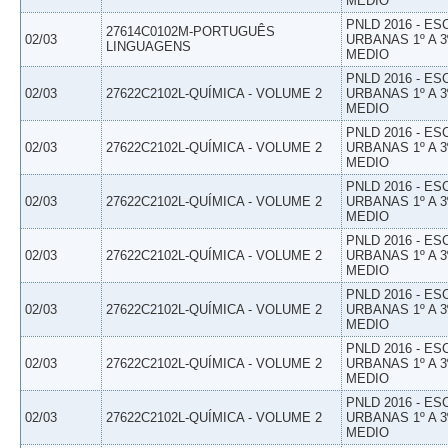
MEDIO
PNLD 2016 - E
27614C0102M-PORTUGUÊS
02/03
URBANAS 1º A 3
LINGUAGENS
MEDIO
PNLD 2016 - E
02/03
27622C2102L-QUÍMICA - VOLUME 2
URBANAS 1º A 3
MEDIO
PNLD 2016 - E
02/03
27622C2102L-QUÍMICA - VOLUME 2
URBANAS 1º A 3
MEDIO
PNLD 2016 - E
02/03
27622C2102L-QUÍMICA - VOLUME 2
URBANAS 1º A 3
MEDIO
PNLD 2016 - E
02/03
27622C2102L-QUÍMICA - VOLUME 2
URBANAS 1º A 3
MEDIO
PNLD 2016 - E
02/03
27622C2102L-QUÍMICA - VOLUME 2
URBANAS 1º A 3
MEDIO
PNLD 2016 - E
02/03
27622C2102L-QUÍMICA - VOLUME 2
URBANAS 1º A 3
MEDIO
PNLD 2016 - E
02/03
27622C2102L-QUÍMICA - VOLUME 2
URBANAS 1º A 3
MEDIO