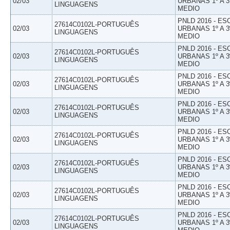
02/03
URBANAS 1º A 3
LINGUAGENS
MEDIO
PNLD 2016 - E
27614C0102L-PORTUGUÊS
02/03
URBANAS 1º A 3
LINGUAGENS
MEDIO
PNLD 2016 - E
27614C0102L-PORTUGUÊS
02/03
URBANAS 1º A 3
LINGUAGENS
MEDIO
PNLD 2016 - E
27614C0102L-PORTUGUÊS
02/03
URBANAS 1º A 3
LINGUAGENS
MEDIO
PNLD 2016 - E
27614C0102L-PORTUGUÊS
02/03
URBANAS 1º A 3
LINGUAGENS
MEDIO
PNLD 2016 - E
27614C0102L-PORTUGUÊS
02/03
URBANAS 1º A 3
LINGUAGENS
MEDIO
PNLD 2016 - E
27614C0102L-PORTUGUÊS
02/03
URBANAS 1º A 3
LINGUAGENS
MEDIO
PNLD 2016 - E
27614C0102L-PORTUGUÊS
02/03
URBANAS 1º A 3
LINGUAGENS
MEDIO
PNLD 2016 - E
27614C0102L-PORTUGUÊS
02/03
URBANAS 1º A 3
LINGUAGENS