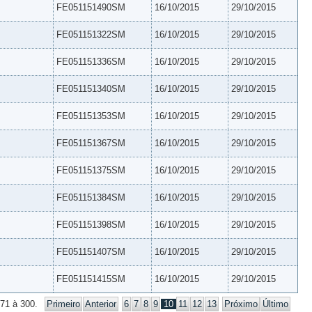
FE051151490SM
16/10/2015
29/10/2015
FE051151322SM
16/10/2015
29/10/2015
FE051151336SM
16/10/2015
29/10/2015
FE051151340SM
16/10/2015
29/10/2015
FE051151353SM
16/10/2015
29/10/2015
FE051151367SM
16/10/2015
29/10/2015
FE051151375SM
16/10/2015
29/10/2015
FE051151384SM
16/10/2015
29/10/2015
FE051151398SM
16/10/2015
29/10/2015
FE051151407SM
16/10/2015
29/10/2015
FE051151415SM
16/10/2015
29/10/2015
271 à 300.
Primeiro
Anterior
6
7
8
9
10
11
12
13
Próximo
Último