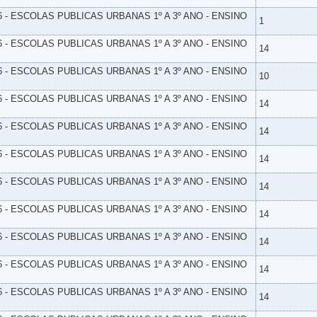
6 - ESCOLAS PUBLICAS URBANAS 1º A 3º ANO - ENSINO
1
6 - ESCOLAS PUBLICAS URBANAS 1º A 3º ANO - ENSINO
14
6 - ESCOLAS PUBLICAS URBANAS 1º A 3º ANO - ENSINO
10
6 - ESCOLAS PUBLICAS URBANAS 1º A 3º ANO - ENSINO
14
6 - ESCOLAS PUBLICAS URBANAS 1º A 3º ANO - ENSINO
14
6 - ESCOLAS PUBLICAS URBANAS 1º A 3º ANO - ENSINO
14
6 - ESCOLAS PUBLICAS URBANAS 1º A 3º ANO - ENSINO
14
6 - ESCOLAS PUBLICAS URBANAS 1º A 3º ANO - ENSINO
14
6 - ESCOLAS PUBLICAS URBANAS 1º A 3º ANO - ENSINO
14
6 - ESCOLAS PUBLICAS URBANAS 1º A 3º ANO - ENSINO
14
6 - ESCOLAS PUBLICAS URBANAS 1º A 3º ANO - ENSINO
14