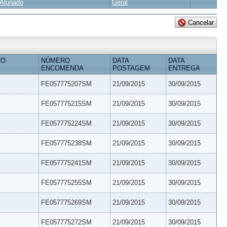
Alunado
Geral
TO
NÚMERO
DATA
DATA
ENCOMENDA
POSTAGEM
ENTREGA
FE057775207SM
21/09/2015
30/09/2015
FE057775215SM
21/09/2015
30/09/2015
FE057775224SM
21/09/2015
30/09/2015
FE057775238SM
21/09/2015
30/09/2015
FE057775241SM
21/09/2015
30/09/2015
FE057775255SM
21/09/2015
30/09/2015
FE057775269SM
21/09/2015
30/09/2015
FE057775272SM
21/09/2015
30/09/2015