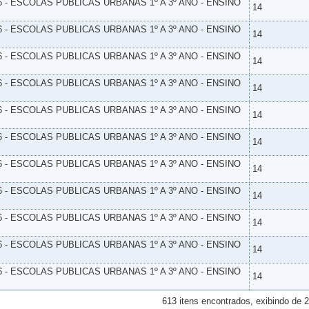
6 - ESCOLAS PUBLICAS URBANAS 1º A 3º ANO - ENSINO
14
6 - ESCOLAS PUBLICAS URBANAS 1º A 3º ANO - ENSINO
14
6 - ESCOLAS PUBLICAS URBANAS 1º A 3º ANO - ENSINO
14
6 - ESCOLAS PUBLICAS URBANAS 1º A 3º ANO - ENSINO
14
6 - ESCOLAS PUBLICAS URBANAS 1º A 3º ANO - ENSINO
14
6 - ESCOLAS PUBLICAS URBANAS 1º A 3º ANO - ENSINO
14
6 - ESCOLAS PUBLICAS URBANAS 1º A 3º ANO - ENSINO
14
6 - ESCOLAS PUBLICAS URBANAS 1º A 3º ANO - ENSINO
14
6 - ESCOLAS PUBLICAS URBANAS 1º A 3º ANO - ENSINO
14
6 - ESCOLAS PUBLICAS URBANAS 1º A 3º ANO - ENSINO
14
6 - ESCOLAS PUBLICAS URBANAS 1º A 3º ANO - ENSINO
14
613 itens encontrados, exibindo de 