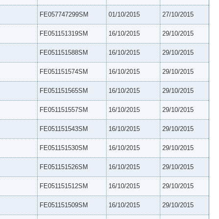
FE057747299SM
01/10/2015
27/10/2015
FE051151319SM
16/10/2015
29/10/2015
FE051151588SM
16/10/2015
29/10/2015
FE051151574SM
16/10/2015
29/10/2015
FE051151565SM
16/10/2015
29/10/2015
FE051151557SM
16/10/2015
29/10/2015
FE051151543SM
16/10/2015
29/10/2015
FE051151530SM
16/10/2015
29/10/2015
FE051151526SM
16/10/2015
29/10/2015
FE051151512SM
16/10/2015
29/10/2015
FE051151509SM
16/10/2015
29/10/2015