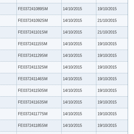
FE037241089SM
14/10/2015
19/10/2015
FE037241092SM
14/10/2015
21/10/2015
FE037241101SM
14/10/2015
21/10/2015
FE037241115SM
14/10/2015
19/10/2015
FE037241129SM
14/10/2015
19/10/2015
FE037241132SM
14/10/2015
19/10/2015
FE037241146SM
14/10/2015
19/10/2015
FE037241150SM
14/10/2015
19/10/2015
FE037241163SM
14/10/2015
19/10/2015
FE037241177SM
14/10/2015
19/10/2015
FE037241185SM
14/10/2015
19/10/2015