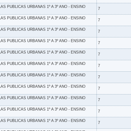
LAS PUBLICAS URBANAS 1º A 3º ANO - ENSINO
7
LAS PUBLICAS URBANAS 1º A 3º ANO - ENSINO
7
LAS PUBLICAS URBANAS 1º A 3º ANO - ENSINO
7
LAS PUBLICAS URBANAS 1º A 3º ANO - ENSINO
7
LAS PUBLICAS URBANAS 1º A 3º ANO - ENSINO
7
LAS PUBLICAS URBANAS 1º A 3º ANO - ENSINO
7
LAS PUBLICAS URBANAS 1º A 3º ANO - ENSINO
7
LAS PUBLICAS URBANAS 1º A 3º ANO - ENSINO
7
LAS PUBLICAS URBANAS 1º A 3º ANO - ENSINO
7
LAS PUBLICAS URBANAS 1º A 3º ANO - ENSINO
7
LAS PUBLICAS URBANAS 1º A 3º ANO - ENSINO
7