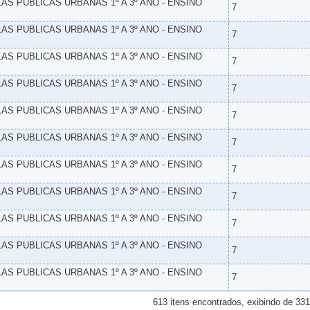
LAS PUBLICAS URBANAS 1º A 3º ANO - ENSINO
7
LAS PUBLICAS URBANAS 1º A 3º ANO - ENSINO
7
LAS PUBLICAS URBANAS 1º A 3º ANO - ENSINO
7
LAS PUBLICAS URBANAS 1º A 3º ANO - ENSINO
7
LAS PUBLICAS URBANAS 1º A 3º ANO - ENSINO
7
LAS PUBLICAS URBANAS 1º A 3º ANO - ENSINO
7
LAS PUBLICAS URBANAS 1º A 3º ANO - ENSINO
7
LAS PUBLICAS URBANAS 1º A 3º ANO - ENSINO
7
LAS PUBLICAS URBANAS 1º A 3º ANO - ENSINO
7
LAS PUBLICAS URBANAS 1º A 3º ANO - ENSINO
7
LAS PUBLICAS URBANAS 1º A 3º ANO - ENSINO
7
613 itens encontrados, exibindo de 331