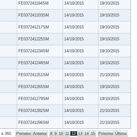
FE037241194SM
14/10/2015
19/10/2015
FE037241203SM
14/10/2015
19/10/2015
FE037241217SM
14/10/2015
19/10/2015
FE037241225SM
14/10/2015
19/10/2015
FE037241234SM
14/10/2015
19/10/2015
FE037241248SM
14/10/2015
19/10/2015
FE037241251SM
14/10/2015
21/10/2015
FE037241265SM
14/10/2015
19/10/2015
FE037241279SM
14/10/2015
19/10/2015
FE037241282SM
14/10/2015
21/10/2015
FE037241296SM
14/10/2015
21/10/2015
 à 360.
Primeiro
Anterior
8
9
10
11
12
13
14
15
Próximo
Último