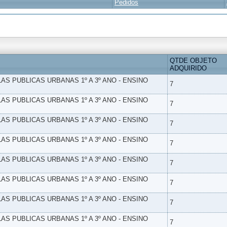
Pedidos
QTDE OBJETO
ADQUIRIDO
LAS PUBLICAS URBANAS 1º A 3º ANO - ENSINO
7
LAS PUBLICAS URBANAS 1º A 3º ANO - ENSINO
7
LAS PUBLICAS URBANAS 1º A 3º ANO - ENSINO
7
LAS PUBLICAS URBANAS 1º A 3º ANO - ENSINO
7
LAS PUBLICAS URBANAS 1º A 3º ANO - ENSINO
7
LAS PUBLICAS URBANAS 1º A 3º ANO - ENSINO
7
LAS PUBLICAS URBANAS 1º A 3º ANO - ENSINO
7
LAS PUBLICAS URBANAS 1º A 3º ANO - ENSINO
7