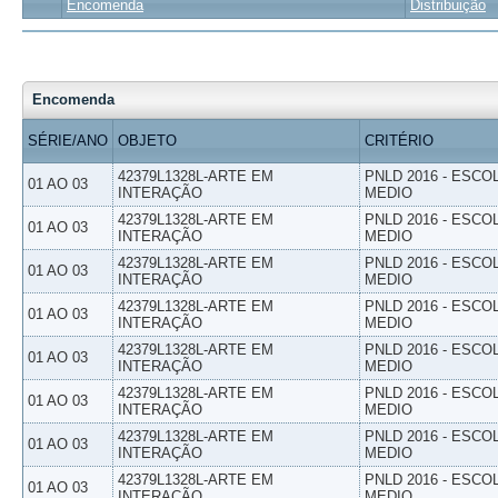
Encomenda
Distribuição
Encomenda
SÉRIE/ANO
OBJETO
CRITÉRIO
42379L1328L-ARTE EM
PNLD 2016 - ESCO
01 AO 03
INTERAÇÃO
MEDIO
42379L1328L-ARTE EM
PNLD 2016 - ESCO
01 AO 03
INTERAÇÃO
MEDIO
42379L1328L-ARTE EM
PNLD 2016 - ESCO
01 AO 03
INTERAÇÃO
MEDIO
42379L1328L-ARTE EM
PNLD 2016 - ESCO
01 AO 03
INTERAÇÃO
MEDIO
42379L1328L-ARTE EM
PNLD 2016 - ESCO
01 AO 03
INTERAÇÃO
MEDIO
42379L1328L-ARTE EM
PNLD 2016 - ESCO
01 AO 03
INTERAÇÃO
MEDIO
42379L1328L-ARTE EM
PNLD 2016 - ESCO
01 AO 03
INTERAÇÃO
MEDIO
42379L1328L-ARTE EM
PNLD 2016 - ESCO
01 AO 03
INTERAÇÃO
MEDIO