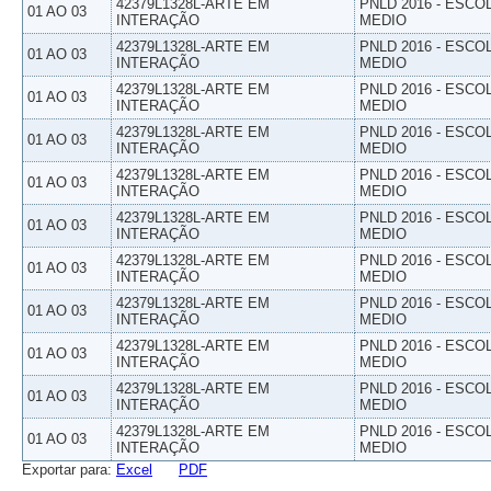
42379L1328L-ARTE EM
PNLD 2016 - ESCO
01 AO 03
INTERAÇÃO
MEDIO
42379L1328L-ARTE EM
PNLD 2016 - ESCO
01 AO 03
INTERAÇÃO
MEDIO
42379L1328L-ARTE EM
PNLD 2016 - ESCO
01 AO 03
INTERAÇÃO
MEDIO
42379L1328L-ARTE EM
PNLD 2016 - ESCO
01 AO 03
INTERAÇÃO
MEDIO
42379L1328L-ARTE EM
PNLD 2016 - ESCO
01 AO 03
INTERAÇÃO
MEDIO
42379L1328L-ARTE EM
PNLD 2016 - ESCO
01 AO 03
INTERAÇÃO
MEDIO
42379L1328L-ARTE EM
PNLD 2016 - ESCO
01 AO 03
INTERAÇÃO
MEDIO
42379L1328L-ARTE EM
PNLD 2016 - ESCO
01 AO 03
INTERAÇÃO
MEDIO
42379L1328L-ARTE EM
PNLD 2016 - ESCO
01 AO 03
INTERAÇÃO
MEDIO
42379L1328L-ARTE EM
PNLD 2016 - ESCO
01 AO 03
INTERAÇÃO
MEDIO
42379L1328L-ARTE EM
PNLD 2016 - ESCO
01 AO 03
INTERAÇÃO
MEDIO
Exportar para:
Excel
PDF