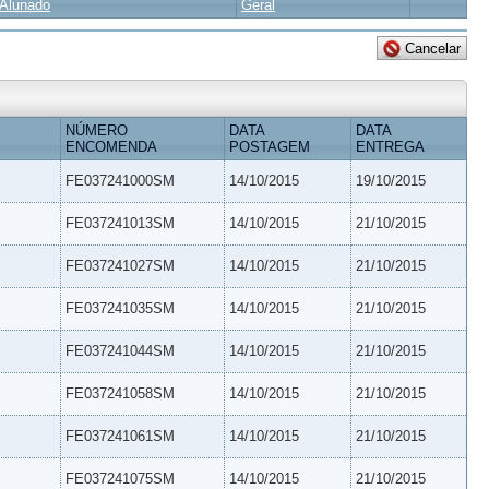
Alunado
Geral
NÚMERO
DATA
DATA
ENCOMENDA
POSTAGEM
ENTREGA
FE037241000SM
14/10/2015
19/10/2015
FE037241013SM
14/10/2015
21/10/2015
FE037241027SM
14/10/2015
21/10/2015
FE037241035SM
14/10/2015
21/10/2015
FE037241044SM
14/10/2015
21/10/2015
FE037241058SM
14/10/2015
21/10/2015
FE037241061SM
14/10/2015
21/10/2015
FE037241075SM
14/10/2015
21/10/2015