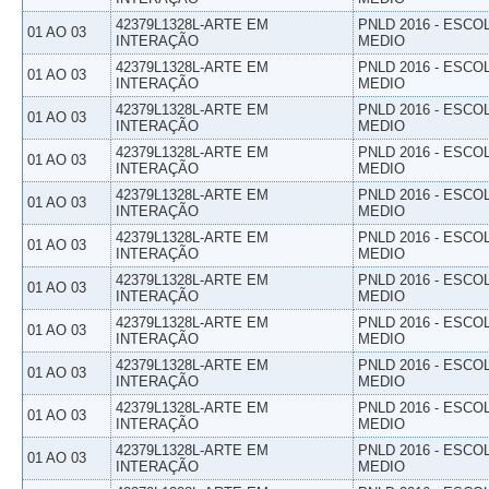
42379L1328L-ARTE EM
PNLD 2016 - ESCO
01 AO 03
INTERAÇÃO
MEDIO
42379L1328L-ARTE EM
PNLD 2016 - ESCO
01 AO 03
INTERAÇÃO
MEDIO
42379L1328L-ARTE EM
PNLD 2016 - ESCO
01 AO 03
INTERAÇÃO
MEDIO
42379L1328L-ARTE EM
PNLD 2016 - ESCO
01 AO 03
INTERAÇÃO
MEDIO
42379L1328L-ARTE EM
PNLD 2016 - ESCO
01 AO 03
INTERAÇÃO
MEDIO
42379L1328L-ARTE EM
PNLD 2016 - ESCO
01 AO 03
INTERAÇÃO
MEDIO
42379L1328L-ARTE EM
PNLD 2016 - ESCO
01 AO 03
INTERAÇÃO
MEDIO
42379L1328L-ARTE EM
PNLD 2016 - ESCO
01 AO 03
INTERAÇÃO
MEDIO
42379L1328L-ARTE EM
PNLD 2016 - ESCO
01 AO 03
INTERAÇÃO
MEDIO
42379L1328L-ARTE EM
PNLD 2016 - ESCO
01 AO 03
INTERAÇÃO
MEDIO
42379L1328L-ARTE EM
PNLD 2016 - ESCO
01 AO 03
INTERAÇÃO
MEDIO