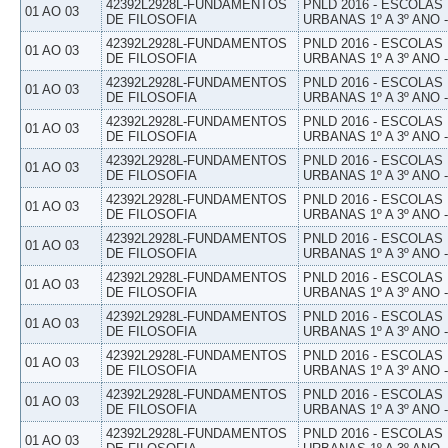
42392L2928L-FUNDAMENTOS
PNLD 2016 - ESCOLAS
01 AO 03
DE FILOSOFIA
URBANAS 1º A 3º ANO 
42392L2928L-FUNDAMENTOS
PNLD 2016 - ESCOLAS
01 AO 03
DE FILOSOFIA
URBANAS 1º A 3º ANO 
42392L2928L-FUNDAMENTOS
PNLD 2016 - ESCOLAS
01 AO 03
DE FILOSOFIA
URBANAS 1º A 3º ANO 
42392L2928L-FUNDAMENTOS
PNLD 2016 - ESCOLAS
01 AO 03
DE FILOSOFIA
URBANAS 1º A 3º ANO 
42392L2928L-FUNDAMENTOS
PNLD 2016 - ESCOLAS
01 AO 03
DE FILOSOFIA
URBANAS 1º A 3º ANO 
42392L2928L-FUNDAMENTOS
PNLD 2016 - ESCOLAS
01 AO 03
DE FILOSOFIA
URBANAS 1º A 3º ANO 
42392L2928L-FUNDAMENTOS
PNLD 2016 - ESCOLAS
01 AO 03
DE FILOSOFIA
URBANAS 1º A 3º ANO 
42392L2928L-FUNDAMENTOS
PNLD 2016 - ESCOLAS
01 AO 03
DE FILOSOFIA
URBANAS 1º A 3º ANO 
42392L2928L-FUNDAMENTOS
PNLD 2016 - ESCOLAS
01 AO 03
DE FILOSOFIA
URBANAS 1º A 3º ANO 
42392L2928L-FUNDAMENTOS
PNLD 2016 - ESCOLAS
01 AO 03
DE FILOSOFIA
URBANAS 1º A 3º ANO 
42392L2928L-FUNDAMENTOS
PNLD 2016 - ESCOLAS
01 AO 03
DE FILOSOFIA
URBANAS 1º A 3º ANO 
42392L2928L-FUNDAMENTOS
PNLD 2016 - ESCOLAS
01 AO 03