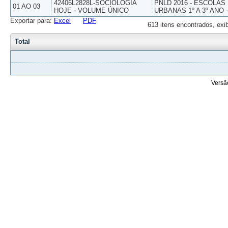
42406L2828L-SOCIOLOGIA
PNLD 2016 - ESCOLAS
01 AO 03
HOJE - VOLUME ÚNICO
URBANAS 1º A 3º ANO 
Exportar para:
Excel
PDF
613 itens encontrados, exi
Total
Versã