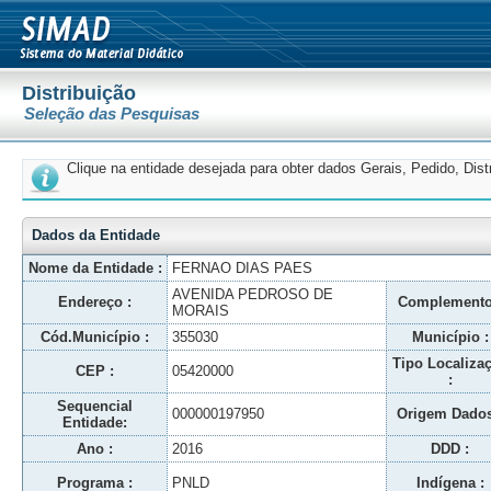
Distribuição
Seleção das Pesquisas
Clique na entidade desejada para obter dados Gerais, Pedido, Dis
Dados da Entidade
Nome da Entidade :
FERNAO DIAS PAES
AVENIDA PEDROSO DE
Endereço :
Complemento
MORAIS
Cód.Município :
355030
Município :
Tipo Localiza
CEP :
05420000
:
Sequencial
000000197950
Origem Dados
Entidade:
Ano :
2016
DDD :
Programa :
PNLD
Indígena :