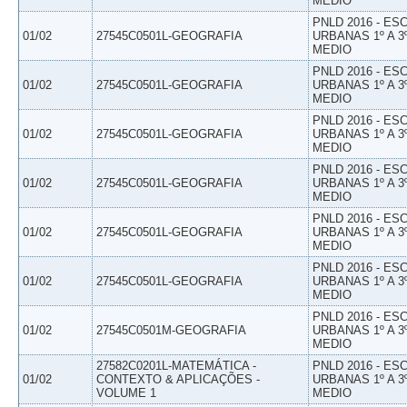
MEDIO
PNLD 2016 - E
01/02
27545C0501L-GEOGRAFIA
URBANAS 1º A 3
MEDIO
PNLD 2016 - E
01/02
27545C0501L-GEOGRAFIA
URBANAS 1º A 3
MEDIO
PNLD 2016 - E
01/02
27545C0501L-GEOGRAFIA
URBANAS 1º A 3
MEDIO
PNLD 2016 - E
01/02
27545C0501L-GEOGRAFIA
URBANAS 1º A 3
MEDIO
PNLD 2016 - E
01/02
27545C0501L-GEOGRAFIA
URBANAS 1º A 3
MEDIO
PNLD 2016 - E
01/02
27545C0501L-GEOGRAFIA
URBANAS 1º A 3
MEDIO
PNLD 2016 - E
01/02
27545C0501M-GEOGRAFIA
URBANAS 1º A 3
MEDIO
27582C0201L-MATEMÁTICA -
PNLD 2016 - E
01/02
CONTEXTO & APLICAÇÕES -
URBANAS 1º A 3
VOLUME 1
MEDIO