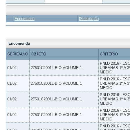
Encomenda
Distribuição
Encomenda
SÉRIE/ANO
OBJETO
CRITÉRIO
PNLD 2016 - E
01/02
27501C2001L-BIO VOLUME 1
URBANAS 1º A 3
MEDIO
PNLD 2016 - E
01/02
27501C2001L-BIO VOLUME 1
URBANAS 1º A 3
MEDIO
PNLD 2016 - E
01/02
27501C2001L-BIO VOLUME 1
URBANAS 1º A 3
MEDIO
PNLD 2016 - E
01/02
27501C2001L-BIO VOLUME 1
URBANAS 1º A 3
MEDIO
PNLD 2016 - E