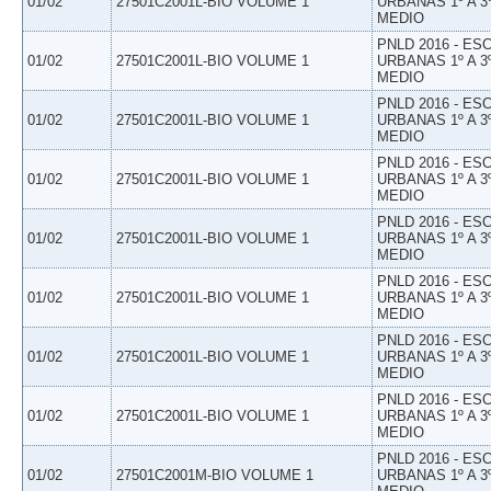
01/02
27501C2001L-BIO VOLUME 1
URBANAS 1º A 3
MEDIO
PNLD 2016 - E
01/02
27501C2001L-BIO VOLUME 1
URBANAS 1º A 3
MEDIO
PNLD 2016 - E
01/02
27501C2001L-BIO VOLUME 1
URBANAS 1º A 3
MEDIO
PNLD 2016 - E
01/02
27501C2001L-BIO VOLUME 1
URBANAS 1º A 3
MEDIO
PNLD 2016 - E
01/02
27501C2001L-BIO VOLUME 1
URBANAS 1º A 3
MEDIO
PNLD 2016 - E
01/02
27501C2001L-BIO VOLUME 1
URBANAS 1º A 3
MEDIO
PNLD 2016 - E
01/02
27501C2001L-BIO VOLUME 1
URBANAS 1º A 3
MEDIO
PNLD 2016 - E
01/02
27501C2001L-BIO VOLUME 1
URBANAS 1º A 3
MEDIO
PNLD 2016 - E
01/02
27501C2001M-BIO VOLUME 1
URBANAS 1º A 3