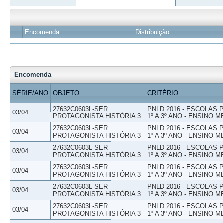
Encomenda
Distribuição
Encomenda
SÉRIE/ANO
OBJETO
CRITÉRIO
27632C0603L-SER
PNLD 2016 - ESCOLAS
03/04
PROTAGONISTA HISTÓRIA 3
1º A 3º ANO - ENSINO M
27632C0603L-SER
PNLD 2016 - ESCOLAS
03/04
PROTAGONISTA HISTÓRIA 3
1º A 3º ANO - ENSINO M
27632C0603L-SER
PNLD 2016 - ESCOLAS
03/04
PROTAGONISTA HISTÓRIA 3
1º A 3º ANO - ENSINO M
27632C0603L-SER
PNLD 2016 - ESCOLAS
03/04
PROTAGONISTA HISTÓRIA 3
1º A 3º ANO - ENSINO M
27632C0603L-SER
PNLD 2016 - ESCOLAS
03/04
PROTAGONISTA HISTÓRIA 3
1º A 3º ANO - ENSINO M
27632C0603L-SER
PNLD 2016 - ESCOLAS
03/04
PROTAGONISTA HISTÓRIA 3
1º A 3º ANO - ENSINO M