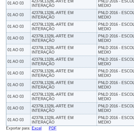
42379L1328L-ARTE EM
PNLD 2016 - ESCO
01 AO 03
INTERAÇÃO
MEDIO
42379L1328L-ARTE EM
PNLD 2016 - ESCO
01 AO 03
INTERAÇÃO
MEDIO
42379L1328L-ARTE EM
PNLD 2016 - ESCO
01 AO 03
INTERAÇÃO
MEDIO
42379L1328L-ARTE EM
PNLD 2016 - ESCO
01 AO 03
INTERAÇÃO
MEDIO
42379L1328L-ARTE EM
PNLD 2016 - ESCO
01 AO 03
INTERAÇÃO
MEDIO
42379L1328L-ARTE EM
PNLD 2016 - ESCO
01 AO 03
INTERAÇÃO
MEDIO
42379L1328L-ARTE EM
PNLD 2016 - ESCO
01 AO 03
INTERAÇÃO
MEDIO
42379L1328L-ARTE EM
PNLD 2016 - ESCO
01 AO 03
INTERAÇÃO
MEDIO
42379L1328L-ARTE EM
PNLD 2016 - ESCO
01 AO 03
INTERAÇÃO
MEDIO
42379L1328L-ARTE EM
PNLD 2016 - ESCO
01 AO 03
INTERAÇÃO
MEDIO
42379L1328L-ARTE EM
PNLD 2016 - ESCO
01 AO 03
INTERAÇÃO
MEDIO
Exportar para:
Excel
PDF