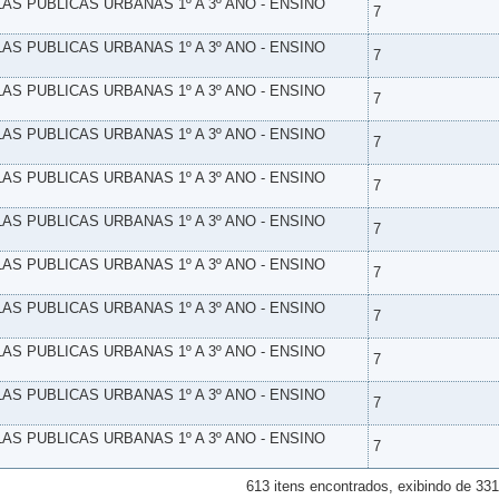
LAS PUBLICAS URBANAS 1º A 3º ANO - ENSINO
7
LAS PUBLICAS URBANAS 1º A 3º ANO - ENSINO
7
LAS PUBLICAS URBANAS 1º A 3º ANO - ENSINO
7
LAS PUBLICAS URBANAS 1º A 3º ANO - ENSINO
7
LAS PUBLICAS URBANAS 1º A 3º ANO - ENSINO
7
LAS PUBLICAS URBANAS 1º A 3º ANO - ENSINO
7
LAS PUBLICAS URBANAS 1º A 3º ANO - ENSINO
7
LAS PUBLICAS URBANAS 1º A 3º ANO - ENSINO
7
LAS PUBLICAS URBANAS 1º A 3º ANO - ENSINO
7
LAS PUBLICAS URBANAS 1º A 3º ANO - ENSINO
7
LAS PUBLICAS URBANAS 1º A 3º ANO - ENSINO
7
613 itens encontrados, exibindo de 331