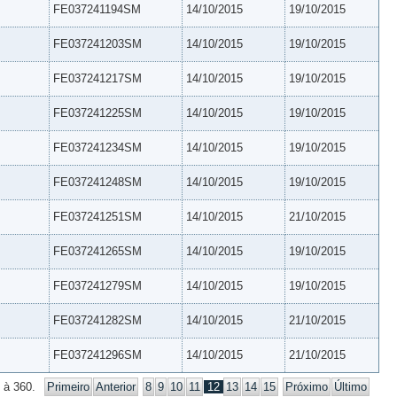
FE037241194SM
14/10/2015
19/10/2015
FE037241203SM
14/10/2015
19/10/2015
FE037241217SM
14/10/2015
19/10/2015
FE037241225SM
14/10/2015
19/10/2015
FE037241234SM
14/10/2015
19/10/2015
FE037241248SM
14/10/2015
19/10/2015
FE037241251SM
14/10/2015
21/10/2015
FE037241265SM
14/10/2015
19/10/2015
FE037241279SM
14/10/2015
19/10/2015
FE037241282SM
14/10/2015
21/10/2015
FE037241296SM
14/10/2015
21/10/2015
 à 360.
Primeiro
Anterior
8
9
10
11
12
13
14
15
Próximo
Último