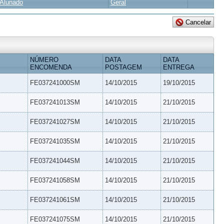
Alunado
Geral
NÚMERO
DATA
DATA
ENCOMENDA
POSTAGEM
ENTREGA
FE037241000SM
14/10/2015
19/10/2015
FE037241013SM
14/10/2015
21/10/2015
FE037241027SM
14/10/2015
21/10/2015
FE037241035SM
14/10/2015
21/10/2015
FE037241044SM
14/10/2015
21/10/2015
FE037241058SM
14/10/2015
21/10/2015
FE037241061SM
14/10/2015
21/10/2015
FE037241075SM
14/10/2015
21/10/2015