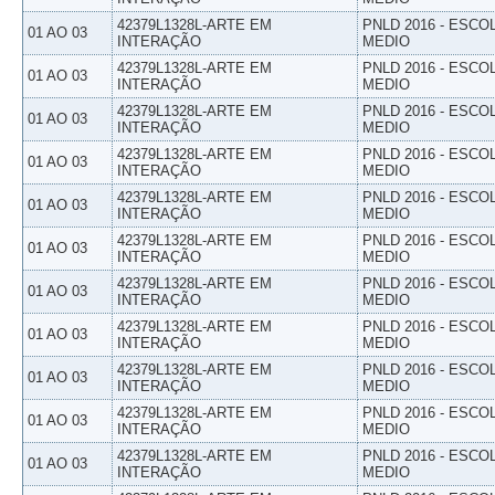
42379L1328L-ARTE EM
PNLD 2016 - ESCO
01 AO 03
INTERAÇÃO
MEDIO
42379L1328L-ARTE EM
PNLD 2016 - ESCO
01 AO 03
INTERAÇÃO
MEDIO
42379L1328L-ARTE EM
PNLD 2016 - ESCO
01 AO 03
INTERAÇÃO
MEDIO
42379L1328L-ARTE EM
PNLD 2016 - ESCO
01 AO 03
INTERAÇÃO
MEDIO
42379L1328L-ARTE EM
PNLD 2016 - ESCO
01 AO 03
INTERAÇÃO
MEDIO
42379L1328L-ARTE EM
PNLD 2016 - ESCO
01 AO 03
INTERAÇÃO
MEDIO
42379L1328L-ARTE EM
PNLD 2016 - ESCO
01 AO 03
INTERAÇÃO
MEDIO
42379L1328L-ARTE EM
PNLD 2016 - ESCO
01 AO 03
INTERAÇÃO
MEDIO
42379L1328L-ARTE EM
PNLD 2016 - ESCO
01 AO 03
INTERAÇÃO
MEDIO
42379L1328L-ARTE EM
PNLD 2016 - ESCO
01 AO 03
INTERAÇÃO
MEDIO
42379L1328L-ARTE EM
PNLD 2016 - ESCO
01 AO 03
INTERAÇÃO
MEDIO