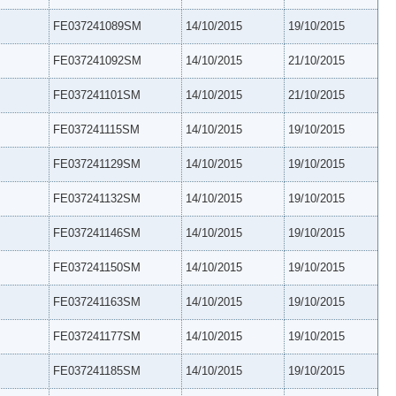
FE037241089SM
14/10/2015
19/10/2015
FE037241092SM
14/10/2015
21/10/2015
FE037241101SM
14/10/2015
21/10/2015
FE037241115SM
14/10/2015
19/10/2015
FE037241129SM
14/10/2015
19/10/2015
FE037241132SM
14/10/2015
19/10/2015
FE037241146SM
14/10/2015
19/10/2015
FE037241150SM
14/10/2015
19/10/2015
FE037241163SM
14/10/2015
19/10/2015
FE037241177SM
14/10/2015
19/10/2015
FE037241185SM
14/10/2015
19/10/2015