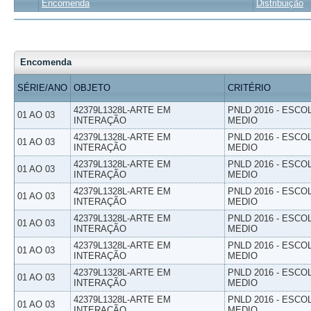
Encomenda
Distribuição
Encomenda
SÉRIE/ANO
OBJETO
CRITÉRIO
42379L1328L-ARTE EM
PNLD 2016 - ESCO
01 AO 03
INTERAÇÃO
MEDIO
42379L1328L-ARTE EM
PNLD 2016 - ESCO
01 AO 03
INTERAÇÃO
MEDIO
42379L1328L-ARTE EM
PNLD 2016 - ESCO
01 AO 03
INTERAÇÃO
MEDIO
42379L1328L-ARTE EM
PNLD 2016 - ESCO
01 AO 03
INTERAÇÃO
MEDIO
42379L1328L-ARTE EM
PNLD 2016 - ESCO
01 AO 03
INTERAÇÃO
MEDIO
42379L1328L-ARTE EM
PNLD 2016 - ESCO
01 AO 03
INTERAÇÃO
MEDIO
42379L1328L-ARTE EM
PNLD 2016 - ESCO
01 AO 03
INTERAÇÃO
MEDIO
42379L1328L-ARTE EM
PNLD 2016 - ESCO
01 AO 03
INTERAÇÃO
MEDIO