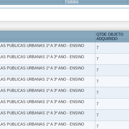
Pedidos
QTDE OBJETO
ADQUIRIDO
LAS PUBLICAS URBANAS 1º A 3º ANO - ENSINO
7
LAS PUBLICAS URBANAS 1º A 3º ANO - ENSINO
7
LAS PUBLICAS URBANAS 1º A 3º ANO - ENSINO
7
LAS PUBLICAS URBANAS 1º A 3º ANO - ENSINO
7
LAS PUBLICAS URBANAS 1º A 3º ANO - ENSINO
7
LAS PUBLICAS URBANAS 1º A 3º ANO - ENSINO
7
LAS PUBLICAS URBANAS 1º A 3º ANO - ENSINO
7
LAS PUBLICAS URBANAS 1º A 3º ANO - ENSINO
7