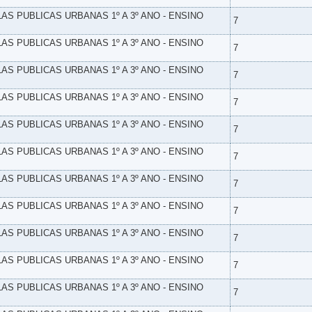
LAS PUBLICAS URBANAS 1º A 3º ANO - ENSINO
7
LAS PUBLICAS URBANAS 1º A 3º ANO - ENSINO
7
LAS PUBLICAS URBANAS 1º A 3º ANO - ENSINO
7
LAS PUBLICAS URBANAS 1º A 3º ANO - ENSINO
7
LAS PUBLICAS URBANAS 1º A 3º ANO - ENSINO
7
LAS PUBLICAS URBANAS 1º A 3º ANO - ENSINO
7
LAS PUBLICAS URBANAS 1º A 3º ANO - ENSINO
7
LAS PUBLICAS URBANAS 1º A 3º ANO - ENSINO
7
LAS PUBLICAS URBANAS 1º A 3º ANO - ENSINO
7
LAS PUBLICAS URBANAS 1º A 3º ANO - ENSINO
7
LAS PUBLICAS URBANAS 1º A 3º ANO - ENSINO
7