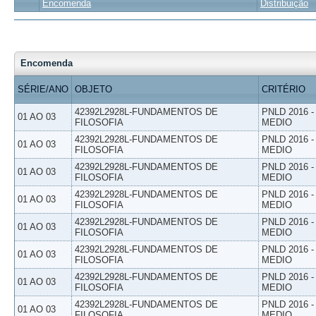
Encomenda
Distribuição
Encomenda
SÉRIE/ANO
OBJETO
CRITÉRIO
42392L2928L-FUNDAMENTOS DE
PNLD 2016 
01 AO 03
FILOSOFIA
MEDIO
42392L2928L-FUNDAMENTOS DE
PNLD 2016 
01 AO 03
FILOSOFIA
MEDIO
42392L2928L-FUNDAMENTOS DE
PNLD 2016 
01 AO 03
FILOSOFIA
MEDIO
42392L2928L-FUNDAMENTOS DE
PNLD 2016 
01 AO 03
FILOSOFIA
MEDIO
42392L2928L-FUNDAMENTOS DE
PNLD 2016 
01 AO 03
FILOSOFIA
MEDIO
42392L2928L-FUNDAMENTOS DE
PNLD 2016 
01 AO 03
FILOSOFIA
MEDIO
42392L2928L-FUNDAMENTOS DE
PNLD 2016 
01 AO 03
FILOSOFIA
MEDIO
42392L2928L-FUNDAMENTOS DE
PNLD 2016 
01 AO 03
FILOSOFIA
MEDIO