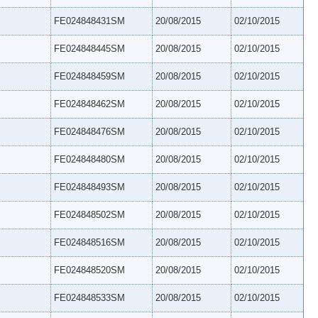
FE024848431SM
20/08/2015
02/10/2015
FE024848445SM
20/08/2015
02/10/2015
FE024848459SM
20/08/2015
02/10/2015
FE024848462SM
20/08/2015
02/10/2015
FE024848476SM
20/08/2015
02/10/2015
FE024848480SM
20/08/2015
02/10/2015
FE024848493SM
20/08/2015
02/10/2015
FE024848502SM
20/08/2015
02/10/2015
FE024848516SM
20/08/2015
02/10/2015
FE024848520SM
20/08/2015
02/10/2015
FE024848533SM
20/08/2015
02/10/2015