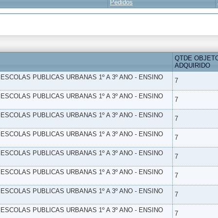
Pedidos
QTDE OBJET
ADQUIRIDO
- ESCOLAS PUBLICAS URBANAS 1º A 3º ANO - ENSINO
7
- ESCOLAS PUBLICAS URBANAS 1º A 3º ANO - ENSINO
7
- ESCOLAS PUBLICAS URBANAS 1º A 3º ANO - ENSINO
7
- ESCOLAS PUBLICAS URBANAS 1º A 3º ANO - ENSINO
7
- ESCOLAS PUBLICAS URBANAS 1º A 3º ANO - ENSINO
7
- ESCOLAS PUBLICAS URBANAS 1º A 3º ANO - ENSINO
7
- ESCOLAS PUBLICAS URBANAS 1º A 3º ANO - ENSINO
7
- ESCOLAS PUBLICAS URBANAS 1º A 3º ANO - ENSINO
7