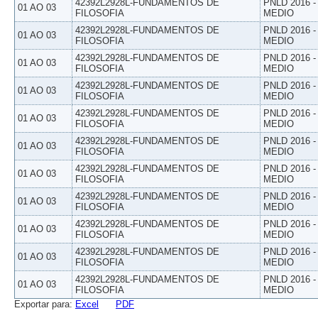
42392L2928L-FUNDAMENTOS DE
PNLD 2016 
01 AO 03
FILOSOFIA
MEDIO
42392L2928L-FUNDAMENTOS DE
PNLD 2016 
01 AO 03
FILOSOFIA
MEDIO
42392L2928L-FUNDAMENTOS DE
PNLD 2016 
01 AO 03
FILOSOFIA
MEDIO
42392L2928L-FUNDAMENTOS DE
PNLD 2016 
01 AO 03
FILOSOFIA
MEDIO
42392L2928L-FUNDAMENTOS DE
PNLD 2016 
01 AO 03
FILOSOFIA
MEDIO
42392L2928L-FUNDAMENTOS DE
PNLD 2016 
01 AO 03
FILOSOFIA
MEDIO
42392L2928L-FUNDAMENTOS DE
PNLD 2016 
01 AO 03
FILOSOFIA
MEDIO
42392L2928L-FUNDAMENTOS DE
PNLD 2016 
01 AO 03
FILOSOFIA
MEDIO
42392L2928L-FUNDAMENTOS DE
PNLD 2016 
01 AO 03
FILOSOFIA
MEDIO
42392L2928L-FUNDAMENTOS DE
PNLD 2016 
01 AO 03
FILOSOFIA
MEDIO
42392L2928L-FUNDAMENTOS DE
PNLD 2016 
01 AO 03
FILOSOFIA
MEDIO
Exportar para:
Excel
PDF