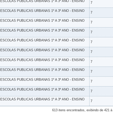
- ESCOLAS PUBLICAS URBANAS 1º A 3º ANO - ENSINO
7
- ESCOLAS PUBLICAS URBANAS 1º A 3º ANO - ENSINO
7
- ESCOLAS PUBLICAS URBANAS 1º A 3º ANO - ENSINO
7
- ESCOLAS PUBLICAS URBANAS 1º A 3º ANO - ENSINO
7
- ESCOLAS PUBLICAS URBANAS 1º A 3º ANO - ENSINO
7
- ESCOLAS PUBLICAS URBANAS 1º A 3º ANO - ENSINO
7
- ESCOLAS PUBLICAS URBANAS 1º A 3º ANO - ENSINO
7
- ESCOLAS PUBLICAS URBANAS 1º A 3º ANO - ENSINO
7
- ESCOLAS PUBLICAS URBANAS 1º A 3º ANO - ENSINO
7
- ESCOLAS PUBLICAS URBANAS 1º A 3º ANO - ENSINO
7
- ESCOLAS PUBLICAS URBANAS 1º A 3º ANO - ENSINO
7
613 itens encontrados, exibindo de 421 à