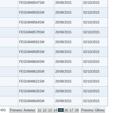
FE024848547SM
20/08/2015
02/10/2015
FE024848555SM
20/08/2015
02/10/2015
FE024848564SM
20/08/2015
02/10/2015
FE024848578SM
20/08/2015
02/10/2015
FE024848581SM
20/08/2015
02/10/2015
FE024848595SM
20/08/2015
02/10/2015
FE024848604SM
20/08/2015
02/10/2015
FE024848618SM
20/08/2015
02/10/2015
FE024848621SM
20/08/2015
02/10/2015
FE024848635SM
20/08/2015
02/10/2015
FE024848649SM
20/08/2015
02/10/2015
 450.
Primeiro
Anterior
11
12
13
14
15
16
17
18
Próximo
Último