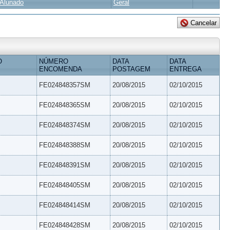
Alunado
Geral
O
NÚMERO
DATA
DATA
ENCOMENDA
POSTAGEM
ENTREGA
FE024848357SM
20/08/2015
02/10/2015
FE024848365SM
20/08/2015
02/10/2015
FE024848374SM
20/08/2015
02/10/2015
FE024848388SM
20/08/2015
02/10/2015
FE024848391SM
20/08/2015
02/10/2015
FE024848405SM
20/08/2015
02/10/2015
FE024848414SM
20/08/2015
02/10/2015
FE024848428SM
20/08/2015
02/10/2015