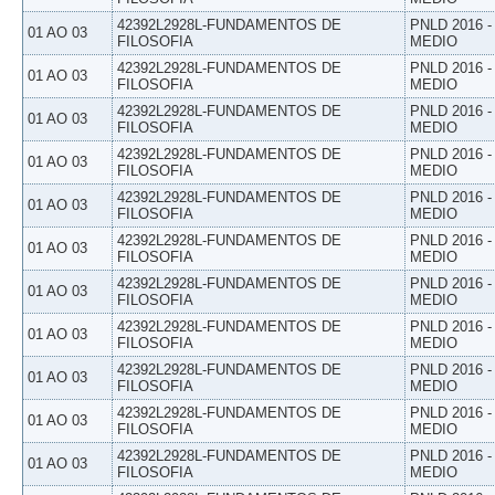
42392L2928L-FUNDAMENTOS DE
PNLD 2016 
01 AO 03
FILOSOFIA
MEDIO
42392L2928L-FUNDAMENTOS DE
PNLD 2016 
01 AO 03
FILOSOFIA
MEDIO
42392L2928L-FUNDAMENTOS DE
PNLD 2016 
01 AO 03
FILOSOFIA
MEDIO
42392L2928L-FUNDAMENTOS DE
PNLD 2016 
01 AO 03
FILOSOFIA
MEDIO
42392L2928L-FUNDAMENTOS DE
PNLD 2016 
01 AO 03
FILOSOFIA
MEDIO
42392L2928L-FUNDAMENTOS DE
PNLD 2016 
01 AO 03
FILOSOFIA
MEDIO
42392L2928L-FUNDAMENTOS DE
PNLD 2016 
01 AO 03
FILOSOFIA
MEDIO
42392L2928L-FUNDAMENTOS DE
PNLD 2016 
01 AO 03
FILOSOFIA
MEDIO
42392L2928L-FUNDAMENTOS DE
PNLD 2016 
01 AO 03
FILOSOFIA
MEDIO
42392L2928L-FUNDAMENTOS DE
PNLD 2016 
01 AO 03
FILOSOFIA
MEDIO
42392L2928L-FUNDAMENTOS DE
PNLD 2016 
01 AO 03
FILOSOFIA
MEDIO