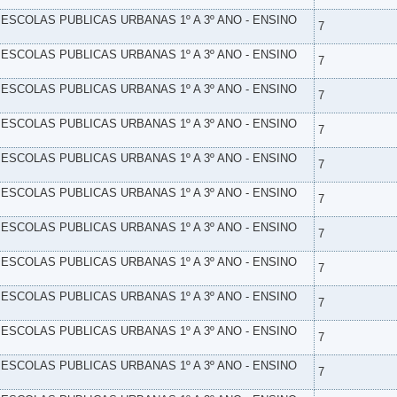
- ESCOLAS PUBLICAS URBANAS 1º A 3º ANO - ENSINO
7
- ESCOLAS PUBLICAS URBANAS 1º A 3º ANO - ENSINO
7
- ESCOLAS PUBLICAS URBANAS 1º A 3º ANO - ENSINO
7
- ESCOLAS PUBLICAS URBANAS 1º A 3º ANO - ENSINO
7
- ESCOLAS PUBLICAS URBANAS 1º A 3º ANO - ENSINO
7
- ESCOLAS PUBLICAS URBANAS 1º A 3º ANO - ENSINO
7
- ESCOLAS PUBLICAS URBANAS 1º A 3º ANO - ENSINO
7
- ESCOLAS PUBLICAS URBANAS 1º A 3º ANO - ENSINO
7
- ESCOLAS PUBLICAS URBANAS 1º A 3º ANO - ENSINO
7
- ESCOLAS PUBLICAS URBANAS 1º A 3º ANO - ENSINO
7
- ESCOLAS PUBLICAS URBANAS 1º A 3º ANO - ENSINO
7