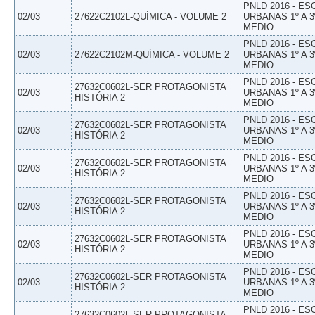
PNLD 2016 - E
02/03
27622C2102L-QUÍMICA - VOLUME 2
URBANAS 1º A 3
MEDIO
PNLD 2016 - E
02/03
27622C2102M-QUÍMICA - VOLUME 2
URBANAS 1º A 3
MEDIO
PNLD 2016 - E
27632C0602L-SER PROTAGONISTA
02/03
URBANAS 1º A 3
HISTÓRIA 2
MEDIO
PNLD 2016 - E
27632C0602L-SER PROTAGONISTA
02/03
URBANAS 1º A 3
HISTÓRIA 2
MEDIO
PNLD 2016 - E
27632C0602L-SER PROTAGONISTA
02/03
URBANAS 1º A 3
HISTÓRIA 2
MEDIO
PNLD 2016 - E
27632C0602L-SER PROTAGONISTA
02/03
URBANAS 1º A 3
HISTÓRIA 2
MEDIO
PNLD 2016 - E
27632C0602L-SER PROTAGONISTA
02/03
URBANAS 1º A 3
HISTÓRIA 2
MEDIO
PNLD 2016 - E
27632C0602L-SER PROTAGONISTA
02/03
URBANAS 1º A 3
HISTÓRIA 2
MEDIO
PNLD 2016 - E
27632C0602L-SER PROTAGONISTA