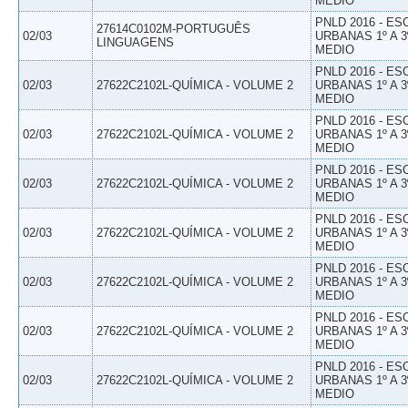
MEDIO
PNLD 2016 - E
27614C0102M-PORTUGUÊS
02/03
URBANAS 1º A 3
LINGUAGENS
MEDIO
PNLD 2016 - E
02/03
27622C2102L-QUÍMICA - VOLUME 2
URBANAS 1º A 3
MEDIO
PNLD 2016 - E
02/03
27622C2102L-QUÍMICA - VOLUME 2
URBANAS 1º A 3
MEDIO
PNLD 2016 - E
02/03
27622C2102L-QUÍMICA - VOLUME 2
URBANAS 1º A 3
MEDIO
PNLD 2016 - E
02/03
27622C2102L-QUÍMICA - VOLUME 2
URBANAS 1º A 3
MEDIO
PNLD 2016 - E
02/03
27622C2102L-QUÍMICA - VOLUME 2
URBANAS 1º A 3
MEDIO
PNLD 2016 - E
02/03
27622C2102L-QUÍMICA - VOLUME 2
URBANAS 1º A 3
MEDIO
PNLD 2016 - E
02/03
27622C2102L-QUÍMICA - VOLUME 2
URBANAS 1º A 3
MEDIO