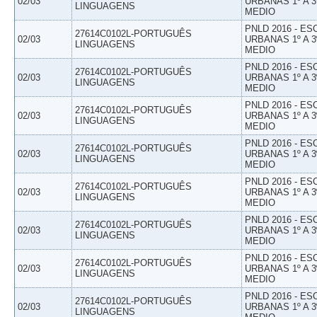
02/03
URBANAS 1º A 3
LINGUAGENS
MEDIO
PNLD 2016 - E
27614C0102L-PORTUGUÊS
02/03
URBANAS 1º A 3
LINGUAGENS
MEDIO
PNLD 2016 - E
27614C0102L-PORTUGUÊS
02/03
URBANAS 1º A 3
LINGUAGENS
MEDIO
PNLD 2016 - E
27614C0102L-PORTUGUÊS
02/03
URBANAS 1º A 3
LINGUAGENS
MEDIO
PNLD 2016 - E
27614C0102L-PORTUGUÊS
02/03
URBANAS 1º A 3
LINGUAGENS
MEDIO
PNLD 2016 - E
27614C0102L-PORTUGUÊS
02/03
URBANAS 1º A 3
LINGUAGENS
MEDIO
PNLD 2016 - E
27614C0102L-PORTUGUÊS
02/03
URBANAS 1º A 3
LINGUAGENS
MEDIO
PNLD 2016 - E
27614C0102L-PORTUGUÊS
02/03
URBANAS 1º A 3
LINGUAGENS
MEDIO
PNLD 2016 - E
27614C0102L-PORTUGUÊS
02/03
URBANAS 1º A 3
LINGUAGENS