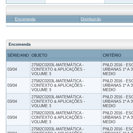
Encomenda
Distribuição
Encomenda
SÉRIE/ANO
OBJETO
CRITÉRIO
27582C0203L-MATEMÁTICA -
PNLD 2016 - E
03/04
CONTEXTO & APLICAÇÕES -
URBANAS 1º A 3
VOLUME 3
MEDIO
27582C0203L-MATEMÁTICA -
PNLD 2016 - E
03/04
CONTEXTO & APLICAÇÕES -
URBANAS 1º A 3
VOLUME 3
MEDIO
27582C0203L-MATEMÁTICA -
PNLD 2016 - E
03/04
CONTEXTO & APLICAÇÕES -
URBANAS 1º A 3
VOLUME 3
MEDIO
27582C0203L-MATEMÁTICA -
PNLD 2016 - E
03/04
CONTEXTO & APLICAÇÕES -
URBANAS 1º A 3
VOLUME 3
MEDIO
27582C0203L-MATEMÁTICA -
PNLD 2016 - E