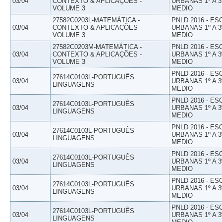
03/04
CONTEXTO & APLICAÇÕES -
URBANAS 1º A 3
VOLUME 3
MEDIO
27582C0203L-MATEMÁTICA -
PNLD 2016 - E
03/04
CONTEXTO & APLICAÇÕES -
URBANAS 1º A 3
VOLUME 3
MEDIO
27582C0203M-MATEMÁTICA -
PNLD 2016 - E
03/04
CONTEXTO & APLICAÇÕES -
URBANAS 1º A 3
VOLUME 3
MEDIO
PNLD 2016 - E
27614C0103L-PORTUGUÊS
03/04
URBANAS 1º A 3
LINGUAGENS
MEDIO
PNLD 2016 - E
27614C0103L-PORTUGUÊS
03/04
URBANAS 1º A 3
LINGUAGENS
MEDIO
PNLD 2016 - E
27614C0103L-PORTUGUÊS
03/04
URBANAS 1º A 3
LINGUAGENS
MEDIO
PNLD 2016 - E
27614C0103L-PORTUGUÊS
03/04
URBANAS 1º A 3
LINGUAGENS
MEDIO
PNLD 2016 - E
27614C0103L-PORTUGUÊS
03/04
URBANAS 1º A 3
LINGUAGENS
MEDIO
PNLD 2016 - E
27614C0103L-PORTUGUÊS
03/04
URBANAS 1º A 3
LINGUAGENS