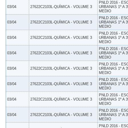
PNLD 2016 - E
03/04
27622C2103L-QUÍMICA - VOLUME 3
URBANAS 1º A 3
MEDIO
PNLD 2016 - E
03/04
27622C2103L-QUÍMICA - VOLUME 3
URBANAS 1º A 3
MEDIO
PNLD 2016 - E
03/04
27622C2103L-QUÍMICA - VOLUME 3
URBANAS 1º A 3
MEDIO
PNLD 2016 - E
03/04
27622C2103L-QUÍMICA - VOLUME 3
URBANAS 1º A 3
MEDIO
PNLD 2016 - E
03/04
27622C2103L-QUÍMICA - VOLUME 3
URBANAS 1º A 3
MEDIO
PNLD 2016 - E
03/04
27622C2103L-QUÍMICA - VOLUME 3
URBANAS 1º A 3
MEDIO
PNLD 2016 - E
03/04
27622C2103L-QUÍMICA - VOLUME 3
URBANAS 1º A 3
MEDIO
PNLD 2016 - E
03/04
27622C2103L-QUÍMICA - VOLUME 3
URBANAS 1º A 3
MEDIO
PNLD 2016 - E