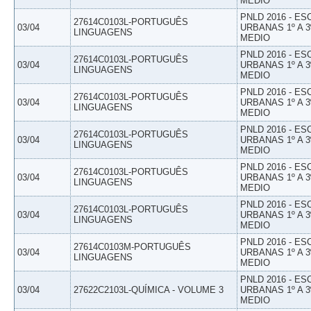
MEDIO
PNLD 2016 - E
27614C0103L-PORTUGUÊS
03/04
URBANAS 1º A 3
LINGUAGENS
MEDIO
PNLD 2016 - E
27614C0103L-PORTUGUÊS
03/04
URBANAS 1º A 3
LINGUAGENS
MEDIO
PNLD 2016 - E
27614C0103L-PORTUGUÊS
03/04
URBANAS 1º A 3
LINGUAGENS
MEDIO
PNLD 2016 - E
27614C0103L-PORTUGUÊS
03/04
URBANAS 1º A 3
LINGUAGENS
MEDIO
PNLD 2016 - E
27614C0103L-PORTUGUÊS
03/04
URBANAS 1º A 3
LINGUAGENS
MEDIO
PNLD 2016 - E
27614C0103L-PORTUGUÊS
03/04
URBANAS 1º A 3
LINGUAGENS
MEDIO
PNLD 2016 - E
27614C0103M-PORTUGUÊS
03/04
URBANAS 1º A 3
LINGUAGENS
MEDIO
PNLD 2016 - E
03/04
27622C2103L-QUÍMICA - VOLUME 3
URBANAS 1º A 3
MEDIO