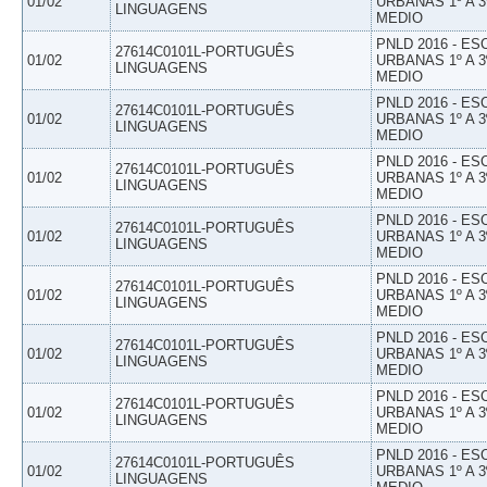
01/02
URBANAS 1º A 3
LINGUAGENS
MEDIO
PNLD 2016 - E
27614C0101L-PORTUGUÊS
01/02
URBANAS 1º A 3
LINGUAGENS
MEDIO
PNLD 2016 - E
27614C0101L-PORTUGUÊS
01/02
URBANAS 1º A 3
LINGUAGENS
MEDIO
PNLD 2016 - E
27614C0101L-PORTUGUÊS
01/02
URBANAS 1º A 3
LINGUAGENS
MEDIO
PNLD 2016 - E
27614C0101L-PORTUGUÊS
01/02
URBANAS 1º A 3
LINGUAGENS
MEDIO
PNLD 2016 - E
27614C0101L-PORTUGUÊS
01/02
URBANAS 1º A 3
LINGUAGENS
MEDIO
PNLD 2016 - E
27614C0101L-PORTUGUÊS
01/02
URBANAS 1º A 3
LINGUAGENS
MEDIO
PNLD 2016 - E
27614C0101L-PORTUGUÊS
01/02
URBANAS 1º A 3
LINGUAGENS
MEDIO
PNLD 2016 - E
27614C0101L-PORTUGUÊS
01/02
URBANAS 1º A 3
LINGUAGENS