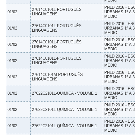
MEDIO
PNLD 2016 - E
27614C0101L-PORTUGUÊS
01/02
URBANAS 1º A 3
LINGUAGENS
MEDIO
PNLD 2016 - E
27614C0101L-PORTUGUÊS
01/02
URBANAS 1º A 3
LINGUAGENS
MEDIO
PNLD 2016 - E
27614C0101L-PORTUGUÊS
01/02
URBANAS 1º A 3
LINGUAGENS
MEDIO
PNLD 2016 - E
27614C0101L-PORTUGUÊS
01/02
URBANAS 1º A 3
LINGUAGENS
MEDIO
PNLD 2016 - E
27614C0101M-PORTUGUÊS
01/02
URBANAS 1º A 3
LINGUAGENS
MEDIO
PNLD 2016 - E
01/02
27622C2101L-QUÍMICA - VOLUME 1
URBANAS 1º A 3
MEDIO
PNLD 2016 - E
01/02
27622C2101L-QUÍMICA - VOLUME 1
URBANAS 1º A 3
MEDIO
PNLD 2016 - E
01/02
27622C2101L-QUÍMICA - VOLUME 1
URBANAS 1º A 3
MEDIO