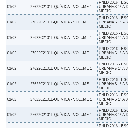
PNLD 2016 - E
01/02
27622C2101L-QUÍMICA - VOLUME 1
URBANAS 1º A 3
MEDIO
PNLD 2016 - E
01/02
27622C2101L-QUÍMICA - VOLUME 1
URBANAS 1º A 3
MEDIO
PNLD 2016 - E
01/02
27622C2101L-QUÍMICA - VOLUME 1
URBANAS 1º A 3
MEDIO
PNLD 2016 - E
01/02
27622C2101L-QUÍMICA - VOLUME 1
URBANAS 1º A 3
MEDIO
PNLD 2016 - E
01/02
27622C2101L-QUÍMICA - VOLUME 1
URBANAS 1º A 3
MEDIO
PNLD 2016 - E
01/02
27622C2101L-QUÍMICA - VOLUME 1
URBANAS 1º A 3
MEDIO
PNLD 2016 - E
01/02
27622C2101L-QUÍMICA - VOLUME 1
URBANAS 1º A 3
MEDIO
PNLD 2016 - E
01/02
27622C2101L-QUÍMICA - VOLUME 1
URBANAS 1º A 3
MEDIO
PNLD 2016 - E