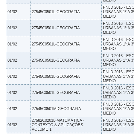
MEDIO
PNLD 2016 - E
01/02
27545C0501L-GEOGRAFIA
URBANAS 1º A 3
MEDIO
PNLD 2016 - E
01/02
27545C0501L-GEOGRAFIA
URBANAS 1º A 3
MEDIO
PNLD 2016 - E
01/02
27545C0501L-GEOGRAFIA
URBANAS 1º A 3
MEDIO
PNLD 2016 - E
01/02
27545C0501L-GEOGRAFIA
URBANAS 1º A 3
MEDIO
PNLD 2016 - E
01/02
27545C0501L-GEOGRAFIA
URBANAS 1º A 3
MEDIO
PNLD 2016 - E
01/02
27545C0501L-GEOGRAFIA
URBANAS 1º A 3
MEDIO
PNLD 2016 - E
01/02
27545C0501M-GEOGRAFIA
URBANAS 1º A 3
MEDIO
27582C0201L-MATEMÁTICA -
PNLD 2016 - E
01/02
CONTEXTO & APLICAÇÕES -
URBANAS 1º A 3
VOLUME 1
MEDIO