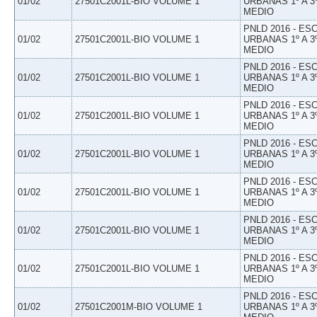
01/02
27501C2001L-BIO VOLUME 1
URBANAS 1º A 3
MEDIO
PNLD 2016 - E
01/02
27501C2001L-BIO VOLUME 1
URBANAS 1º A 3
MEDIO
PNLD 2016 - E
01/02
27501C2001L-BIO VOLUME 1
URBANAS 1º A 3
MEDIO
PNLD 2016 - E
01/02
27501C2001L-BIO VOLUME 1
URBANAS 1º A 3
MEDIO
PNLD 2016 - E
01/02
27501C2001L-BIO VOLUME 1
URBANAS 1º A 3
MEDIO
PNLD 2016 - E
01/02
27501C2001L-BIO VOLUME 1
URBANAS 1º A 3
MEDIO
PNLD 2016 - E
01/02
27501C2001L-BIO VOLUME 1
URBANAS 1º A 3
MEDIO
PNLD 2016 - E
01/02
27501C2001L-BIO VOLUME 1
URBANAS 1º A 3
MEDIO
PNLD 2016 - E
01/02
27501C2001M-BIO VOLUME 1
URBANAS 1º A 3