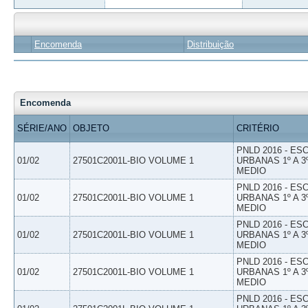
Encomenda
Distribuição
Encomenda
SÉRIE/ANO
OBJETO
CRITÉRIO
PNLD 2016 - E
01/02
27501C2001L-BIO VOLUME 1
URBANAS 1º A 3
MEDIO
PNLD 2016 - E
01/02
27501C2001L-BIO VOLUME 1
URBANAS 1º A 3
MEDIO
PNLD 2016 - E
01/02
27501C2001L-BIO VOLUME 1
URBANAS 1º A 3
MEDIO
PNLD 2016 - E
01/02
27501C2001L-BIO VOLUME 1
URBANAS 1º A 3
MEDIO
PNLD 2016 - E