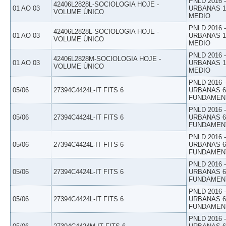
PNLD 2016
42406L2828L-SOCIOLOGIA HOJE -
01 AO 03
URBANAS 1º
VOLUME ÚNICO
MEDIO
PNLD 2016
42406L2828L-SOCIOLOGIA HOJE -
01 AO 03
URBANAS 1º
VOLUME ÚNICO
MEDIO
PNLD 2016
42406L2828M-SOCIOLOGIA HOJE -
01 AO 03
URBANAS 1º
VOLUME ÚNICO
MEDIO
PNLD 2016
05/06
27394C4424L-IT FITS 6
URBANAS 6º
FUNDAMEN
PNLD 2016
05/06
27394C4424L-IT FITS 6
URBANAS 6º
FUNDAMEN
PNLD 2016
05/06
27394C4424L-IT FITS 6
URBANAS 6º
FUNDAMEN
PNLD 2016
05/06
27394C4424L-IT FITS 6
URBANAS 6º
FUNDAMEN
PNLD 2016
05/06
27394C4424L-IT FITS 6
URBANAS 6º
FUNDAMEN
PNLD 2016