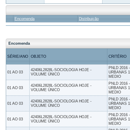
Encomenda
Distribuição
Encomenda
SÉRIE/ANO
OBJETO
CRITÉRIO
PNLD 2016
42406L2828L-SOCIOLOGIA HOJE -
01 AO 03
URBANAS 1º
VOLUME ÚNICO
MEDIO
PNLD 2016
42406L2828L-SOCIOLOGIA HOJE -
01 AO 03
URBANAS 1º
VOLUME ÚNICO
MEDIO
PNLD 2016
42406L2828L-SOCIOLOGIA HOJE -
01 AO 03
URBANAS 1º
VOLUME ÚNICO
MEDIO
PNLD 2016
42406L2828L-SOCIOLOGIA HOJE -
01 AO 03
URBANAS 1º
VOLUME ÚNICO
MEDIO