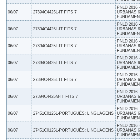
PNLD 2016
06/07
27394C4425L-IT FITS 7
URBANAS 6º
FUNDAMEN
PNLD 2016
06/07
27394C4425L-IT FITS 7
URBANAS 6º
FUNDAMEN
PNLD 2016
06/07
27394C4425L-IT FITS 7
URBANAS 6º
FUNDAMEN
PNLD 2016
06/07
27394C4425L-IT FITS 7
URBANAS 6º
FUNDAMEN
PNLD 2016
06/07
27394C4425L-IT FITS 7
URBANAS 6º
FUNDAMEN
PNLD 2016
06/07
27394C4425M-IT FITS 7
URBANAS 6º
FUNDAMEN
PNLD 2016
06/07
27451C0125L-PORTUGUÊS: LINGUAGENS
URBANAS 6º
FUNDAMEN
PNLD 2016
06/07
27451C0125L-PORTUGUÊS: LINGUAGENS
URBANAS 6º
FUNDAMEN