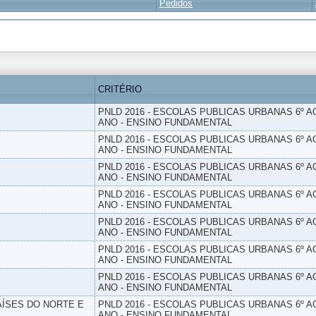
Pedidos
CRITÉRIO
PNLD 2016 - ESCOLAS PUBLICAS URBANAS 6º AO
ANO - ENSINO FUNDAMENTAL
PNLD 2016 - ESCOLAS PUBLICAS URBANAS 6º AO
ANO - ENSINO FUNDAMENTAL
PNLD 2016 - ESCOLAS PUBLICAS URBANAS 6º AO
ANO - ENSINO FUNDAMENTAL
PNLD 2016 - ESCOLAS PUBLICAS URBANAS 6º AO
ANO - ENSINO FUNDAMENTAL
PNLD 2016 - ESCOLAS PUBLICAS URBANAS 6º AO
ANO - ENSINO FUNDAMENTAL
PNLD 2016 - ESCOLAS PUBLICAS URBANAS 6º AO
ANO - ENSINO FUNDAMENTAL
PNLD 2016 - ESCOLAS PUBLICAS URBANAS 6º AO
ANO - ENSINO FUNDAMENTAL
PAÍSES DO NORTE E
PNLD 2016 - ESCOLAS PUBLICAS URBANAS 6º AO
ANO - ENSINO FUNDAMENTAL