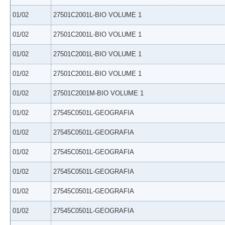
01/02
27501C2001L-BIO VOLUME 1
01/02
27501C2001L-BIO VOLUME 1
01/02
27501C2001L-BIO VOLUME 1
01/02
27501C2001L-BIO VOLUME 1
01/02
27501C2001M-BIO VOLUME 1
01/02
27545C0501L-GEOGRAFIA
01/02
27545C0501L-GEOGRAFIA
01/02
27545C0501L-GEOGRAFIA
01/02
27545C0501L-GEOGRAFIA
01/02
27545C0501L-GEOGRAFIA
01/02
27545C0501L-GEOGRAFIA