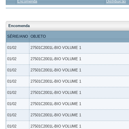
Encomenda
Distribuição
Encomenda
SÉRIE/ANO
OBJETO
01/02
27501C2001L-BIO VOLUME 1
01/02
27501C2001L-BIO VOLUME 1
01/02
27501C2001L-BIO VOLUME 1
01/02
27501C2001L-BIO VOLUME 1
01/02
27501C2001L-BIO VOLUME 1
01/02
27501C2001L-BIO VOLUME 1
01/02
27501C2001L-BIO VOLUME 1
01/02
27501C2001L-BIO VOLUME 1