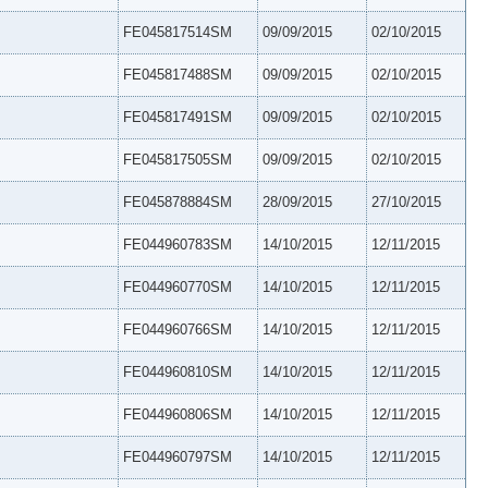
FE045817514SM
09/09/2015
02/10/2015
FE045817488SM
09/09/2015
02/10/2015
FE045817491SM
09/09/2015
02/10/2015
FE045817505SM
09/09/2015
02/10/2015
FE045878884SM
28/09/2015
27/10/2015
FE044960783SM
14/10/2015
12/11/2015
FE044960770SM
14/10/2015
12/11/2015
FE044960766SM
14/10/2015
12/11/2015
FE044960810SM
14/10/2015
12/11/2015
FE044960806SM
14/10/2015
12/11/2015
FE044960797SM
14/10/2015
12/11/2015