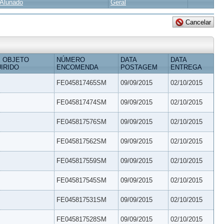
Alunado
Geral
 OBJETO
NÚMERO
DATA
DATA
IRIDO
ENCOMENDA
POSTAGEM
ENTREGA
FE045817465SM
09/09/2015
02/10/2015
FE045817474SM
09/09/2015
02/10/2015
FE045817576SM
09/09/2015
02/10/2015
FE045817562SM
09/09/2015
02/10/2015
FE045817559SM
09/09/2015
02/10/2015
FE045817545SM
09/09/2015
02/10/2015
FE045817531SM
09/09/2015
02/10/2015
FE045817528SM
09/09/2015
02/10/2015