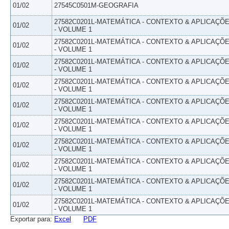
01/02
27545C0501M-GEOGRAFIA
27582C0201L-MATEMÁTICA - CONTEXTO & APLICAÇÕ
01/02
- VOLUME 1
27582C0201L-MATEMÁTICA - CONTEXTO & APLICAÇÕ
01/02
- VOLUME 1
27582C0201L-MATEMÁTICA - CONTEXTO & APLICAÇÕ
01/02
- VOLUME 1
27582C0201L-MATEMÁTICA - CONTEXTO & APLICAÇÕ
01/02
- VOLUME 1
27582C0201L-MATEMÁTICA - CONTEXTO & APLICAÇÕ
01/02
- VOLUME 1
27582C0201L-MATEMÁTICA - CONTEXTO & APLICAÇÕ
01/02
- VOLUME 1
27582C0201L-MATEMÁTICA - CONTEXTO & APLICAÇÕ
01/02
- VOLUME 1
27582C0201L-MATEMÁTICA - CONTEXTO & APLICAÇÕ
01/02
- VOLUME 1
27582C0201L-MATEMÁTICA - CONTEXTO & APLICAÇÕ
01/02
- VOLUME 1
27582C0201L-MATEMÁTICA - CONTEXTO & APLICAÇÕ
01/02
- VOLUME 1
Exportar para:
Excel
PDF