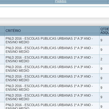
Pedidos
QTDE
CRITÉRIO
ADQU
PNLD 2016 - ESCOLAS PUBLICAS URBANAS 1º A 3º ANO -
9
ENSINO MEDIO
PNLD 2016 - ESCOLAS PUBLICAS URBANAS 1º A 3º ANO -
9
ENSINO MEDIO
PNLD 2016 - ESCOLAS PUBLICAS URBANAS 1º A 3º ANO -
2
ENSINO MEDIO
PNLD 2016 - ESCOLAS PUBLICAS URBANAS 1º A 3º ANO -
9
ENSINO MEDIO
PNLD 2016 - ESCOLAS PUBLICAS URBANAS 1º A 3º ANO -
9
ENSINO MEDIO
PNLD 2016 - ESCOLAS PUBLICAS URBANAS 1º A 3º ANO -
9
ENSINO MEDIO
PNLD 2016 - ESCOLAS PUBLICAS URBANAS 1º A 3º ANO -
9
ENSINO MEDIO
PNLD 2016 - ESCOLAS PUBLICAS URBANAS 1º A 3º ANO -
9
ENSINO MEDIO