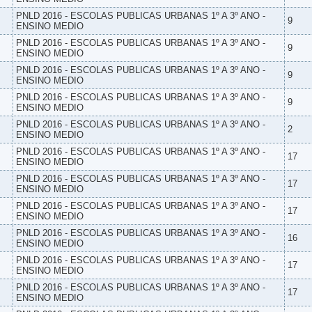
PNLD 2016 - ESCOLAS PUBLICAS URBANAS 1º A 3º ANO -
9
ENSINO MEDIO
PNLD 2016 - ESCOLAS PUBLICAS URBANAS 1º A 3º ANO -
9
ENSINO MEDIO
PNLD 2016 - ESCOLAS PUBLICAS URBANAS 1º A 3º ANO -
9
ENSINO MEDIO
PNLD 2016 - ESCOLAS PUBLICAS URBANAS 1º A 3º ANO -
9
ENSINO MEDIO
PNLD 2016 - ESCOLAS PUBLICAS URBANAS 1º A 3º ANO -
2
ENSINO MEDIO
PNLD 2016 - ESCOLAS PUBLICAS URBANAS 1º A 3º ANO -
17
ENSINO MEDIO
PNLD 2016 - ESCOLAS PUBLICAS URBANAS 1º A 3º ANO -
17
ENSINO MEDIO
PNLD 2016 - ESCOLAS PUBLICAS URBANAS 1º A 3º ANO -
17
ENSINO MEDIO
PNLD 2016 - ESCOLAS PUBLICAS URBANAS 1º A 3º ANO -
16
ENSINO MEDIO
PNLD 2016 - ESCOLAS PUBLICAS URBANAS 1º A 3º ANO -
17
ENSINO MEDIO
PNLD 2016 - ESCOLAS PUBLICAS URBANAS 1º A 3º ANO -
17
ENSINO MEDIO