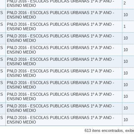
PNLD 2016 - ESCOLAS PUBLICAS URBANAS 1º A 3º ANO -
2
ENSINO MEDIO
ES
PNLD 2016 - ESCOLAS PUBLICAS URBANAS 1º A 3º ANO -
10
ENSINO MEDIO
ES
PNLD 2016 - ESCOLAS PUBLICAS URBANAS 1º A 3º ANO -
1
ENSINO MEDIO
ES
PNLD 2016 - ESCOLAS PUBLICAS URBANAS 1º A 3º ANO -
10
ENSINO MEDIO
ES
PNLD 2016 - ESCOLAS PUBLICAS URBANAS 1º A 3º ANO -
10
ENSINO MEDIO
ES
PNLD 2016 - ESCOLAS PUBLICAS URBANAS 1º A 3º ANO -
10
ENSINO MEDIO
ES
PNLD 2016 - ESCOLAS PUBLICAS URBANAS 1º A 3º ANO -
10
ENSINO MEDIO
ES
PNLD 2016 - ESCOLAS PUBLICAS URBANAS 1º A 3º ANO -
10
ENSINO MEDIO
ES
PNLD 2016 - ESCOLAS PUBLICAS URBANAS 1º A 3º ANO -
10
ENSINO MEDIO
ES
PNLD 2016 - ESCOLAS PUBLICAS URBANAS 1º A 3º ANO -
10
ENSINO MEDIO
ES
PNLD 2016 - ESCOLAS PUBLICAS URBANAS 1º A 3º ANO -
10
ENSINO MEDIO
613 itens encontrados, exibi