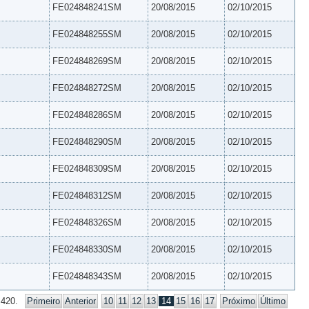
FE024848241SM
20/08/2015
02/10/2015
FE024848255SM
20/08/2015
02/10/2015
FE024848269SM
20/08/2015
02/10/2015
FE024848272SM
20/08/2015
02/10/2015
FE024848286SM
20/08/2015
02/10/2015
FE024848290SM
20/08/2015
02/10/2015
FE024848309SM
20/08/2015
02/10/2015
FE024848312SM
20/08/2015
02/10/2015
FE024848326SM
20/08/2015
02/10/2015
FE024848330SM
20/08/2015
02/10/2015
FE024848343SM
20/08/2015
02/10/2015
 420.
Primeiro
Anterior
10
11
12
13
14
15
16
17
Próximo
Último