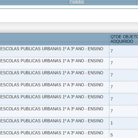
Pedidos
QTDE OBJET
ADQUIRIDO
- ESCOLAS PUBLICAS URBANAS 1º A 3º ANO - ENSINO
7
- ESCOLAS PUBLICAS URBANAS 1º A 3º ANO - ENSINO
7
- ESCOLAS PUBLICAS URBANAS 1º A 3º ANO - ENSINO
7
- ESCOLAS PUBLICAS URBANAS 1º A 3º ANO - ENSINO
7
- ESCOLAS PUBLICAS URBANAS 1º A 3º ANO - ENSINO
7
- ESCOLAS PUBLICAS URBANAS 1º A 3º ANO - ENSINO
7
- ESCOLAS PUBLICAS URBANAS 1º A 3º ANO - ENSINO
1
- ESCOLAS PUBLICAS URBANAS 1º A 3º ANO - ENSINO
5