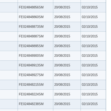
FE024848856SM
20/08/2015
02/10/2015
FE024848860SM
20/08/2015
02/10/2015
FE024848873SM
20/08/2015
02/10/2015
FE024848887SM
20/08/2015
02/10/2015
FE024848895SM
20/08/2015
02/10/2015
FE024848900SM
20/08/2015
02/10/2015
FE024848913SM
20/08/2015
02/10/2015
FE024848927SM
20/08/2015
02/10/2015
FE024848215SM
20/08/2015
02/10/2015
FE024848224SM
20/08/2015
02/10/2015
FE024848238SM
20/08/2015
02/10/2015