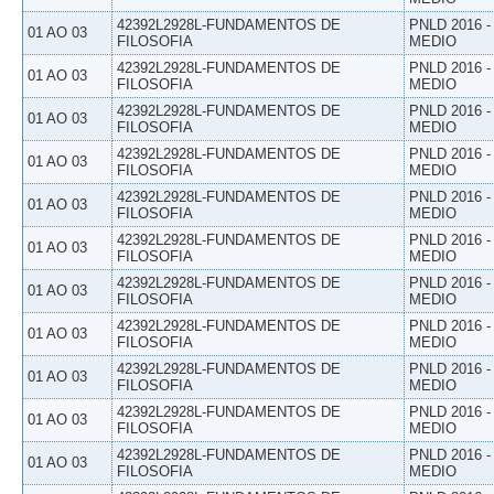
42392L2928L-FUNDAMENTOS DE
PNLD 2016 
01 AO 03
FILOSOFIA
MEDIO
42392L2928L-FUNDAMENTOS DE
PNLD 2016 
01 AO 03
FILOSOFIA
MEDIO
42392L2928L-FUNDAMENTOS DE
PNLD 2016 
01 AO 03
FILOSOFIA
MEDIO
42392L2928L-FUNDAMENTOS DE
PNLD 2016 
01 AO 03
FILOSOFIA
MEDIO
42392L2928L-FUNDAMENTOS DE
PNLD 2016 
01 AO 03
FILOSOFIA
MEDIO
42392L2928L-FUNDAMENTOS DE
PNLD 2016 
01 AO 03
FILOSOFIA
MEDIO
42392L2928L-FUNDAMENTOS DE
PNLD 2016 
01 AO 03
FILOSOFIA
MEDIO
42392L2928L-FUNDAMENTOS DE
PNLD 2016 
01 AO 03
FILOSOFIA
MEDIO
42392L2928L-FUNDAMENTOS DE
PNLD 2016 
01 AO 03
FILOSOFIA
MEDIO
42392L2928L-FUNDAMENTOS DE
PNLD 2016 
01 AO 03
FILOSOFIA
MEDIO
42392L2928L-FUNDAMENTOS DE
PNLD 2016 
01 AO 03
FILOSOFIA
MEDIO