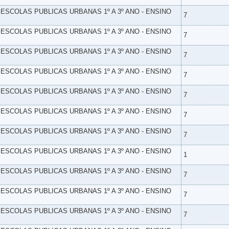
- ESCOLAS PUBLICAS URBANAS 1º A 3º ANO - ENSINO
7
- ESCOLAS PUBLICAS URBANAS 1º A 3º ANO - ENSINO
7
- ESCOLAS PUBLICAS URBANAS 1º A 3º ANO - ENSINO
7
- ESCOLAS PUBLICAS URBANAS 1º A 3º ANO - ENSINO
7
- ESCOLAS PUBLICAS URBANAS 1º A 3º ANO - ENSINO
7
- ESCOLAS PUBLICAS URBANAS 1º A 3º ANO - ENSINO
7
- ESCOLAS PUBLICAS URBANAS 1º A 3º ANO - ENSINO
7
- ESCOLAS PUBLICAS URBANAS 1º A 3º ANO - ENSINO
1
- ESCOLAS PUBLICAS URBANAS 1º A 3º ANO - ENSINO
7
- ESCOLAS PUBLICAS URBANAS 1º A 3º ANO - ENSINO
7
- ESCOLAS PUBLICAS URBANAS 1º A 3º ANO - ENSINO
7