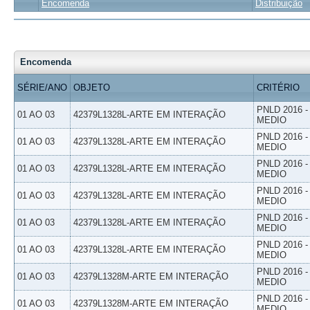
Encomenda
Distribuição
Encomenda
SÉRIE/ANO
OBJETO
CRITÉRIO
PNLD 2016 
01 AO 03
42379L1328L-ARTE EM INTERAÇÃO
MEDIO
PNLD 2016 
01 AO 03
42379L1328L-ARTE EM INTERAÇÃO
MEDIO
PNLD 2016 
01 AO 03
42379L1328L-ARTE EM INTERAÇÃO
MEDIO
PNLD 2016 
01 AO 03
42379L1328L-ARTE EM INTERAÇÃO
MEDIO
PNLD 2016 
01 AO 03
42379L1328L-ARTE EM INTERAÇÃO
MEDIO
PNLD 2016 
01 AO 03
42379L1328L-ARTE EM INTERAÇÃO
MEDIO
PNLD 2016 
01 AO 03
42379L1328M-ARTE EM INTERAÇÃO
MEDIO
PNLD 2016 
01 AO 03
42379L1328M-ARTE EM INTERAÇÃO
MEDIO