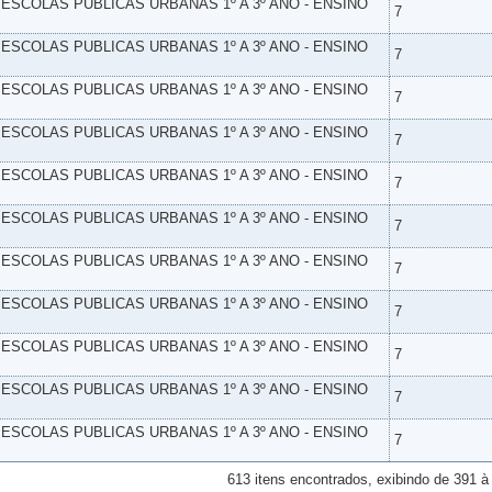
- ESCOLAS PUBLICAS URBANAS 1º A 3º ANO - ENSINO
7
- ESCOLAS PUBLICAS URBANAS 1º A 3º ANO - ENSINO
7
- ESCOLAS PUBLICAS URBANAS 1º A 3º ANO - ENSINO
7
- ESCOLAS PUBLICAS URBANAS 1º A 3º ANO - ENSINO
7
- ESCOLAS PUBLICAS URBANAS 1º A 3º ANO - ENSINO
7
- ESCOLAS PUBLICAS URBANAS 1º A 3º ANO - ENSINO
7
- ESCOLAS PUBLICAS URBANAS 1º A 3º ANO - ENSINO
7
- ESCOLAS PUBLICAS URBANAS 1º A 3º ANO - ENSINO
7
- ESCOLAS PUBLICAS URBANAS 1º A 3º ANO - ENSINO
7
- ESCOLAS PUBLICAS URBANAS 1º A 3º ANO - ENSINO
7
- ESCOLAS PUBLICAS URBANAS 1º A 3º ANO - ENSINO
7
613 itens encontrados, exibindo de 391 à