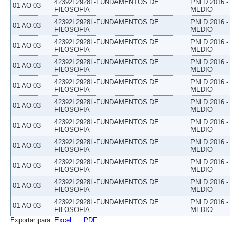
42392L2928L-FUNDAMENTOS DE
PNLD 2016 
01 AO 03
FILOSOFIA
MEDIO
42392L2928L-FUNDAMENTOS DE
PNLD 2016 
01 AO 03
FILOSOFIA
MEDIO
42392L2928L-FUNDAMENTOS DE
PNLD 2016 
01 AO 03
FILOSOFIA
MEDIO
42392L2928L-FUNDAMENTOS DE
PNLD 2016 
01 AO 03
FILOSOFIA
MEDIO
42392L2928L-FUNDAMENTOS DE
PNLD 2016 
01 AO 03
FILOSOFIA
MEDIO
42392L2928L-FUNDAMENTOS DE
PNLD 2016 
01 AO 03
FILOSOFIA
MEDIO
42392L2928L-FUNDAMENTOS DE
PNLD 2016 
01 AO 03
FILOSOFIA
MEDIO
42392L2928L-FUNDAMENTOS DE
PNLD 2016 
01 AO 03
FILOSOFIA
MEDIO
42392L2928L-FUNDAMENTOS DE
PNLD 2016 
01 AO 03
FILOSOFIA
MEDIO
42392L2928L-FUNDAMENTOS DE
PNLD 2016 
01 AO 03
FILOSOFIA
MEDIO
42392L2928L-FUNDAMENTOS DE
PNLD 2016 
01 AO 03
FILOSOFIA
MEDIO
Exportar para:
Excel
PDF