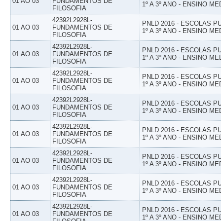
01 AO 03
FUNDAMENTOS DE
1º A 3º ANO - ENSINO ME
FILOSOFIA
42392L2928L-
PNLD 2016 - ESCOLAS 
01 AO 03
FUNDAMENTOS DE
1º A 3º ANO - ENSINO ME
FILOSOFIA
42392L2928L-
PNLD 2016 - ESCOLAS 
01 AO 03
FUNDAMENTOS DE
1º A 3º ANO - ENSINO ME
FILOSOFIA
42392L2928L-
PNLD 2016 - ESCOLAS 
01 AO 03
FUNDAMENTOS DE
1º A 3º ANO - ENSINO ME
FILOSOFIA
42392L2928L-
PNLD 2016 - ESCOLAS 
01 AO 03
FUNDAMENTOS DE
1º A 3º ANO - ENSINO ME
FILOSOFIA
42392L2928L-
PNLD 2016 - ESCOLAS 
01 AO 03
FUNDAMENTOS DE
1º A 3º ANO - ENSINO ME
FILOSOFIA
42392L2928L-
PNLD 2016 - ESCOLAS 
01 AO 03
FUNDAMENTOS DE
1º A 3º ANO - ENSINO ME
FILOSOFIA
42392L2928L-
PNLD 2016 - ESCOLAS 
01 AO 03
FUNDAMENTOS DE
1º A 3º ANO - ENSINO ME
FILOSOFIA
42392L2928L-
PNLD 2016 - ESCOLAS 
01 AO 03
FUNDAMENTOS DE
1º A 3º ANO - ENSINO ME