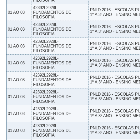
FILOSOFIA
42392L2928L-
PNLD 2016 - ESCOLAS 
01 AO 03
FUNDAMENTOS DE
1º A 3º ANO - ENSINO ME
FILOSOFIA
42392L2928L-
PNLD 2016 - ESCOLAS 
01 AO 03
FUNDAMENTOS DE
1º A 3º ANO - ENSINO ME
FILOSOFIA
42392L2928L-
PNLD 2016 - ESCOLAS 
01 AO 03
FUNDAMENTOS DE
1º A 3º ANO - ENSINO ME
FILOSOFIA
42392L2928L-
PNLD 2016 - ESCOLAS 
01 AO 03
FUNDAMENTOS DE
1º A 3º ANO - ENSINO ME
FILOSOFIA
42392L2928L-
PNLD 2016 - ESCOLAS 
01 AO 03
FUNDAMENTOS DE
1º A 3º ANO - ENSINO ME
FILOSOFIA
42392L2928L-
PNLD 2016 - ESCOLAS 
01 AO 03
FUNDAMENTOS DE
1º A 3º ANO - ENSINO ME
FILOSOFIA
42392L2928L-
PNLD 2016 - ESCOLAS 
01 AO 03
FUNDAMENTOS DE
1º A 3º ANO - ENSINO ME
FILOSOFIA
42392L2928L-
PNLD 2016 - ESCOLAS 
01 AO 03
FUNDAMENTOS DE
1º A 3º ANO - ENSINO ME
FILOSOFIA