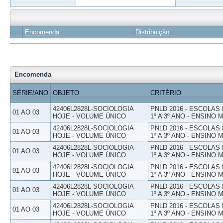
Encomenda
Distribuição
Encomenda
SÉRIE/ANO
OBJETO
CRITÉRIO
42406L2828L-SOCIOLOGIA
PNLD 2016 - ESCOLAS
01 AO 03
HOJE - VOLUME ÚNICO
1º A 3º ANO - ENSINO 
42406L2828L-SOCIOLOGIA
PNLD 2016 - ESCOLAS
01 AO 03
HOJE - VOLUME ÚNICO
1º A 3º ANO - ENSINO 
42406L2828L-SOCIOLOGIA
PNLD 2016 - ESCOLAS
01 AO 03
HOJE - VOLUME ÚNICO
1º A 3º ANO - ENSINO 
42406L2828L-SOCIOLOGIA
PNLD 2016 - ESCOLAS
01 AO 03
HOJE - VOLUME ÚNICO
1º A 3º ANO - ENSINO 
42406L2828L-SOCIOLOGIA
PNLD 2016 - ESCOLAS
01 AO 03
HOJE - VOLUME ÚNICO
1º A 3º ANO - ENSINO 
42406L2828L-SOCIOLOGIA
PNLD 2016 - ESCOLAS
01 AO 03
HOJE - VOLUME ÚNICO
1º A 3º ANO - ENSINO 