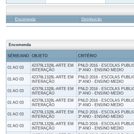
Encomenda
Distribuição
Encomenda
SÉRIE/ANO
OBJETO
CRITÉRIO
42379L1328L-ARTE EM
PNLD 2016 - ESCOLAS PUBLI
01 AO 03
INTERAÇÃO
3º ANO - ENSINO MEDIO
42379L1328L-ARTE EM
PNLD 2016 - ESCOLAS PUBLI
01 AO 03
INTERAÇÃO
3º ANO - ENSINO MEDIO
42379L1328L-ARTE EM
PNLD 2016 - ESCOLAS PUBLI
01 AO 03
INTERAÇÃO
3º ANO - ENSINO MEDIO
42379L1328L-ARTE EM
PNLD 2016 - ESCOLAS PUBLI
01 AO 03
INTERAÇÃO
3º ANO - ENSINO MEDIO
42379L1328L-ARTE EM
PNLD 2016 - ESCOLAS PUBLI
01 AO 03
INTERAÇÃO
3º ANO - ENSINO MEDIO
42379L1328L-ARTE EM
PNLD 2016 - ESCOLAS PUBLI
01 AO 03
INTERAÇÃO
3º ANO - ENSINO MEDIO