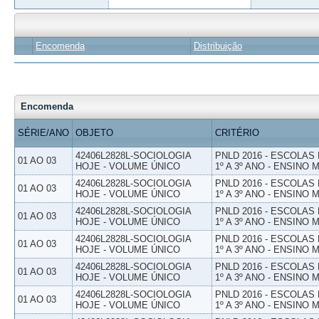
Encomenda
Distribuição
Encomenda
SÉRIE/ANO
OBJETO
CRITÉRIO
42406L2828L-SOCIOLOGIA
PNLD 2016 - ESCOLAS
01 AO 03
HOJE - VOLUME ÚNICO
1º A 3º ANO - ENSINO 
42406L2828L-SOCIOLOGIA
PNLD 2016 - ESCOLAS
01 AO 03
HOJE - VOLUME ÚNICO
1º A 3º ANO - ENSINO 
42406L2828L-SOCIOLOGIA
PNLD 2016 - ESCOLAS
01 AO 03
HOJE - VOLUME ÚNICO
1º A 3º ANO - ENSINO 
42406L2828L-SOCIOLOGIA
PNLD 2016 - ESCOLAS
01 AO 03
HOJE - VOLUME ÚNICO
1º A 3º ANO - ENSINO 
42406L2828L-SOCIOLOGIA
PNLD 2016 - ESCOLAS
01 AO 03
HOJE - VOLUME ÚNICO
1º A 3º ANO - ENSINO 
42406L2828L-SOCIOLOGIA
PNLD 2016 - ESCOLAS
01 AO 03
HOJE - VOLUME ÚNICO
1º A 3º ANO - ENSINO 