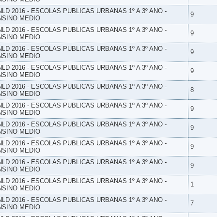
NLD 2016 - ESCOLAS PUBLICAS URBANAS 1º A 3º ANO -
9
NSINO MEDIO
NLD 2016 - ESCOLAS PUBLICAS URBANAS 1º A 3º ANO -
9
NSINO MEDIO
NLD 2016 - ESCOLAS PUBLICAS URBANAS 1º A 3º ANO -
9
NSINO MEDIO
NLD 2016 - ESCOLAS PUBLICAS URBANAS 1º A 3º ANO -
9
NSINO MEDIO
NLD 2016 - ESCOLAS PUBLICAS URBANAS 1º A 3º ANO -
8
NSINO MEDIO
NLD 2016 - ESCOLAS PUBLICAS URBANAS 1º A 3º ANO -
9
NSINO MEDIO
NLD 2016 - ESCOLAS PUBLICAS URBANAS 1º A 3º ANO -
9
NSINO MEDIO
NLD 2016 - ESCOLAS PUBLICAS URBANAS 1º A 3º ANO -
9
NSINO MEDIO
NLD 2016 - ESCOLAS PUBLICAS URBANAS 1º A 3º ANO -
9
NSINO MEDIO
NLD 2016 - ESCOLAS PUBLICAS URBANAS 1º A 3º ANO -
1
NSINO MEDIO
NLD 2016 - ESCOLAS PUBLICAS URBANAS 1º A 3º ANO -
7
NSINO MEDIO