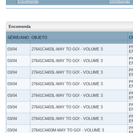
Encomenda
Distribuição
Encomenda
SÉRIE/ANO
OBJETO
C
P
03/04
27641C4403L-WAY TO GO! - VOLUME 3
E
P
03/04
27641C4403L-WAY TO GO! - VOLUME 3
E
P
03/04
27641C4403L-WAY TO GO! - VOLUME 3
E
P
03/04
27641C4403L-WAY TO GO! - VOLUME 3
E
P
03/04
27641C4403L-WAY TO GO! - VOLUME 3
E
P
03/04
27641C4403L-WAY TO GO! - VOLUME 3
E
P
03/04
27641C4403L-WAY TO GO! - VOLUME 3
E
P
03/04
27641C4403M-WAY TO GO! - VOLUME 3
E