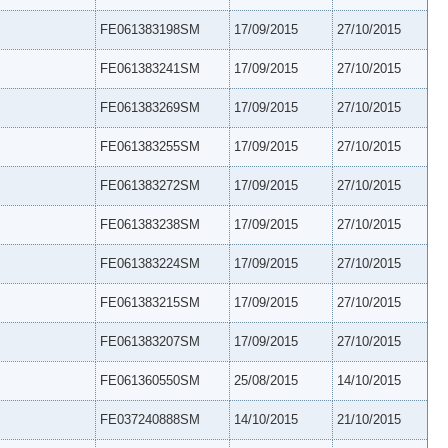
FE061383198SM
17/09/2015
27/10/2015
FE061383241SM
17/09/2015
27/10/2015
FE061383269SM
17/09/2015
27/10/2015
FE061383255SM
17/09/2015
27/10/2015
FE061383272SM
17/09/2015
27/10/2015
FE061383238SM
17/09/2015
27/10/2015
FE061383224SM
17/09/2015
27/10/2015
FE061383215SM
17/09/2015
27/10/2015
FE061383207SM
17/09/2015
27/10/2015
FE061360550SM
25/08/2015
14/10/2015
FE037240888SM
14/10/2015
21/10/2015