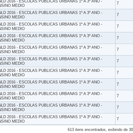
NLD 2016 - ESCOLAS PUBLICAS URBANAS 1º A 3º ANO -
7
NSINO MEDIO
NLD 2016 - ESCOLAS PUBLICAS URBANAS 1º A 3º ANO -
7
NSINO MEDIO
NLD 2016 - ESCOLAS PUBLICAS URBANAS 1º A 3º ANO -
7
NSINO MEDIO
NLD 2016 - ESCOLAS PUBLICAS URBANAS 1º A 3º ANO -
7
NSINO MEDIO
NLD 2016 - ESCOLAS PUBLICAS URBANAS 1º A 3º ANO -
7
NSINO MEDIO
NLD 2016 - ESCOLAS PUBLICAS URBANAS 1º A 3º ANO -
7
NSINO MEDIO
NLD 2016 - ESCOLAS PUBLICAS URBANAS 1º A 3º ANO -
7
NSINO MEDIO
NLD 2016 - ESCOLAS PUBLICAS URBANAS 1º A 3º ANO -
7
NSINO MEDIO
NLD 2016 - ESCOLAS PUBLICAS URBANAS 1º A 3º ANO -
7
NSINO MEDIO
NLD 2016 - ESCOLAS PUBLICAS URBANAS 1º A 3º ANO -
7
NSINO MEDIO
NLD 2016 - ESCOLAS PUBLICAS URBANAS 1º A 3º ANO -
7
NSINO MEDIO
613 itens encontrados, exibindo de 30