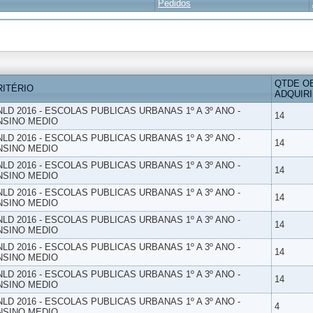
Pedidos
QTDE O
RITÉRIO
ADQUIR
NLD 2016 - ESCOLAS PUBLICAS URBANAS 1º A 3º ANO -
14
NSINO MEDIO
NLD 2016 - ESCOLAS PUBLICAS URBANAS 1º A 3º ANO -
14
NSINO MEDIO
NLD 2016 - ESCOLAS PUBLICAS URBANAS 1º A 3º ANO -
14
NSINO MEDIO
NLD 2016 - ESCOLAS PUBLICAS URBANAS 1º A 3º ANO -
14
NSINO MEDIO
NLD 2016 - ESCOLAS PUBLICAS URBANAS 1º A 3º ANO -
14
NSINO MEDIO
NLD 2016 - ESCOLAS PUBLICAS URBANAS 1º A 3º ANO -
14
NSINO MEDIO
NLD 2016 - ESCOLAS PUBLICAS URBANAS 1º A 3º ANO -
14
NSINO MEDIO
NLD 2016 - ESCOLAS PUBLICAS URBANAS 1º A 3º ANO -
4
NSINO MEDIO