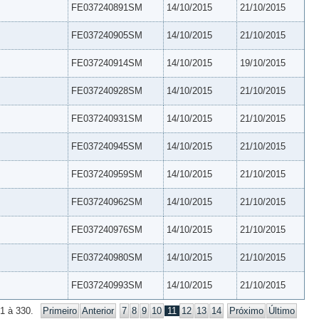
FE037240891SM
14/10/2015
21/10/2015
FE037240905SM
14/10/2015
21/10/2015
FE037240914SM
14/10/2015
19/10/2015
FE037240928SM
14/10/2015
21/10/2015
FE037240931SM
14/10/2015
21/10/2015
FE037240945SM
14/10/2015
21/10/2015
FE037240959SM
14/10/2015
21/10/2015
FE037240962SM
14/10/2015
21/10/2015
FE037240976SM
14/10/2015
21/10/2015
FE037240980SM
14/10/2015
21/10/2015
FE037240993SM
14/10/2015
21/10/2015
1 à 330.
Primeiro
Anterior
7
8
9
10
11
12
13
14
Próximo
Último