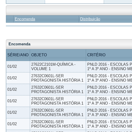
Encomenda
Distribuição
Encomenda
SÉRIE/ANO
OBJETO
CRITÉRIO
27622C2101M-QUÍMICA -
PNLD 2016 - ESCOLAS
01/02
VOLUME 1
1º A 3º ANO - ENSINO M
27632C0601L-SER
PNLD 2016 - ESCOLAS
01/02
PROTAGONISTA HISTÓRIA 1
1º A 3º ANO - ENSINO M
27632C0601L-SER
PNLD 2016 - ESCOLAS
01/02
PROTAGONISTA HISTÓRIA 1
1º A 3º ANO - ENSINO M
27632C0601L-SER
PNLD 2016 - ESCOLAS
01/02
PROTAGONISTA HISTÓRIA 1
1º A 3º ANO - ENSINO M
27632C0601L-SER
PNLD 2016 - ESCOLAS
01/02
PROTAGONISTA HISTÓRIA 1
1º A 3º ANO - ENSINO M
27632C0601L-SER
PNLD 2016 - ESCOLAS
01/02
PROTAGONISTA HISTÓRIA 1
1º A 3º ANO - ENSINO M