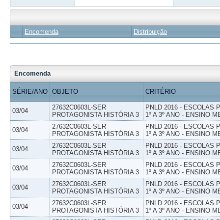
Encomenda
Distribuição
Encomenda
SÉRIE/ANO
OBJETO
CRITÉRIO
27632C0603L-SER
PNLD 2016 - ESCOLAS
03/04
PROTAGONISTA HISTÓRIA 3
1º A 3º ANO - ENSINO M
27632C0603L-SER
PNLD 2016 - ESCOLAS
03/04
PROTAGONISTA HISTÓRIA 3
1º A 3º ANO - ENSINO M
27632C0603L-SER
PNLD 2016 - ESCOLAS
03/04
PROTAGONISTA HISTÓRIA 3
1º A 3º ANO - ENSINO M
27632C0603L-SER
PNLD 2016 - ESCOLAS
03/04
PROTAGONISTA HISTÓRIA 3
1º A 3º ANO - ENSINO M
27632C0603L-SER
PNLD 2016 - ESCOLAS
03/04
PROTAGONISTA HISTÓRIA 3
1º A 3º ANO - ENSINO M
27632C0603L-SER
PNLD 2016 - ESCOLAS
03/04
PROTAGONISTA HISTÓRIA 3
1º A 3º ANO - ENSINO M