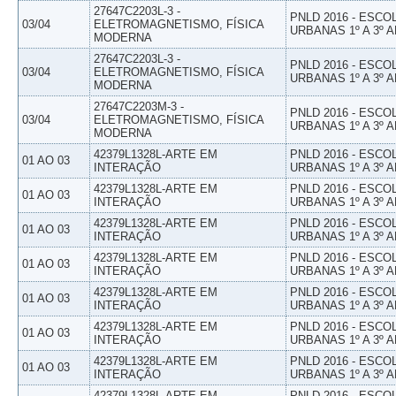
27647C2203L-3 -
PNLD 2016 - ESCO
03/04
ELETROMAGNETISMO, FÍSICA
URBANAS 1º A 3º 
MODERNA
27647C2203L-3 -
PNLD 2016 - ESCO
03/04
ELETROMAGNETISMO, FÍSICA
URBANAS 1º A 3º 
MODERNA
27647C2203M-3 -
PNLD 2016 - ESCO
03/04
ELETROMAGNETISMO, FÍSICA
URBANAS 1º A 3º 
MODERNA
42379L1328L-ARTE EM
PNLD 2016 - ESCO
01 AO 03
INTERAÇÃO
URBANAS 1º A 3º 
42379L1328L-ARTE EM
PNLD 2016 - ESCO
01 AO 03
INTERAÇÃO
URBANAS 1º A 3º 
42379L1328L-ARTE EM
PNLD 2016 - ESCO
01 AO 03
INTERAÇÃO
URBANAS 1º A 3º 
42379L1328L-ARTE EM
PNLD 2016 - ESCO
01 AO 03
INTERAÇÃO
URBANAS 1º A 3º 
42379L1328L-ARTE EM
PNLD 2016 - ESCO
01 AO 03
INTERAÇÃO
URBANAS 1º A 3º 
42379L1328L-ARTE EM
PNLD 2016 - ESCO
01 AO 03
INTERAÇÃO
URBANAS 1º A 3º 
42379L1328L-ARTE EM
PNLD 2016 - ESCO
01 AO 03
INTERAÇÃO
URBANAS 1º A 3º 
42379L1328L-ARTE EM
PNLD 2016 - ESCO