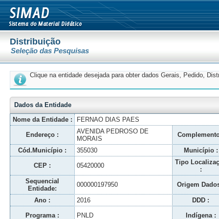
Distribuição
Seleção das Pesquisas
Clique na entidade desejada para obter dados Gerais, Pedido, Dis
Dados da Entidade
Nome da Entidade :
FERNAO DIAS PAES
AVENIDA PEDROSO DE
Endereço :
Complemento
MORAIS
Cód.Município :
355030
Município :
Tipo Localiza
CEP :
05420000
:
Sequencial
000000197950
Origem Dados
Entidade:
Ano :
2016
DDD :
Programa :
PNLD
Indígena :