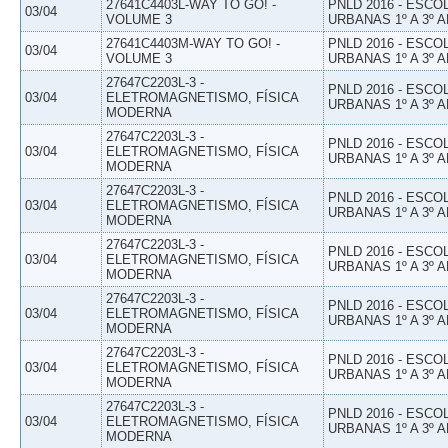
27641C4403L-WAY TO GO! -
PNLD 2016 - ESCO
03/04
VOLUME 3
URBANAS 1º A 3º 
27641C4403M-WAY TO GO! -
PNLD 2016 - ESCO
03/04
VOLUME 3
URBANAS 1º A 3º 
27647C2203L-3 -
PNLD 2016 - ESCO
03/04
ELETROMAGNETISMO, FÍSICA
URBANAS 1º A 3º 
MODERNA
27647C2203L-3 -
PNLD 2016 - ESCO
03/04
ELETROMAGNETISMO, FÍSICA
URBANAS 1º A 3º 
MODERNA
27647C2203L-3 -
PNLD 2016 - ESCO
03/04
ELETROMAGNETISMO, FÍSICA
URBANAS 1º A 3º 
MODERNA
27647C2203L-3 -
PNLD 2016 - ESCO
03/04
ELETROMAGNETISMO, FÍSICA
URBANAS 1º A 3º 
MODERNA
27647C2203L-3 -
PNLD 2016 - ESCO
03/04
ELETROMAGNETISMO, FÍSICA
URBANAS 1º A 3º 
MODERNA
27647C2203L-3 -
PNLD 2016 - ESCO
03/04
ELETROMAGNETISMO, FÍSICA
URBANAS 1º A 3º 
MODERNA
27647C2203L-3 -
PNLD 2016 - ESCO
03/04
ELETROMAGNETISMO, FÍSICA
URBANAS 1º A 3º 
MODERNA