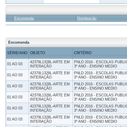
Encomenda
Distribuição
Encomenda
SÉRIE/ANO
OBJETO
CRITÉRIO
42379L1328L-ARTE EM
PNLD 2016 - ESCOLAS PUBLI
01 AO 03
INTERAÇÃO
3º ANO - ENSINO MEDIO
42379L1328L-ARTE EM
PNLD 2016 - ESCOLAS PUBLI
01 AO 03
INTERAÇÃO
3º ANO - ENSINO MEDIO
42379L1328L-ARTE EM
PNLD 2016 - ESCOLAS PUBLI
01 AO 03
INTERAÇÃO
3º ANO - ENSINO MEDIO
42379L1328L-ARTE EM
PNLD 2016 - ESCOLAS PUBLI
01 AO 03
INTERAÇÃO
3º ANO - ENSINO MEDIO
42379L1328L-ARTE EM
PNLD 2016 - ESCOLAS PUBLI
01 AO 03
INTERAÇÃO
3º ANO - ENSINO MEDIO
42379L1328L-ARTE EM
PNLD 2016 - ESCOLAS PUBLI
01 AO 03
INTERAÇÃO
3º ANO - ENSINO MEDIO