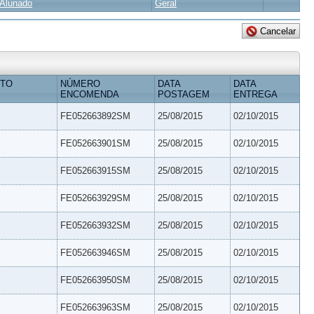
Alunado
Geral
ETO
NÚMERO
DATA
DATA
ENCOMENDA
POSTAGEM
ENTREGA
FE052663892SM
25/08/2015
02/10/2015
FE052663901SM
25/08/2015
02/10/2015
FE052663915SM
25/08/2015
02/10/2015
FE052663929SM
25/08/2015
02/10/2015
FE052663932SM
25/08/2015
02/10/2015
FE052663946SM
25/08/2015
02/10/2015
FE052663950SM
25/08/2015
02/10/2015
FE052663963SM
25/08/2015
02/10/2015