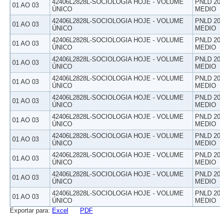
42406L2828L-SOCIOLOGIA HOJE - VOLUME
PNLD 20
01 AO 03
ÚNICO
MEDIO
42406L2828L-SOCIOLOGIA HOJE - VOLUME
PNLD 20
01 AO 03
ÚNICO
MEDIO
42406L2828L-SOCIOLOGIA HOJE - VOLUME
PNLD 20
01 AO 03
ÚNICO
MEDIO
42406L2828L-SOCIOLOGIA HOJE - VOLUME
PNLD 20
01 AO 03
ÚNICO
MEDIO
42406L2828L-SOCIOLOGIA HOJE - VOLUME
PNLD 20
01 AO 03
ÚNICO
MEDIO
42406L2828L-SOCIOLOGIA HOJE - VOLUME
PNLD 20
01 AO 03
ÚNICO
MEDIO
42406L2828L-SOCIOLOGIA HOJE - VOLUME
PNLD 20
01 AO 03
ÚNICO
MEDIO
42406L2828L-SOCIOLOGIA HOJE - VOLUME
PNLD 20
01 AO 03
ÚNICO
MEDIO
42406L2828L-SOCIOLOGIA HOJE - VOLUME
PNLD 20
01 AO 03
ÚNICO
MEDIO
42406L2828L-SOCIOLOGIA HOJE - VOLUME
PNLD 20
01 AO 03
ÚNICO
MEDIO
42406L2828L-SOCIOLOGIA HOJE - VOLUME
PNLD 20
01 AO 03
ÚNICO
MEDIO
Exportar para:
Excel
PDF