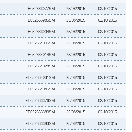
FE052663977SM
25/08/2015
02/10/2015
FE052663985SM
25/08/2015
02/10/2015
FE052663994SM
25/08/2015
02/10/2015
FE052664005SM
25/08/2015
02/10/2015
FE052664014SM
25/08/2015
02/10/2015
FE052664028SM
25/08/2015
02/10/2015
FE052664031SM
25/08/2015
02/10/2015
FE052664045SM
25/08/2015
02/10/2015
FE052663376SM
25/08/2015
02/10/2015
FE052663380SM
25/08/2015
02/10/2015
FE052663393SM
25/08/2015
02/10/2015