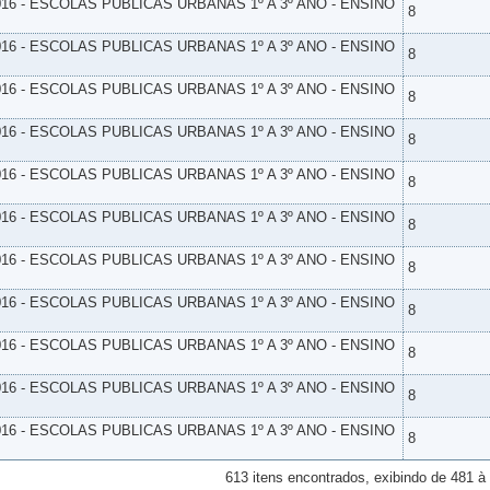
16 - ESCOLAS PUBLICAS URBANAS 1º A 3º ANO - ENSINO
8
16 - ESCOLAS PUBLICAS URBANAS 1º A 3º ANO - ENSINO
8
16 - ESCOLAS PUBLICAS URBANAS 1º A 3º ANO - ENSINO
8
16 - ESCOLAS PUBLICAS URBANAS 1º A 3º ANO - ENSINO
8
16 - ESCOLAS PUBLICAS URBANAS 1º A 3º ANO - ENSINO
8
16 - ESCOLAS PUBLICAS URBANAS 1º A 3º ANO - ENSINO
8
16 - ESCOLAS PUBLICAS URBANAS 1º A 3º ANO - ENSINO
8
16 - ESCOLAS PUBLICAS URBANAS 1º A 3º ANO - ENSINO
8
16 - ESCOLAS PUBLICAS URBANAS 1º A 3º ANO - ENSINO
8
16 - ESCOLAS PUBLICAS URBANAS 1º A 3º ANO - ENSINO
8
16 - ESCOLAS PUBLICAS URBANAS 1º A 3º ANO - ENSINO
8
613 itens encontrados, exibindo de 481 à