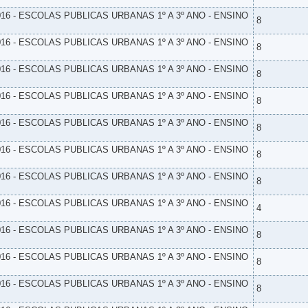
16 - ESCOLAS PUBLICAS URBANAS 1º A 3º ANO - ENSINO
8
16 - ESCOLAS PUBLICAS URBANAS 1º A 3º ANO - ENSINO
8
16 - ESCOLAS PUBLICAS URBANAS 1º A 3º ANO - ENSINO
8
16 - ESCOLAS PUBLICAS URBANAS 1º A 3º ANO - ENSINO
8
16 - ESCOLAS PUBLICAS URBANAS 1º A 3º ANO - ENSINO
8
16 - ESCOLAS PUBLICAS URBANAS 1º A 3º ANO - ENSINO
8
16 - ESCOLAS PUBLICAS URBANAS 1º A 3º ANO - ENSINO
8
16 - ESCOLAS PUBLICAS URBANAS 1º A 3º ANO - ENSINO
4
16 - ESCOLAS PUBLICAS URBANAS 1º A 3º ANO - ENSINO
8
16 - ESCOLAS PUBLICAS URBANAS 1º A 3º ANO - ENSINO
8
16 - ESCOLAS PUBLICAS URBANAS 1º A 3º ANO - ENSINO
8