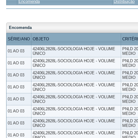
Encomenda
Distribuição
Encomenda
SÉRIE/ANO
OBJETO
CRITÉR
42406L2828L-SOCIOLOGIA HOJE - VOLUME
PNLD 20
01 AO 03
ÚNICO
MEDIO
42406L2828L-SOCIOLOGIA HOJE - VOLUME
PNLD 20
01 AO 03
ÚNICO
MEDIO
42406L2828L-SOCIOLOGIA HOJE - VOLUME
PNLD 20
01 AO 03
ÚNICO
MEDIO
42406L2828L-SOCIOLOGIA HOJE - VOLUME
PNLD 20
01 AO 03
ÚNICO
MEDIO
42406L2828L-SOCIOLOGIA HOJE - VOLUME
PNLD 20
01 AO 03
ÚNICO
MEDIO
42406L2828L-SOCIOLOGIA HOJE - VOLUME
PNLD 20
01 AO 03
ÚNICO
MEDIO
42406L2828L-SOCIOLOGIA HOJE - VOLUME
PNLD 20
01 AO 03
ÚNICO
MEDIO
42406L2828L-SOCIOLOGIA HOJE - VOLUME
PNLD 20
01 AO 03
ÚNICO
MEDIO