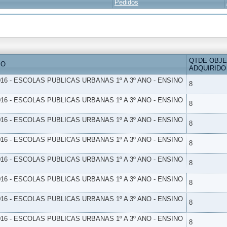
Pedidos
QTDE OBJ
IO
ADQUIRIDO
16 - ESCOLAS PUBLICAS URBANAS 1º A 3º ANO - ENSINO
8
16 - ESCOLAS PUBLICAS URBANAS 1º A 3º ANO - ENSINO
8
16 - ESCOLAS PUBLICAS URBANAS 1º A 3º ANO - ENSINO
8
16 - ESCOLAS PUBLICAS URBANAS 1º A 3º ANO - ENSINO
8
16 - ESCOLAS PUBLICAS URBANAS 1º A 3º ANO - ENSINO
8
16 - ESCOLAS PUBLICAS URBANAS 1º A 3º ANO - ENSINO
8
16 - ESCOLAS PUBLICAS URBANAS 1º A 3º ANO - ENSINO
8
16 - ESCOLAS PUBLICAS URBANAS 1º A 3º ANO - ENSINO
8