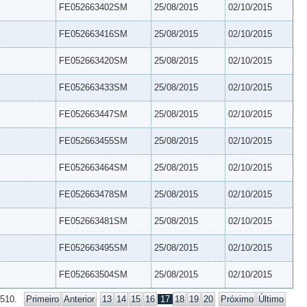
FE052663402SM
25/08/2015
02/10/2015
FE052663416SM
25/08/2015
02/10/2015
FE052663420SM
25/08/2015
02/10/2015
FE052663433SM
25/08/2015
02/10/2015
FE052663447SM
25/08/2015
02/10/2015
FE052663455SM
25/08/2015
02/10/2015
FE052663464SM
25/08/2015
02/10/2015
FE052663478SM
25/08/2015
02/10/2015
FE052663481SM
25/08/2015
02/10/2015
FE052663495SM
25/08/2015
02/10/2015
FE052663504SM
25/08/2015
02/10/2015
 510.
Primeiro
Anterior
13
14
15
16
17
18
19
20
Próximo
Último