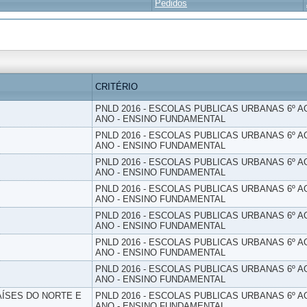
Pedidos
CRITÉRIO
PNLD 2016 - ESCOLAS PUBLICAS URBANAS 6º AO
ANO - ENSINO FUNDAMENTAL
PNLD 2016 - ESCOLAS PUBLICAS URBANAS 6º AO
ANO - ENSINO FUNDAMENTAL
PNLD 2016 - ESCOLAS PUBLICAS URBANAS 6º AO
ANO - ENSINO FUNDAMENTAL
PNLD 2016 - ESCOLAS PUBLICAS URBANAS 6º AO
ANO - ENSINO FUNDAMENTAL
PNLD 2016 - ESCOLAS PUBLICAS URBANAS 6º AO
ANO - ENSINO FUNDAMENTAL
PNLD 2016 - ESCOLAS PUBLICAS URBANAS 6º AO
ANO - ENSINO FUNDAMENTAL
PNLD 2016 - ESCOLAS PUBLICAS URBANAS 6º AO
ANO - ENSINO FUNDAMENTAL
PAÍSES DO NORTE E
PNLD 2016 - ESCOLAS PUBLICAS URBANAS 6º AO
ANO - ENSINO FUNDAMENTAL