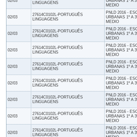
02/03
URBANAS 1º A 3
LINGUAGENS
MEDIO
PNLD 2016 - E
27614C0102L-PORTUGUÊS
02/03
URBANAS 1º A 3
LINGUAGENS
MEDIO
PNLD 2016 - E
27614C0102L-PORTUGUÊS
02/03
URBANAS 1º A 3
LINGUAGENS
MEDIO
PNLD 2016 - E
27614C0102L-PORTUGUÊS
02/03
URBANAS 1º A 3
LINGUAGENS
MEDIO
PNLD 2016 - E
27614C0102L-PORTUGUÊS
02/03
URBANAS 1º A 3
LINGUAGENS
MEDIO
PNLD 2016 - E
27614C0102L-PORTUGUÊS
02/03
URBANAS 1º A 3
LINGUAGENS
MEDIO
PNLD 2016 - E
27614C0102L-PORTUGUÊS
02/03
URBANAS 1º A 3
LINGUAGENS
MEDIO
PNLD 2016 - E
27614C0102L-PORTUGUÊS
02/03
URBANAS 1º A 3
LINGUAGENS
MEDIO
PNLD 2016 - E
27614C0102L-PORTUGUÊS
02/03
URBANAS 1º A 3
LINGUAGENS