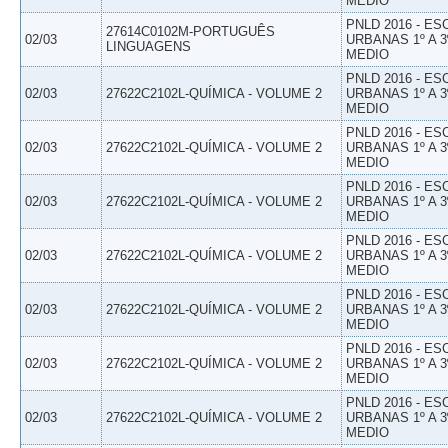
MEDIO
PNLD 2016 - E
27614C0102M-PORTUGUÊS
02/03
URBANAS 1º A 3
LINGUAGENS
MEDIO
PNLD 2016 - E
02/03
27622C2102L-QUÍMICA - VOLUME 2
URBANAS 1º A 3
MEDIO
PNLD 2016 - E
02/03
27622C2102L-QUÍMICA - VOLUME 2
URBANAS 1º A 3
MEDIO
PNLD 2016 - E
02/03
27622C2102L-QUÍMICA - VOLUME 2
URBANAS 1º A 3
MEDIO
PNLD 2016 - E
02/03
27622C2102L-QUÍMICA - VOLUME 2
URBANAS 1º A 3
MEDIO
PNLD 2016 - E
02/03
27622C2102L-QUÍMICA - VOLUME 2
URBANAS 1º A 3
MEDIO
PNLD 2016 - E
02/03
27622C2102L-QUÍMICA - VOLUME 2
URBANAS 1º A 3
MEDIO
PNLD 2016 - E
02/03
27622C2102L-QUÍMICA - VOLUME 2
URBANAS 1º A 3
MEDIO