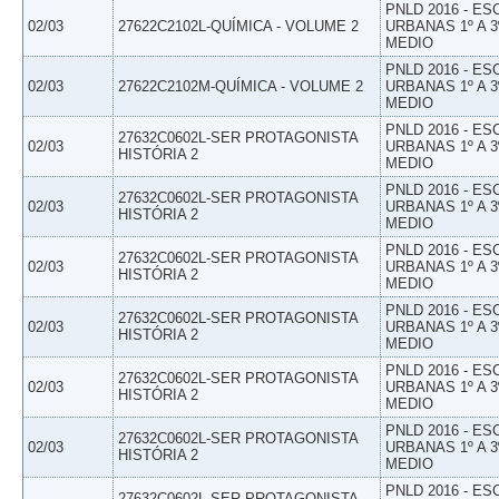
PNLD 2016 - E
02/03
27622C2102L-QUÍMICA - VOLUME 2
URBANAS 1º A 3
MEDIO
PNLD 2016 - E
02/03
27622C2102M-QUÍMICA - VOLUME 2
URBANAS 1º A 3
MEDIO
PNLD 2016 - E
27632C0602L-SER PROTAGONISTA
02/03
URBANAS 1º A 3
HISTÓRIA 2
MEDIO
PNLD 2016 - E
27632C0602L-SER PROTAGONISTA
02/03
URBANAS 1º A 3
HISTÓRIA 2
MEDIO
PNLD 2016 - E
27632C0602L-SER PROTAGONISTA
02/03
URBANAS 1º A 3
HISTÓRIA 2
MEDIO
PNLD 2016 - E
27632C0602L-SER PROTAGONISTA
02/03
URBANAS 1º A 3
HISTÓRIA 2
MEDIO
PNLD 2016 - E
27632C0602L-SER PROTAGONISTA
02/03
URBANAS 1º A 3
HISTÓRIA 2
MEDIO
PNLD 2016 - E
27632C0602L-SER PROTAGONISTA
02/03
URBANAS 1º A 3
HISTÓRIA 2
MEDIO
PNLD 2016 - E
27632C0602L-SER PROTAGONISTA